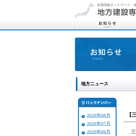
全国情報ネットワーク：各
地方ニュース
【
2026年08月
2026年07月
2026年06月
三重