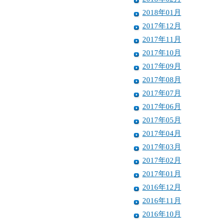
2018年01月
2017年12月
2017年11月
2017年10月
2017年09月
2017年08月
2017年07月
2017年06月
2017年05月
2017年04月
2017年03月
2017年02月
2017年01月
2016年12月
2016年11月
2016年10月