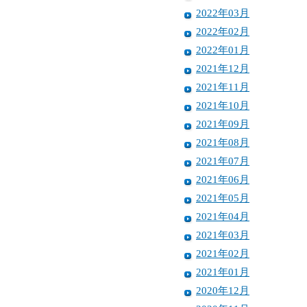
2022年03月
2022年02月
2022年01月
2021年12月
2021年11月
2021年10月
2021年09月
2021年08月
2021年07月
2021年06月
2021年05月
2021年04月
2021年03月
2021年02月
2021年01月
2020年12月