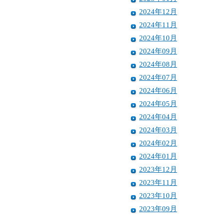
2024年12月
2024年11月
2024年10月
2024年09月
2024年08月
2024年07月
2024年06月
2024年05月
2024年04月
2024年03月
2024年02月
2024年01月
2023年12月
2023年11月
2023年10月
2023年09月