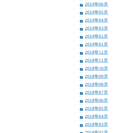
2019年06月
2019年05月
2019年04月
2019年03月
2019年02月
2019年01月
2018年12月
2018年11月
2018年10月
2018年09月
2018年08月
2018年07月
2018年06月
2018年05月
2018年04月
2018年03月
2018年02月