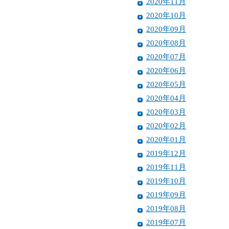
2020年11月
2020年10月
2020年09月
2020年08月
2020年07月
2020年06月
2020年05月
2020年04月
2020年03月
2020年02月
2020年01月
2019年12月
2019年11月
2019年10月
2019年09月
2019年08月
2019年07月