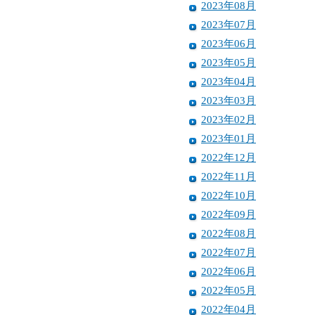
2023年08月
2023年07月
2023年06月
2023年05月
2023年04月
2023年03月
2023年02月
2023年01月
2022年12月
2022年11月
2022年10月
2022年09月
2022年08月
2022年07月
2022年06月
2022年05月
2022年04月