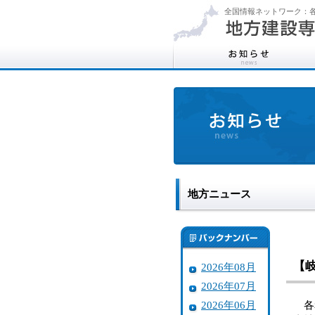
全国情報ネットワーク：各
地方ニュース
【
2026年08月
2026年07月
2026年06月
各務