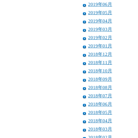
2019年06月
2019年05月
2019年04月
2019年03月
2019年02月
2019年01月
2018年12月
2018年11月
2018年10月
2018年09月
2018年08月
2018年07月
2018年06月
2018年05月
2018年04月
2018年03月
2018年02月