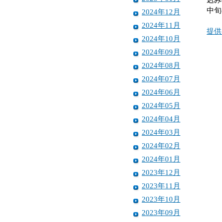
中旬
2024年12月
2024年11月
提供
2024年10月
2024年09月
2024年08月
2024年07月
2024年06月
2024年05月
2024年04月
2024年03月
2024年02月
2024年01月
2023年12月
2023年11月
2023年10月
2023年09月