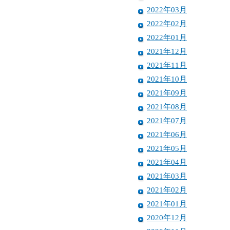
2022年03月
2022年02月
2022年01月
2021年12月
2021年11月
2021年10月
2021年09月
2021年08月
2021年07月
2021年06月
2021年05月
2021年04月
2021年03月
2021年02月
2021年01月
2020年12月