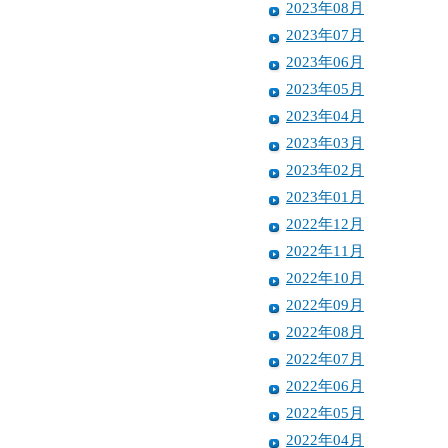
2023年08月
2023年07月
2023年06月
2023年05月
2023年04月
2023年03月
2023年02月
2023年01月
2022年12月
2022年11月
2022年10月
2022年09月
2022年08月
2022年07月
2022年06月
2022年05月
2022年04月