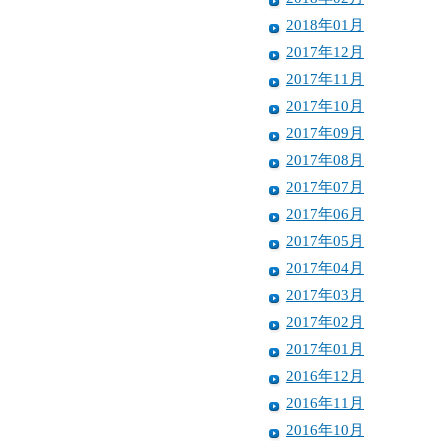
2018年01月
2017年12月
2017年11月
2017年10月
2017年09月
2017年08月
2017年07月
2017年06月
2017年05月
2017年04月
2017年03月
2017年02月
2017年01月
2016年12月
2016年11月
2016年10月