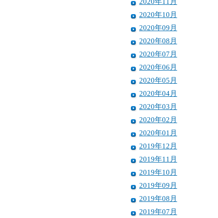
2020年11月
2020年10月
2020年09月
2020年08月
2020年07月
2020年06月
2020年05月
2020年04月
2020年03月
2020年02月
2020年01月
2019年12月
2019年11月
2019年10月
2019年09月
2019年08月
2019年07月