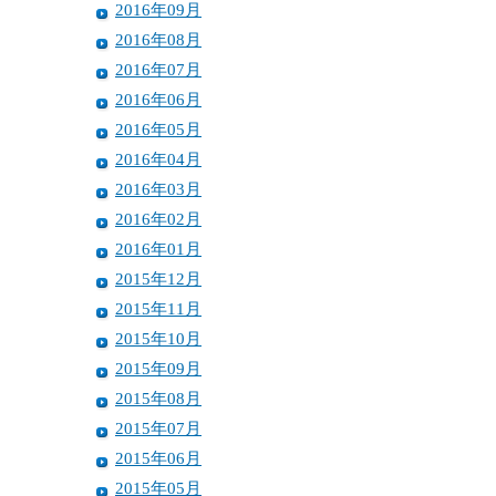
2016年09月
2016年08月
2016年07月
2016年06月
2016年05月
2016年04月
2016年03月
2016年02月
2016年01月
2015年12月
2015年11月
2015年10月
2015年09月
2015年08月
2015年07月
2015年06月
2015年05月