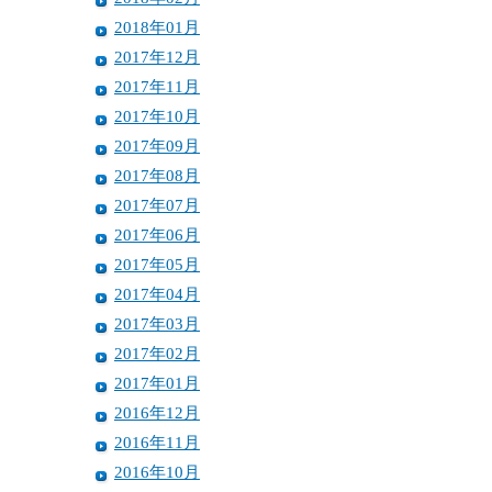
2018年01月
2017年12月
2017年11月
2017年10月
2017年09月
2017年08月
2017年07月
2017年06月
2017年05月
2017年04月
2017年03月
2017年02月
2017年01月
2016年12月
2016年11月
2016年10月