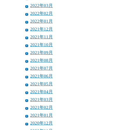
2022年03月
2022年02月
2022年01月
2021年12月
2021年11月
2021年10月
2021年09月
2021年08月
2021年07月
2021年06月
2021年05月
2021年04月
2021年03月
2021年02月
2021年01月
2020年12月