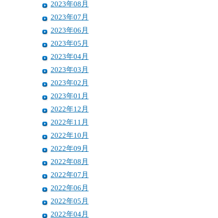
2023年08月
2023年07月
2023年06月
2023年05月
2023年04月
2023年03月
2023年02月
2023年01月
2022年12月
2022年11月
2022年10月
2022年09月
2022年08月
2022年07月
2022年06月
2022年05月
2022年04月