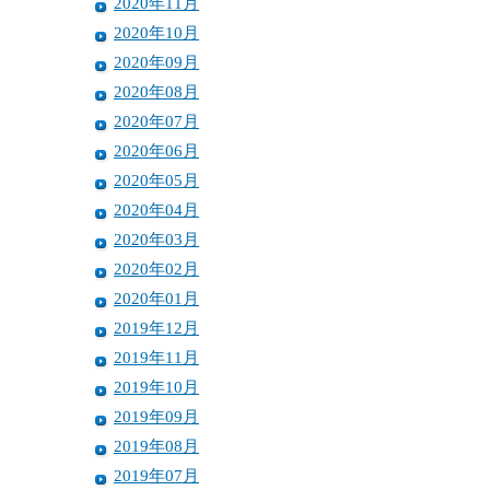
2020年11月
2020年10月
2020年09月
2020年08月
2020年07月
2020年06月
2020年05月
2020年04月
2020年03月
2020年02月
2020年01月
2019年12月
2019年11月
2019年10月
2019年09月
2019年08月
2019年07月