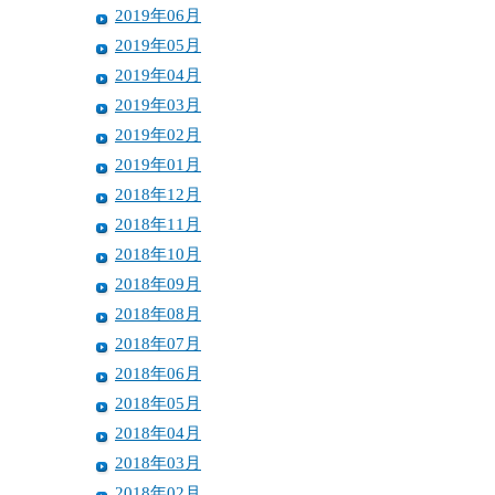
2019年06月
2019年05月
2019年04月
2019年03月
2019年02月
2019年01月
2018年12月
2018年11月
2018年10月
2018年09月
2018年08月
2018年07月
2018年06月
2018年05月
2018年04月
2018年03月
2018年02月