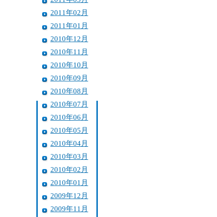
2011年02月
2011年01月
2010年12月
2010年11月
2010年10月
2010年09月
2010年08月
2010年07月
2010年06月
2010年05月
2010年04月
2010年03月
2010年02月
2010年01月
2009年12月
2009年11月