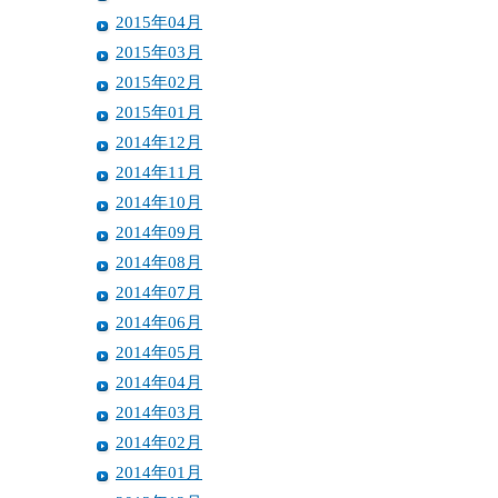
2015年04月
2015年03月
2015年02月
2015年01月
2014年12月
2014年11月
2014年10月
2014年09月
2014年08月
2014年07月
2014年06月
2014年05月
2014年04月
2014年03月
2014年02月
2014年01月