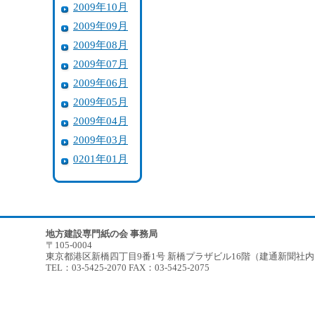
2009年10月
2009年09月
2009年08月
2009年07月
2009年06月
2009年05月
2009年04月
2009年03月
0201年01月
地方建設専門紙の会 事務局
〒105-0004
東京都港区新橋四丁目9番1号 新橋プラザビル16階（建通新聞社
TEL：03-5425-2070 FAX：03-5425-2075