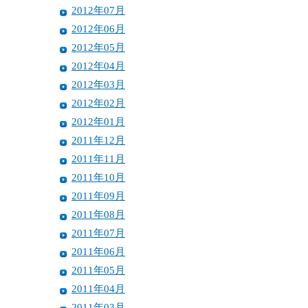
2012年07月
2012年06月
2012年05月
2012年04月
2012年03月
2012年02月
2012年01月
2011年12月
2011年11月
2011年10月
2011年09月
2011年08月
2011年07月
2011年06月
2011年05月
2011年04月
2011年03月