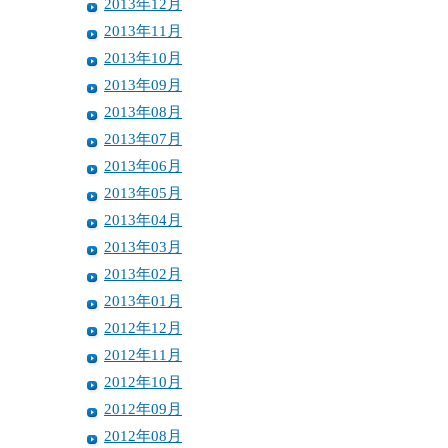
2013年12月
2013年11月
2013年10月
2013年09月
2013年08月
2013年07月
2013年06月
2013年05月
2013年04月
2013年03月
2013年02月
2013年01月
2012年12月
2012年11月
2012年10月
2012年09月
2012年08月