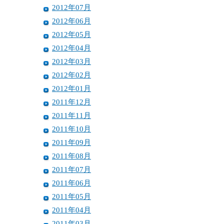
2012年07月
2012年06月
2012年05月
2012年04月
2012年03月
2012年02月
2012年01月
2011年12月
2011年11月
2011年10月
2011年09月
2011年08月
2011年07月
2011年06月
2011年05月
2011年04月
2011年03月