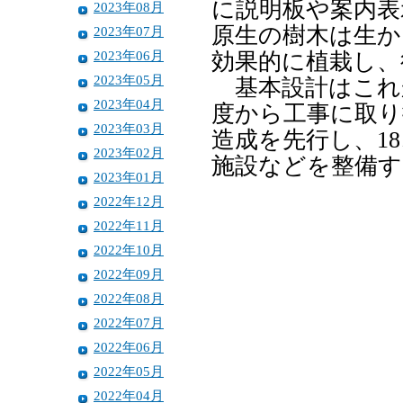
に説明板や案内表
2023年08月
原生の樹木は生か
2023年07月
2023年06月
効果的に植栽し、
2023年05月
基本設計はこれか
2023年04月
度から工事に取り
2023年03月
造成を先行し、1
2023年02月
施設などを整備
2023年01月
2022年12月
2022年11月
2022年10月
2022年09月
2022年08月
2022年07月
2022年06月
2022年05月
2022年04月