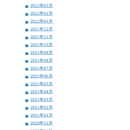
2022年03月
2022年02月
2022年01月
2021年12月
2021年11月
2021年10月
2021年09月
2021年08月
2021年07月
2021年06月
2021年05月
2021年04月
2021年03月
2021年02月
2021年01月
2020年12月