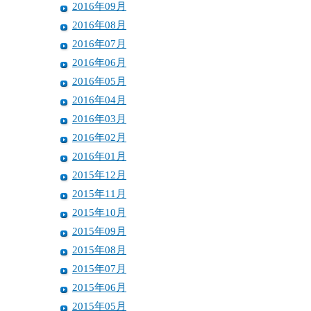
2016年09月
2016年08月
2016年07月
2016年06月
2016年05月
2016年04月
2016年03月
2016年02月
2016年01月
2015年12月
2015年11月
2015年10月
2015年09月
2015年08月
2015年07月
2015年06月
2015年05月