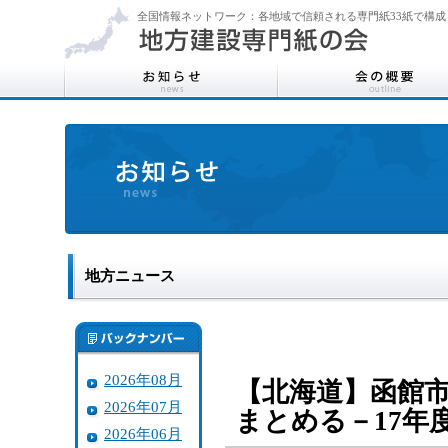
全国情報ネットワーク：各地域で信頼される専門紙33紙で構成
地方ニュース
2026年08月
【北海道】函館
2026年07月
まとめる－17
2026年06月