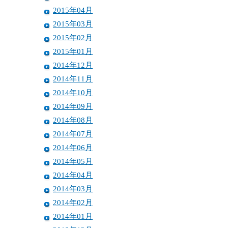
2015年04月
2015年03月
2015年02月
2015年01月
2014年12月
2014年11月
2014年10月
2014年09月
2014年08月
2014年07月
2014年06月
2014年05月
2014年04月
2014年03月
2014年02月
2014年01月