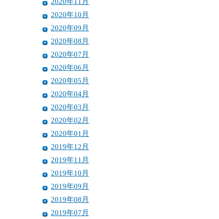
2020年11月
2020年10月
2020年09月
2020年08月
2020年07月
2020年06月
2020年05月
2020年04月
2020年03月
2020年02月
2020年01月
2019年12月
2019年11月
2019年10月
2019年09月
2019年08月
2019年07月