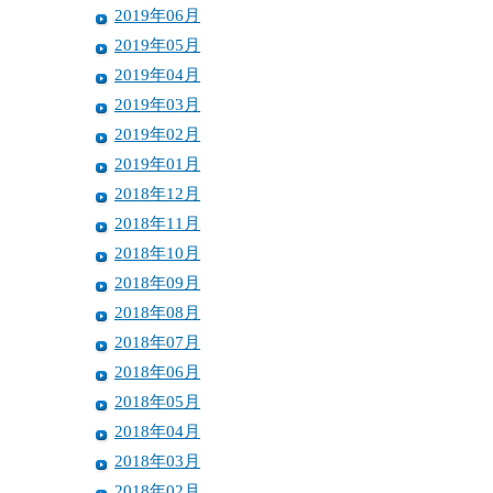
2019年06月
2019年05月
2019年04月
2019年03月
2019年02月
2019年01月
2018年12月
2018年11月
2018年10月
2018年09月
2018年08月
2018年07月
2018年06月
2018年05月
2018年04月
2018年03月
2018年02月