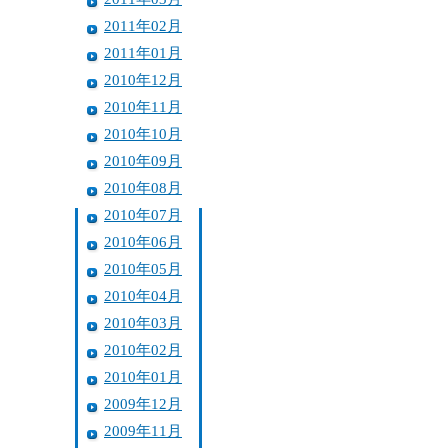
2011年02月
2011年01月
2010年12月
2010年11月
2010年10月
2010年09月
2010年08月
2010年07月
2010年06月
2010年05月
2010年04月
2010年03月
2010年02月
2010年01月
2009年12月
2009年11月