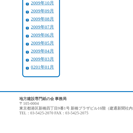
2009年10月
2009年09月
2009年08月
2009年07月
2009年06月
2009年05月
2009年04月
2009年03月
0201年01月
地方建設専門紙の会 事務局
〒105-0004
東京都港区新橋四丁目9番1号 新橋プラザビル16階（建通新聞社
TEL：03-5425-2070 FAX：03-5425-2075