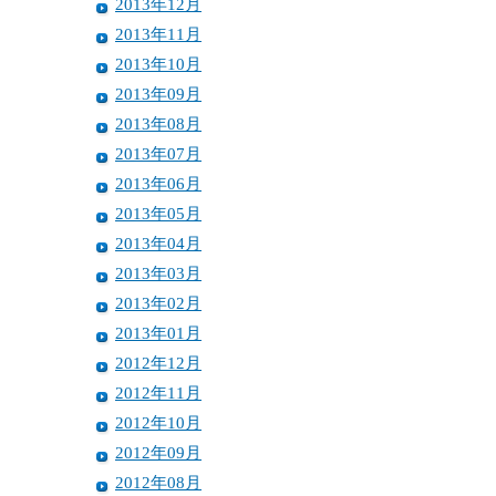
2013年12月
2013年11月
2013年10月
2013年09月
2013年08月
2013年07月
2013年06月
2013年05月
2013年04月
2013年03月
2013年02月
2013年01月
2012年12月
2012年11月
2012年10月
2012年09月
2012年08月