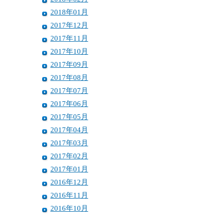
2018年01月
2017年12月
2017年11月
2017年10月
2017年09月
2017年08月
2017年07月
2017年06月
2017年05月
2017年04月
2017年03月
2017年02月
2017年01月
2016年12月
2016年11月
2016年10月