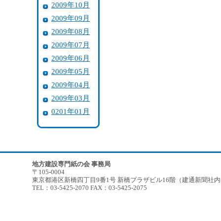
2009年10月
2009年09月
2009年08月
2009年07月
2009年06月
2009年05月
2009年04月
2009年03月
0201年01月
地方建設専門紙の会 事務局
〒105-0004
東京都港区新橋四丁目9番1号 新橋プラザビル16階（建通新聞社
TEL：03-5425-2070 FAX：03-5425-2075