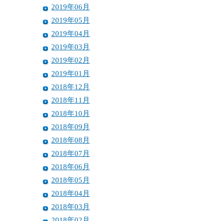
2019年06月
2019年05月
2019年04月
2019年03月
2019年02月
2019年01月
2018年12月
2018年11月
2018年10月
2018年09月
2018年08月
2018年07月
2018年06月
2018年05月
2018年04月
2018年03月
2018年02月