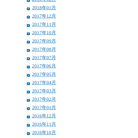
2018年01月
2017年12月
2017年11月
2017年10月
2017年09月
2017年08月
2017年07月
2017年06月
2017年05月
2017年04月
2017年03月
2017年02月
2017年01月
2016年12月
2016年11月
2016年10月