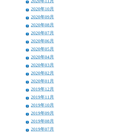
2020年11月
2020年10月
2020年09月
2020年08月
2020年07月
2020年06月
2020年05月
2020年04月
2020年03月
2020年02月
2020年01月
2019年12月
2019年11月
2019年10月
2019年09月
2019年08月
2019年07月