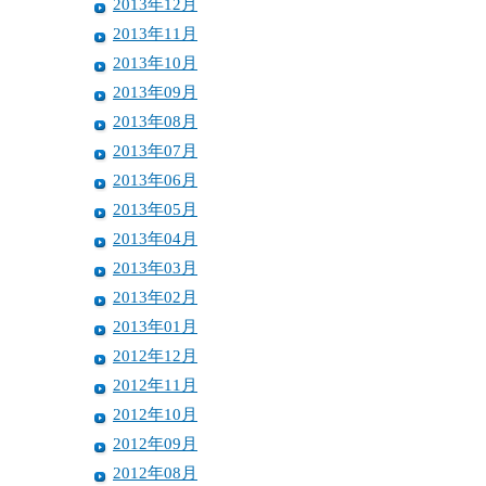
2013年12月
2013年11月
2013年10月
2013年09月
2013年08月
2013年07月
2013年06月
2013年05月
2013年04月
2013年03月
2013年02月
2013年01月
2012年12月
2012年11月
2012年10月
2012年09月
2012年08月