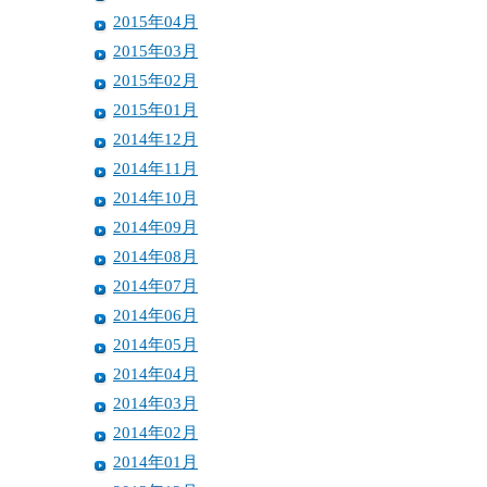
2015年04月
2015年03月
2015年02月
2015年01月
2014年12月
2014年11月
2014年10月
2014年09月
2014年08月
2014年07月
2014年06月
2014年05月
2014年04月
2014年03月
2014年02月
2014年01月