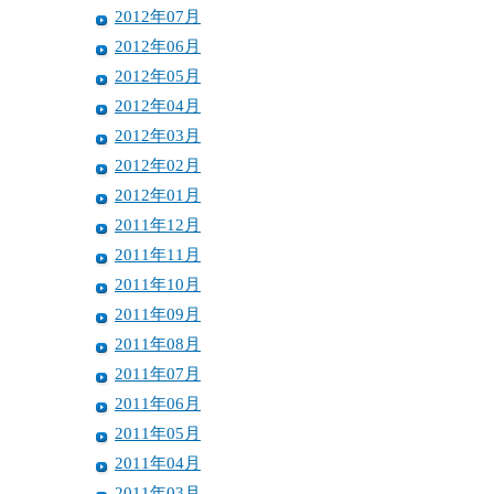
2012年07月
2012年06月
2012年05月
2012年04月
2012年03月
2012年02月
2012年01月
2011年12月
2011年11月
2011年10月
2011年09月
2011年08月
2011年07月
2011年06月
2011年05月
2011年04月
2011年03月