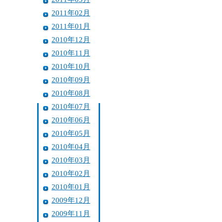
2011年02月
2011年01月
2010年12月
2010年11月
2010年10月
2010年09月
2010年08月
2010年07月
2010年06月
2010年05月
2010年04月
2010年03月
2010年02月
2010年01月
2009年12月
2009年11月