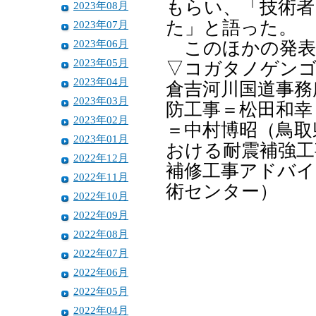
もらい、「技術
2023年08月
た」と語った。
2023年07月
2023年06月
このほかの発表
2023年05月
▽コガタノゲンゴ
2023年04月
倉吉河川国道事務
2023年03月
防工事＝松田和幸
2023年02月
＝中村博昭（鳥取
2023年01月
おける耐震補強工
2022年12月
補修工事アドバイ
2022年11月
術センター）
2022年10月
2022年09月
2022年08月
2022年07月
2022年06月
2022年05月
2022年04月