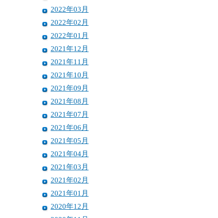
2022年03月
2022年02月
2022年01月
2021年12月
2021年11月
2021年10月
2021年09月
2021年08月
2021年07月
2021年06月
2021年05月
2021年04月
2021年03月
2021年02月
2021年01月
2020年12月