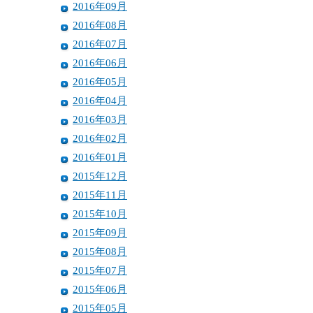
2016年09月
2016年08月
2016年07月
2016年06月
2016年05月
2016年04月
2016年03月
2016年02月
2016年01月
2015年12月
2015年11月
2015年10月
2015年09月
2015年08月
2015年07月
2015年06月
2015年05月