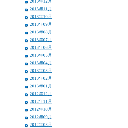
2013年12月
2013年11月
2013年10月
2013年09月
2013年08月
2013年07月
2013年06月
2013年05月
2013年04月
2013年03月
2013年02月
2013年01月
2012年12月
2012年11月
2012年10月
2012年09月
2012年08月