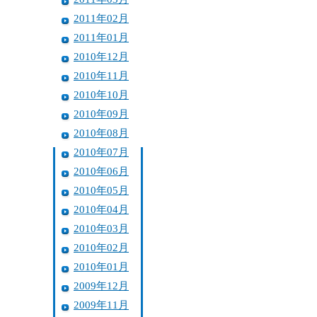
2011年02月
2011年01月
2010年12月
2010年11月
2010年10月
2010年09月
2010年08月
2010年07月
2010年06月
2010年05月
2010年04月
2010年03月
2010年02月
2010年01月
2009年12月
2009年11月