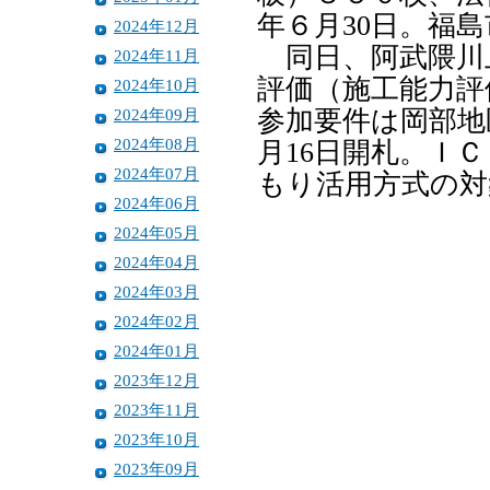
年６月30日。福
2024年12月
同日、阿武隈川
2024年11月
評価（施工能力評
2024年10月
2024年09月
参加要件は岡部地
2024年08月
月16日開札。Ｉ
2024年07月
もり活用方式の対
2024年06月
2024年05月
2024年04月
2024年03月
2024年02月
2024年01月
2023年12月
2023年11月
2023年10月
2023年09月