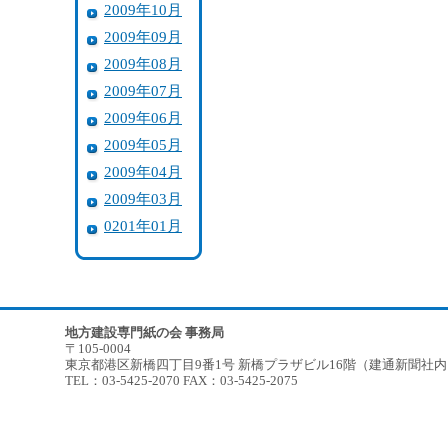
2009年10月
2009年09月
2009年08月
2009年07月
2009年06月
2009年05月
2009年04月
2009年03月
0201年01月
地方建設専門紙の会 事務局
〒105-0004
東京都港区新橋四丁目9番1号 新橋プラザビル16階（建通新聞社
TEL：03-5425-2070 FAX：03-5425-2075