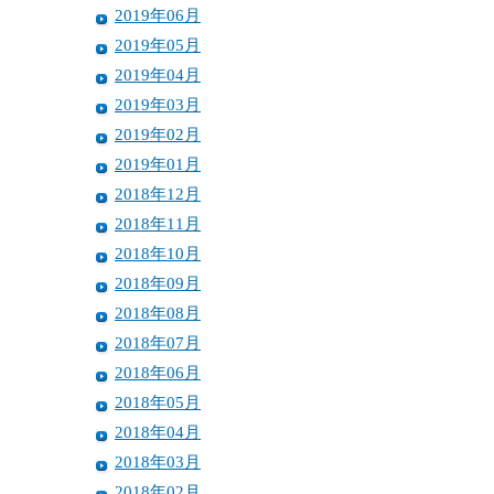
2019年06月
2019年05月
2019年04月
2019年03月
2019年02月
2019年01月
2018年12月
2018年11月
2018年10月
2018年09月
2018年08月
2018年07月
2018年06月
2018年05月
2018年04月
2018年03月
2018年02月