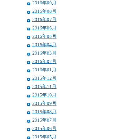
2016年09月
2016年08月
2016年07月
2016年06月
2016年05月
2016年04月
2016年03月
2016年02月
2016年01月
2015年12月
2015年11月
2015年10月
2015年09月
2015年08月
2015年07月
2015年06月
2015年05月