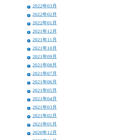
2022年03月
2022年02月
2022年01月
2021年12月
2021年11月
2021年10月
2021年09月
2021年08月
2021年07月
2021年06月
2021年05月
2021年04月
2021年03月
2021年02月
2021年01月
2020年12月