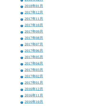
2018年01月
2017年12月
2017年11月
2017年10月
2017年09月
2017年08月
2017年07月
2017年06月
2017年05月
2017年04月
2017年03月
2017年02月
2017年01月
2016年12月
2016年11月
2016年10月