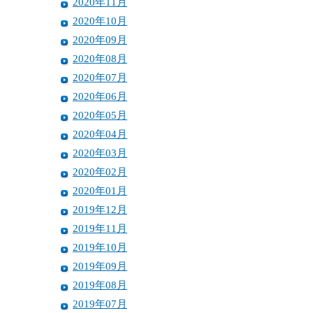
2020年11月
2020年10月
2020年09月
2020年08月
2020年07月
2020年06月
2020年05月
2020年04月
2020年03月
2020年02月
2020年01月
2019年12月
2019年11月
2019年10月
2019年09月
2019年08月
2019年07月