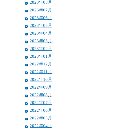
2023年08月
2023年07月
2023年06月
2023年05月
2023年04月
2023年03月
2023年02月
2023年01月
2022年12月
2022年11月
2022年10月
2022年09月
2022年08月
2022年07月
2022年06月
2022年05月
2022年04月