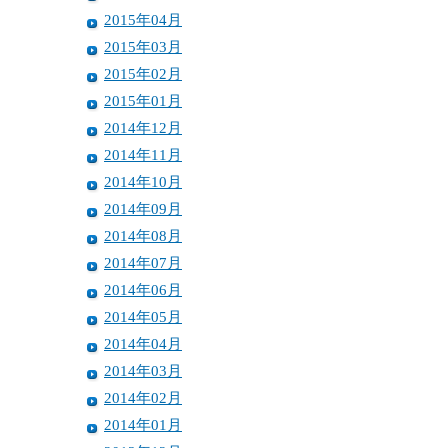
2015年04月
2015年03月
2015年02月
2015年01月
2014年12月
2014年11月
2014年10月
2014年09月
2014年08月
2014年07月
2014年06月
2014年05月
2014年04月
2014年03月
2014年02月
2014年01月