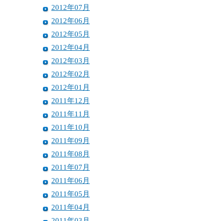
2012年07月
2012年06月
2012年05月
2012年04月
2012年03月
2012年02月
2012年01月
2011年12月
2011年11月
2011年10月
2011年09月
2011年08月
2011年07月
2011年06月
2011年05月
2011年04月
2011年03月