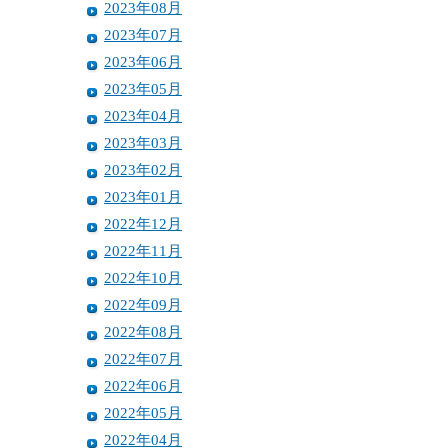
2023年08月
2023年07月
2023年06月
2023年05月
2023年04月
2023年03月
2023年02月
2023年01月
2022年12月
2022年11月
2022年10月
2022年09月
2022年08月
2022年07月
2022年06月
2022年05月
2022年04月