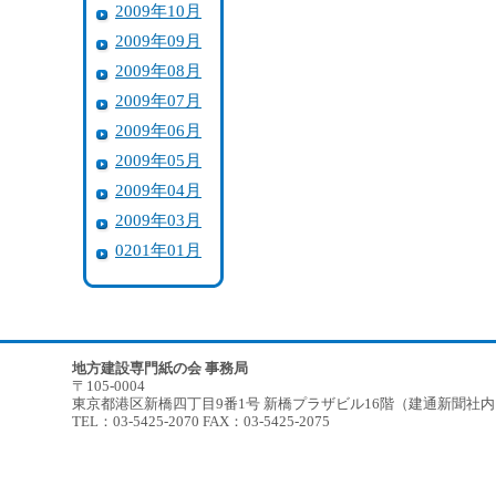
2009年10月
2009年09月
2009年08月
2009年07月
2009年06月
2009年05月
2009年04月
2009年03月
0201年01月
地方建設専門紙の会 事務局
〒105-0004
東京都港区新橋四丁目9番1号 新橋プラザビル16階（建通新聞社
TEL：03-5425-2070 FAX：03-5425-2075