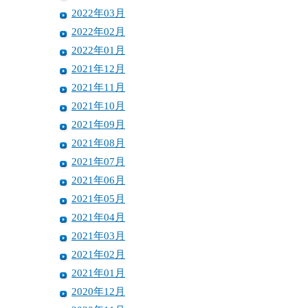
2022年03月
2022年02月
2022年01月
2021年12月
2021年11月
2021年10月
2021年09月
2021年08月
2021年07月
2021年06月
2021年05月
2021年04月
2021年03月
2021年02月
2021年01月
2020年12月