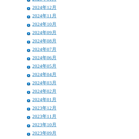
2024年12月
2024年11月
2024年10月
2024年09月
2024年08月
2024年07月
2024年06月
2024年05月
2024年04月
2024年03月
2024年02月
2024年01月
2023年12月
2023年11月
2023年10月
2023年09月