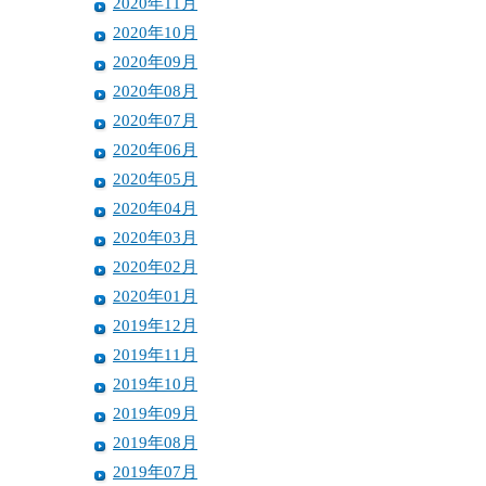
2020年11月
2020年10月
2020年09月
2020年08月
2020年07月
2020年06月
2020年05月
2020年04月
2020年03月
2020年02月
2020年01月
2019年12月
2019年11月
2019年10月
2019年09月
2019年08月
2019年07月