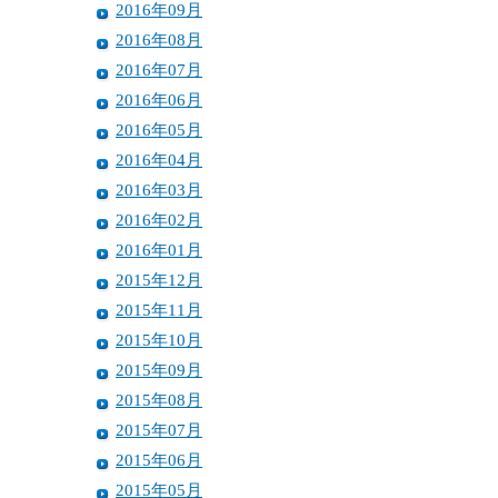
2016年09月
2016年08月
2016年07月
2016年06月
2016年05月
2016年04月
2016年03月
2016年02月
2016年01月
2015年12月
2015年11月
2015年10月
2015年09月
2015年08月
2015年07月
2015年06月
2015年05月