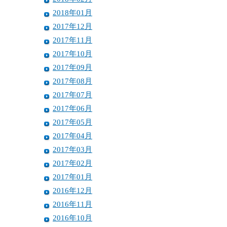
2018年01月
2017年12月
2017年11月
2017年10月
2017年09月
2017年08月
2017年07月
2017年06月
2017年05月
2017年04月
2017年03月
2017年02月
2017年01月
2016年12月
2016年11月
2016年10月