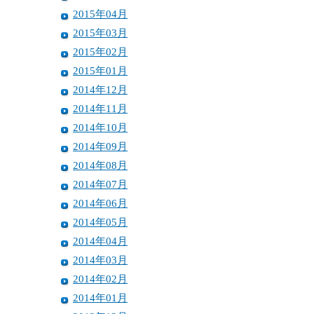
2015年04月
2015年03月
2015年02月
2015年01月
2014年12月
2014年11月
2014年10月
2014年09月
2014年08月
2014年07月
2014年06月
2014年05月
2014年04月
2014年03月
2014年02月
2014年01月