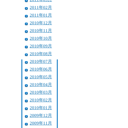
2011年02月
2011年01月
2010年12月
2010年11月
2010年10月
2010年09月
2010年08月
2010年07月
2010年06月
2010年05月
2010年04月
2010年03月
2010年02月
2010年01月
2009年12月
2009年11月