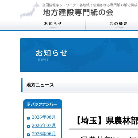
全国情報ネットワーク：各地域で信頼される専門紙33紙で構成
地方ニュース
2026年08月
【埼玉】県農林
2026年07月
2026年06月