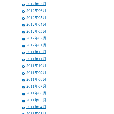
2012年07月
2012年06月
2012年05月
2012年04月
2012年03月
2012年02月
2012年01月
2011年12月
2011年11月
2011年10月
2011年09月
2011年08月
2011年07月
2011年06月
2011年05月
2011年04月
2011年03月