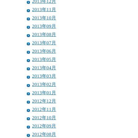
2013年12月
2013年11月
2013年10月
2013年09月
2013年08月
2013年07月
2013年06月
2013年05月
2013年04月
2013年03月
2013年02月
2013年01月
2012年12月
2012年11月
2012年10月
2012年09月
2012年08月