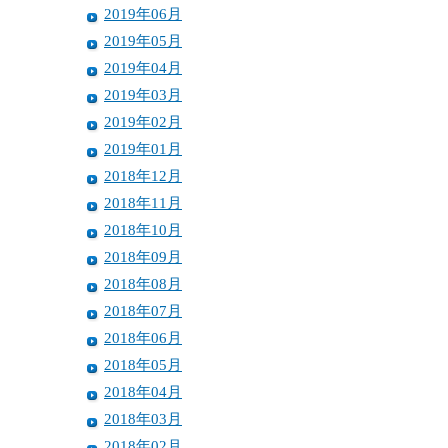
2019年06月
2019年05月
2019年04月
2019年03月
2019年02月
2019年01月
2018年12月
2018年11月
2018年10月
2018年09月
2018年08月
2018年07月
2018年06月
2018年05月
2018年04月
2018年03月
2018年02月