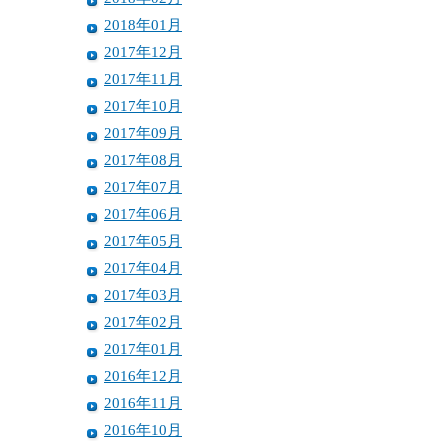
2018年01月
2017年12月
2017年11月
2017年10月
2017年09月
2017年08月
2017年07月
2017年06月
2017年05月
2017年04月
2017年03月
2017年02月
2017年01月
2016年12月
2016年11月
2016年10月