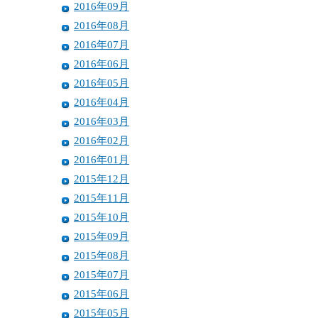
2016年09月
2016年08月
2016年07月
2016年06月
2016年05月
2016年04月
2016年03月
2016年02月
2016年01月
2015年12月
2015年11月
2015年10月
2015年09月
2015年08月
2015年07月
2015年06月
2015年05月