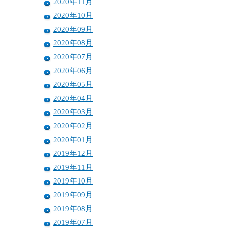
2020年11月
2020年10月
2020年09月
2020年08月
2020年07月
2020年06月
2020年05月
2020年04月
2020年03月
2020年02月
2020年01月
2019年12月
2019年11月
2019年10月
2019年09月
2019年08月
2019年07月