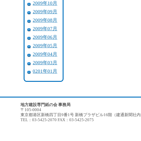
2009年10月
2009年09月
2009年08月
2009年07月
2009年06月
2009年05月
2009年04月
2009年03月
0201年01月
地方建設専門紙の会 事務局
〒105-0004
東京都港区新橋四丁目9番1号 新橋プラザビル16階（建通新聞社
TEL：03-5425-2070 FAX：03-5425-2075