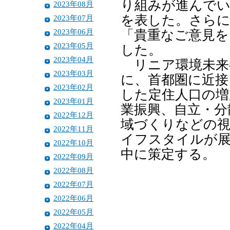
り組みが進んでい
2023年08月
を表した。さらに
2023年07月
2023年06月
「貴重なご意見を
2023年05月
した。
2023年04月
リニア環境未来
2023年03月
に、首都圏に近接
2023年02月
した定住人口の増
2023年01月
業振興、自立・分
2022年12月
域づくりなどの視
2022年11月
イフスタイルが展
2022年10月
中に策定する。
2022年09月
2022年08月
2022年07月
2022年06月
2022年05月
2022年04月