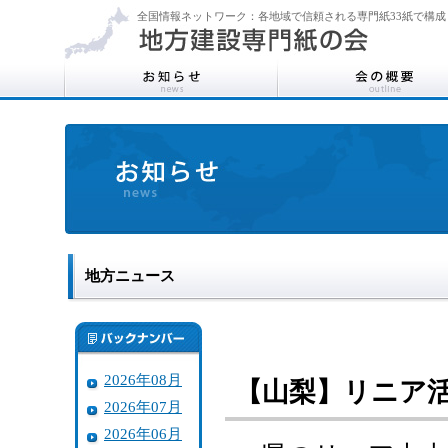
全国情報ネットワーク：各地域で信頼される専門紙33紙で構成
地方ニュース
2026年08月
【山梨】リニア
2026年07月
2026年06月