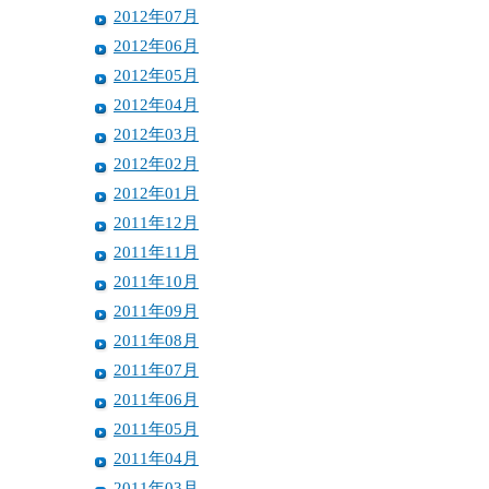
2012年07月
2012年06月
2012年05月
2012年04月
2012年03月
2012年02月
2012年01月
2011年12月
2011年11月
2011年10月
2011年09月
2011年08月
2011年07月
2011年06月
2011年05月
2011年04月
2011年03月