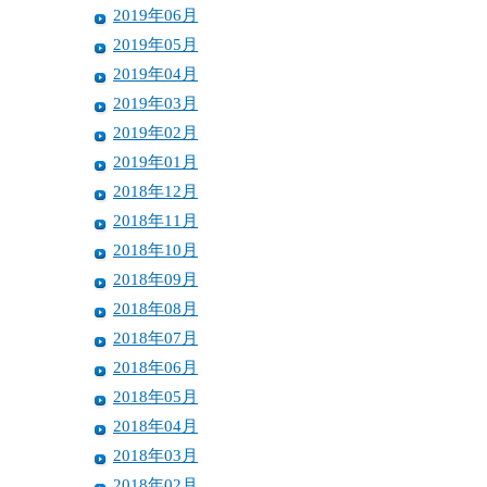
2019年06月
2019年05月
2019年04月
2019年03月
2019年02月
2019年01月
2018年12月
2018年11月
2018年10月
2018年09月
2018年08月
2018年07月
2018年06月
2018年05月
2018年04月
2018年03月
2018年02月