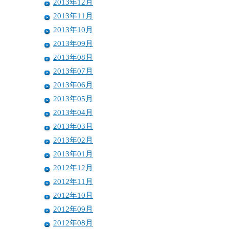
2013年12月
2013年11月
2013年10月
2013年09月
2013年08月
2013年07月
2013年06月
2013年05月
2013年04月
2013年03月
2013年02月
2013年01月
2012年12月
2012年11月
2012年10月
2012年09月
2012年08月