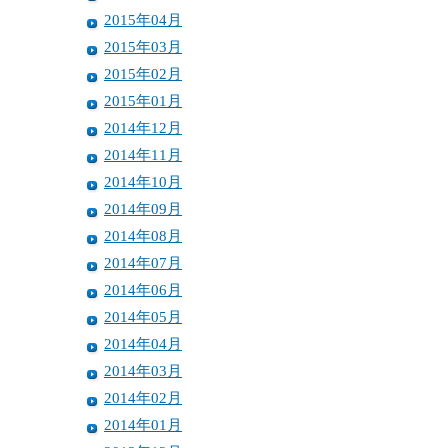
2015年04月
2015年03月
2015年02月
2015年01月
2014年12月
2014年11月
2014年10月
2014年09月
2014年08月
2014年07月
2014年06月
2014年05月
2014年04月
2014年03月
2014年02月
2014年01月