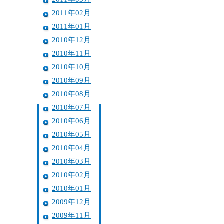
2011年02月
2011年01月
2010年12月
2010年11月
2010年10月
2010年09月
2010年08月
2010年07月
2010年06月
2010年05月
2010年04月
2010年03月
2010年02月
2010年01月
2009年12月
2009年11月