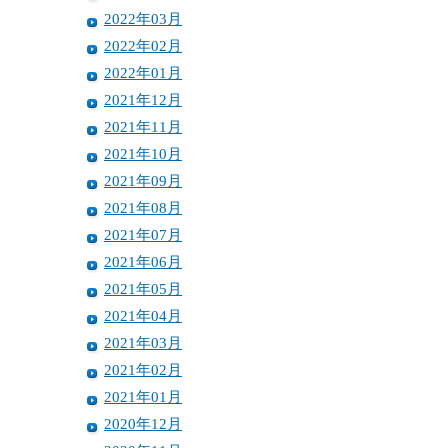
2022年03月
2022年02月
2022年01月
2021年12月
2021年11月
2021年10月
2021年09月
2021年08月
2021年07月
2021年06月
2021年05月
2021年04月
2021年03月
2021年02月
2021年01月
2020年12月