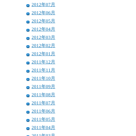
2012年07月
2012年06月
2012年05月
2012年04月
2012年03月
2012年02月
2012年01月
2011年12月
2011年11月
2011年10月
2011年09月
2011年08月
2011年07月
2011年06月
2011年05月
2011年04月
2011年03月