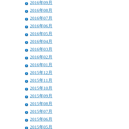
2016年09月
2016年08月
2016年07月
2016年06月
2016年05月
2016年04月
2016年03月
2016年02月
2016年01月
2015年12月
2015年11月
2015年10月
2015年09月
2015年08月
2015年07月
2015年06月
2015年05月