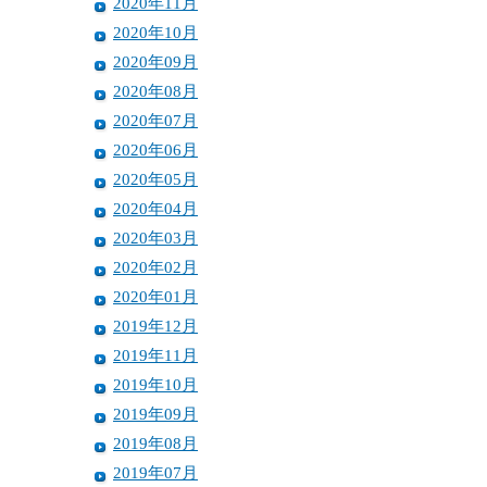
2020年11月
2020年10月
2020年09月
2020年08月
2020年07月
2020年06月
2020年05月
2020年04月
2020年03月
2020年02月
2020年01月
2019年12月
2019年11月
2019年10月
2019年09月
2019年08月
2019年07月