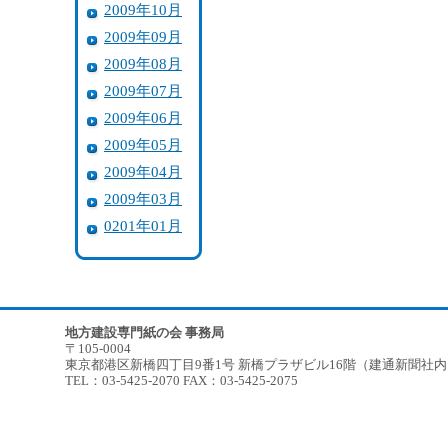
2009年10月
2009年09月
2009年08月
2009年07月
2009年06月
2009年05月
2009年04月
2009年03月
0201年01月
地方建設専門紙の会 事務局
〒105-0004
東京都港区新橋四丁目9番1号 新橋プラザビル16階（建通新聞社
TEL：03-5425-2070 FAX：03-5425-2075