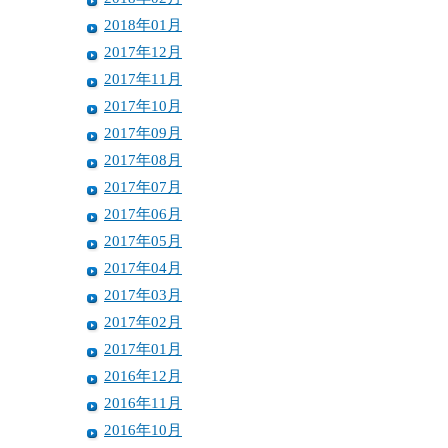
2018年01月
2017年12月
2017年11月
2017年10月
2017年09月
2017年08月
2017年07月
2017年06月
2017年05月
2017年04月
2017年03月
2017年02月
2017年01月
2016年12月
2016年11月
2016年10月