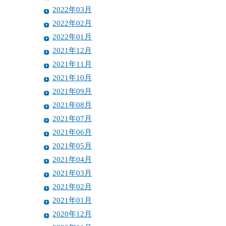
2022年03月
2022年02月
2022年01月
2021年12月
2021年11月
2021年10月
2021年09月
2021年08月
2021年07月
2021年06月
2021年05月
2021年04月
2021年03月
2021年02月
2021年01月
2020年12月