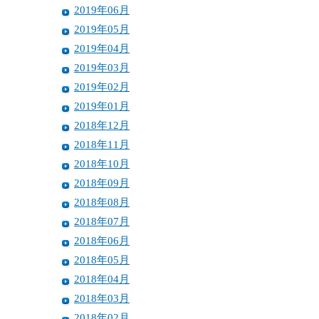
2019年06月
2019年05月
2019年04月
2019年03月
2019年02月
2019年01月
2018年12月
2018年11月
2018年10月
2018年09月
2018年08月
2018年07月
2018年06月
2018年05月
2018年04月
2018年03月
2018年02月