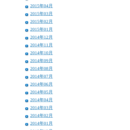
2015年04月
2015年03月
2015年02月
2015年01月
2014年12月
2014年11月
2014年10月
2014年09月
2014年08月
2014年07月
2014年06月
2014年05月
2014年04月
2014年03月
2014年02月
2014年01月