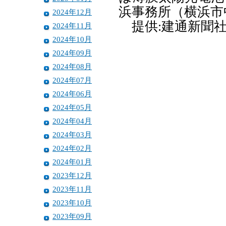
浜事務所（横浜市
2024年12月
提供:建通新聞
2024年11月
2024年10月
2024年09月
2024年08月
2024年07月
2024年06月
2024年05月
2024年04月
2024年03月
2024年02月
2024年01月
2023年12月
2023年11月
2023年10月
2023年09月