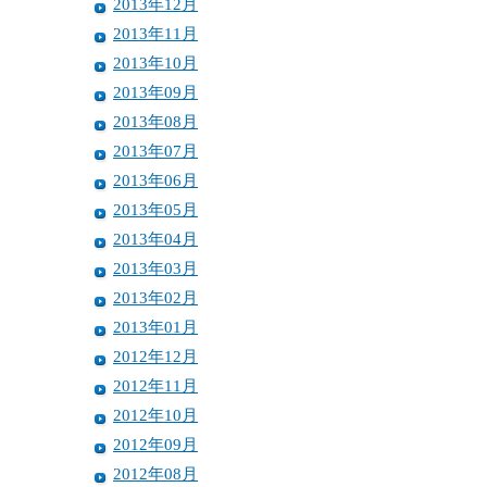
2013年12月
2013年11月
2013年10月
2013年09月
2013年08月
2013年07月
2013年06月
2013年05月
2013年04月
2013年03月
2013年02月
2013年01月
2012年12月
2012年11月
2012年10月
2012年09月
2012年08月