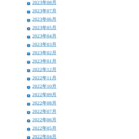
2023年08月
2023年07月
2023年06月
2023年05月
2023年04月
2023年03月
2023年02月
2023年01月
2022年12月
2022年11月
2022年10月
2022年09月
2022年08月
2022年07月
2022年06月
2022年05月
2022年04月