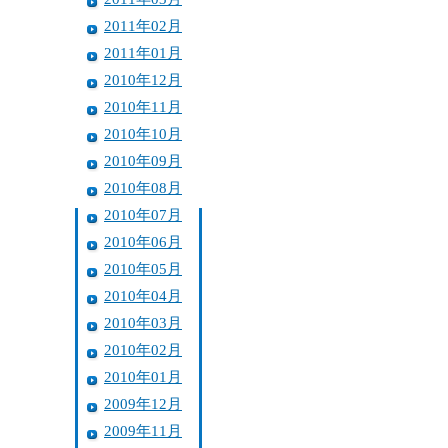
2011年02月
2011年01月
2010年12月
2010年11月
2010年10月
2010年09月
2010年08月
2010年07月
2010年06月
2010年05月
2010年04月
2010年03月
2010年02月
2010年01月
2009年12月
2009年11月