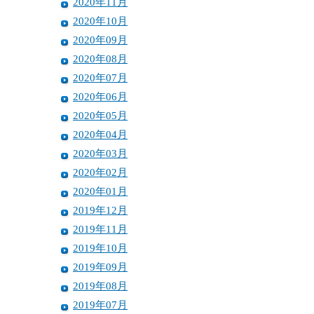
2020年11月
2020年10月
2020年09月
2020年08月
2020年07月
2020年06月
2020年05月
2020年04月
2020年03月
2020年02月
2020年01月
2019年12月
2019年11月
2019年10月
2019年09月
2019年08月
2019年07月