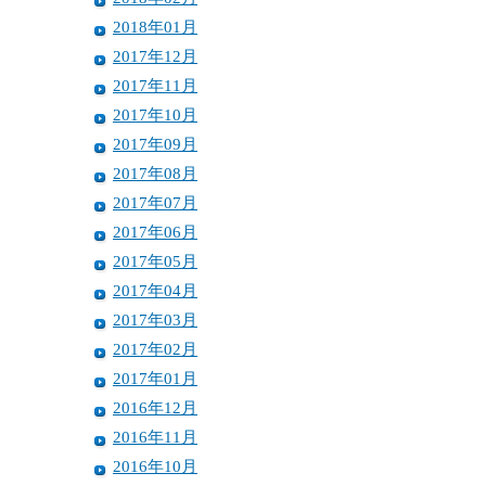
2018年01月
2017年12月
2017年11月
2017年10月
2017年09月
2017年08月
2017年07月
2017年06月
2017年05月
2017年04月
2017年03月
2017年02月
2017年01月
2016年12月
2016年11月
2016年10月