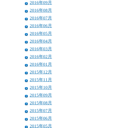
2016年09月
2016年08月
2016年07月
2016年06月
2016年05月
2016年04月
2016年03月
2016年02月
2016年01月
2015年12月
2015年11月
2015年10月
2015年09月
2015年08月
2015年07月
2015年06月
2015年05月