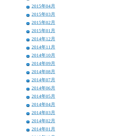
2015年04月
2015年03月
2015年02月
2015年01月
2014年12月
2014年11月
2014年10月
2014年09月
2014年08月
2014年07月
2014年06月
2014年05月
2014年04月
2014年03月
2014年02月
2014年01月