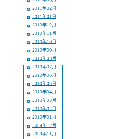
2011年02月
2011年01月
2010年12月
2010年11月
2010年10月
2010年09月
2010年08月
2010年07月
2010年06月
2010年05月
2010年04月
2010年03月
2010年02月
2010年01月
2009年12月
2009年11月