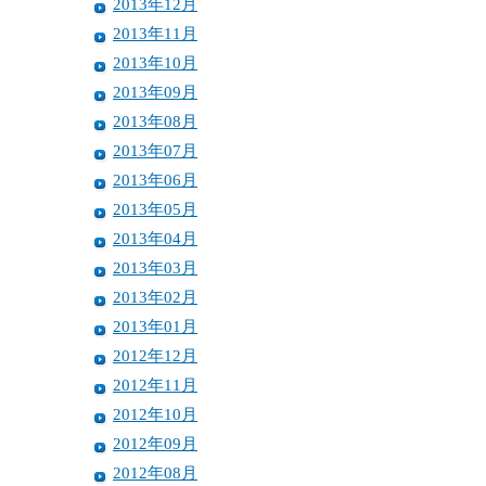
2013年12月
2013年11月
2013年10月
2013年09月
2013年08月
2013年07月
2013年06月
2013年05月
2013年04月
2013年03月
2013年02月
2013年01月
2012年12月
2012年11月
2012年10月
2012年09月
2012年08月