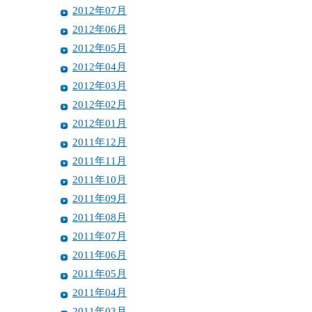
2012年07月
2012年06月
2012年05月
2012年04月
2012年03月
2012年02月
2012年01月
2011年12月
2011年11月
2011年10月
2011年09月
2011年08月
2011年07月
2011年06月
2011年05月
2011年04月
2011年03月