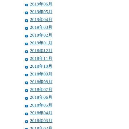
2019年06月
2019年05月
2019年04月
2019年03月
2019年02月
2019年01月
2018年12月
2018年11月
2018年10月
2018年09月
2018年08月
2018年07月
2018年06月
2018年05月
2018年04月
2018年03月
2018年02月