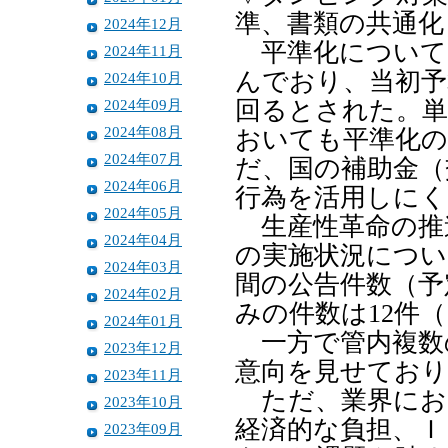
準、書類の共通化
2024年12月
平準化について
2024年11月
んでおり、当初予
2024年10月
2024年09月
回るとされた。単
2024年08月
おいても平準化
2024年07月
だ、国の補助金（
2024年06月
行為を活用しに
2024年05月
生産性革命の推
2024年04月
の実施状況につい
2024年03月
間の公告件数（予
2024年02月
みの件数は12件（
2024年01月
一方で管内複数
2023年12月
意向を見せており
2023年11月
ただ、業界にお
2023年10月
経済的な負担、Ｉ
2023年09月