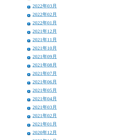
2022年03月
2022年02月
2022年01月
2021年12月
2021年11月
2021年10月
2021年09月
2021年08月
2021年07月
2021年06月
2021年05月
2021年04月
2021年03月
2021年02月
2021年01月
2020年12月