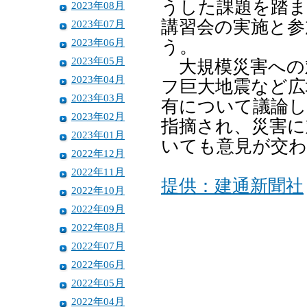
うした課題を踏ま
2023年08月
講習会の実施と参
2023年07月
2023年06月
う。
2023年05月
大規模災害への
2023年04月
フ巨大地震など広
2023年03月
有について議論し
2023年02月
指摘され、災害に
2023年01月
いても意見が交
2022年12月
2022年11月
提供：建通新聞社
2022年10月
2022年09月
2022年08月
2022年07月
2022年06月
2022年05月
2022年04月