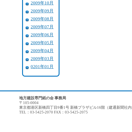
2009年10月
2009年09月
2009年08月
2009年07月
2009年06月
2009年05月
2009年04月
2009年03月
0201年01月
地方建設専門紙の会 事務局
〒105-0004
東京都港区新橋四丁目9番1号 新橋プラザビル16階（建通新聞社
TEL：03-5425-2070 FAX：03-5425-2075