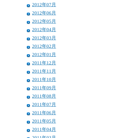
2012年07月
2012年06月
2012年05月
2012年04月
2012年03月
2012年02月
2012年01月
2011年12月
2011年11月
2011年10月
2011年09月
2011年08月
2011年07月
2011年06月
2011年05月
2011年04月
2011年03月