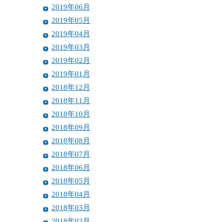
2019年06月
2019年05月
2019年04月
2019年03月
2019年02月
2019年01月
2018年12月
2018年11月
2018年10月
2018年09月
2018年08月
2018年07月
2018年06月
2018年05月
2018年04月
2018年03月
2018年02月