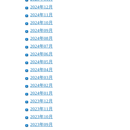
2024年12月
2024年11月
2024年10月
2024年09月
2024年08月
2024年07月
2024年06月
2024年05月
2024年04月
2024年03月
2024年02月
2024年01月
2023年12月
2023年11月
2023年10月
2023年09月