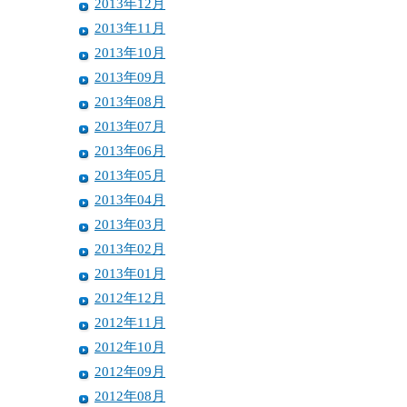
2013年12月
2013年11月
2013年10月
2013年09月
2013年08月
2013年07月
2013年06月
2013年05月
2013年04月
2013年03月
2013年02月
2013年01月
2012年12月
2012年11月
2012年10月
2012年09月
2012年08月