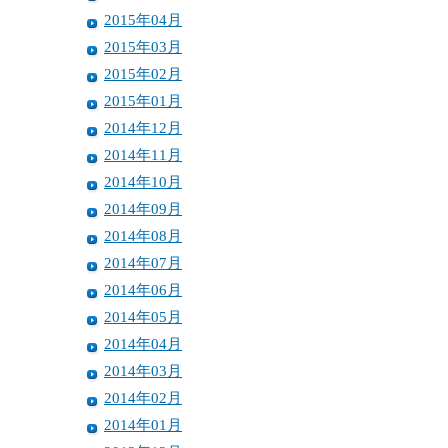
2015年04月
2015年03月
2015年02月
2015年01月
2014年12月
2014年11月
2014年10月
2014年09月
2014年08月
2014年07月
2014年06月
2014年05月
2014年04月
2014年03月
2014年02月
2014年01月