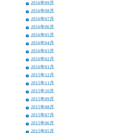
2016年09月
2016年08月
2016年07月
2016年06月
2016年05月
2016年04月
2016年03月
2016年02月
2016年01月
2015年12月
2015年11月
2015年10月
2015年09月
2015年08月
2015年07月
2015年06月
2015年05月