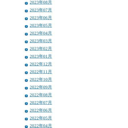
2023年08月
2023年07月
2023年06月
2023年05月
2023年04月
2023年03月
2023年02月
2023年01月
2022年12月
2022年11月
2022年10月
2022年09月
2022年08月
2022年07月
2022年06月
2022年05月
2022年04月