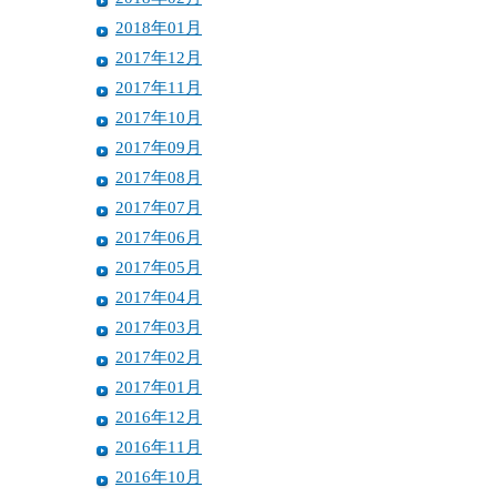
2018年01月
2017年12月
2017年11月
2017年10月
2017年09月
2017年08月
2017年07月
2017年06月
2017年05月
2017年04月
2017年03月
2017年02月
2017年01月
2016年12月
2016年11月
2016年10月