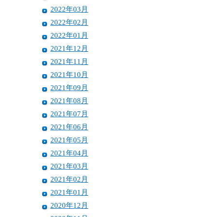
2022年03月
2022年02月
2022年01月
2021年12月
2021年11月
2021年10月
2021年09月
2021年08月
2021年07月
2021年06月
2021年05月
2021年04月
2021年03月
2021年02月
2021年01月
2020年12月