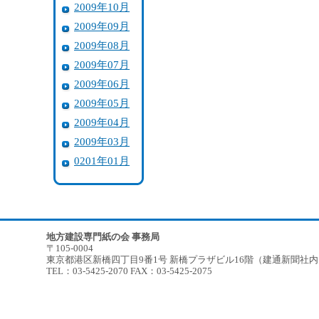
2009年10月
2009年09月
2009年08月
2009年07月
2009年06月
2009年05月
2009年04月
2009年03月
0201年01月
地方建設専門紙の会 事務局
〒105-0004
東京都港区新橋四丁目9番1号 新橋プラザビル16階（建通新聞社
TEL：03-5425-2070 FAX：03-5425-2075