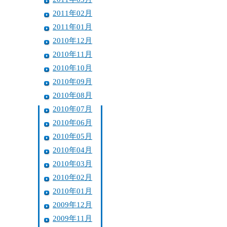
2011年02月
2011年01月
2010年12月
2010年11月
2010年10月
2010年09月
2010年08月
2010年07月
2010年06月
2010年05月
2010年04月
2010年03月
2010年02月
2010年01月
2009年12月
2009年11月