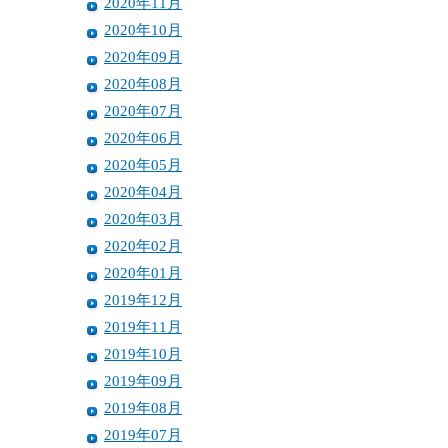
2020年11月
2020年10月
2020年09月
2020年08月
2020年07月
2020年06月
2020年05月
2020年04月
2020年03月
2020年02月
2020年01月
2019年12月
2019年11月
2019年10月
2019年09月
2019年08月
2019年07月