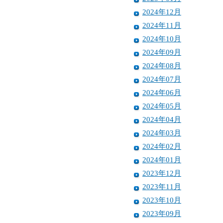
2024年12月
2024年11月
2024年10月
2024年09月
2024年08月
2024年07月
2024年06月
2024年05月
2024年04月
2024年03月
2024年02月
2024年01月
2023年12月
2023年11月
2023年10月
2023年09月