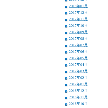
2018年01月
2017年12月
2017年11月
2017年10月
2017年09月
2017年08月
2017年07月
2017年06月
2017年05月
2017年04月
2017年03月
2017年02月
2017年01月
2016年12月
2016年11月
2016年10月