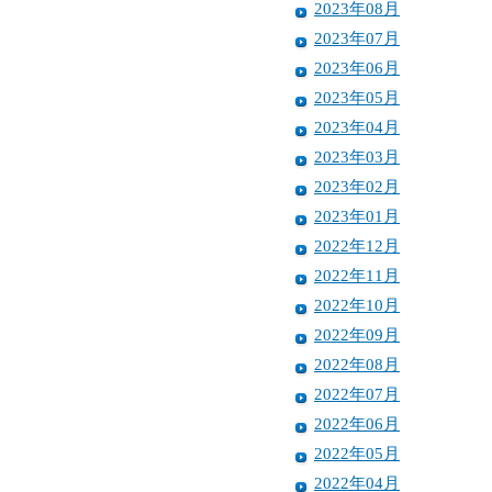
2023年08月
2023年07月
2023年06月
2023年05月
2023年04月
2023年03月
2023年02月
2023年01月
2022年12月
2022年11月
2022年10月
2022年09月
2022年08月
2022年07月
2022年06月
2022年05月
2022年04月