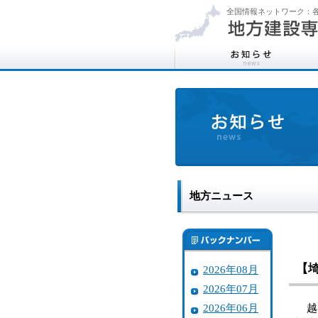
全国情報ネットワーク：各
地方ニュース
【
2026年08月
2026年07月
2026年06月
越谷