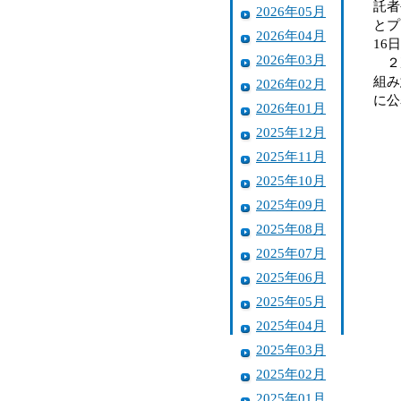
託者
2026年05月
とプ
2026年04月
16
2026年03月
２次
組み
2026年02月
に公
2026年01月
2025年12月
2025年11月
2025年10月
2025年09月
2025年08月
2025年07月
2025年06月
2025年05月
2025年04月
2025年03月
2025年02月
2025年01月