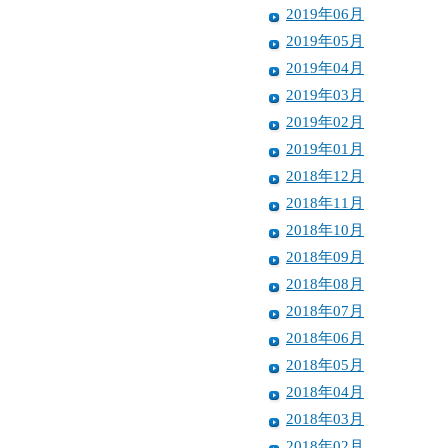
2019年06月
2019年05月
2019年04月
2019年03月
2019年02月
2019年01月
2018年12月
2018年11月
2018年10月
2018年09月
2018年08月
2018年07月
2018年06月
2018年05月
2018年04月
2018年03月
2018年02月