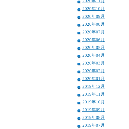
2020年11月
2020年10月
2020年09月
2020年08月
2020年07月
2020年06月
2020年05月
2020年04月
2020年03月
2020年02月
2020年01月
2019年12月
2019年11月
2019年10月
2019年09月
2019年08月
2019年07月