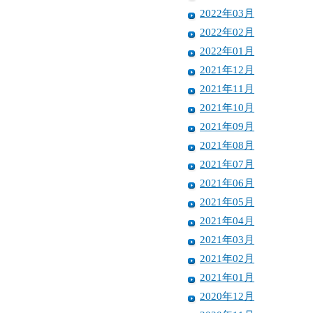
2022年03月
2022年02月
2022年01月
2021年12月
2021年11月
2021年10月
2021年09月
2021年08月
2021年07月
2021年06月
2021年05月
2021年04月
2021年03月
2021年02月
2021年01月
2020年12月