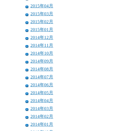
2015年04月
2015年03月
2015年02月
2015年01月
2014年12月
2014年11月
2014年10月
2014年09月
2014年08月
2014年07月
2014年06月
2014年05月
2014年04月
2014年03月
2014年02月
2014年01月