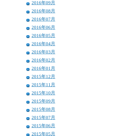
2016年09月
2016年08月
2016年07月
2016年06月
2016年05月
2016年04月
2016年03月
2016年02月
2016年01月
2015年12月
2015年11月
2015年10月
2015年09月
2015年08月
2015年07月
2015年06月
2015年05月