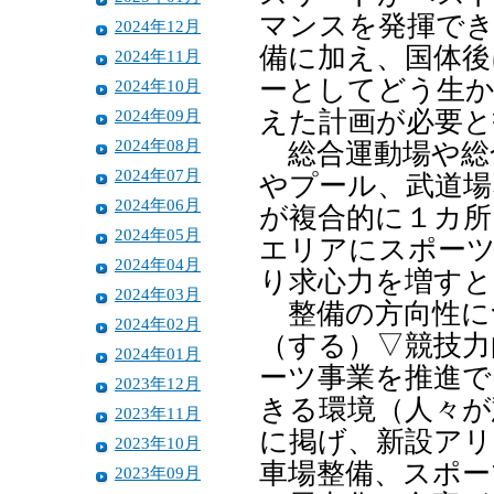
マンスを発揮でき
2024年12月
備に加え、国体後
2024年11月
ーとしてどう生
2024年10月
2024年09月
えた計画が必要と
2024年08月
総合運動場や総
2024年07月
やプール、武道場
2024年06月
が複合的に１カ
2024年05月
エリアにスポー
2024年04月
り求心力を増すと
2024年03月
整備の方向性に
2024年02月
（する）▽競技力
2024年01月
ーツ事業を推進で
2023年12月
きる環境（人々が
2023年11月
に掲げ、新設アリ
2023年10月
車場整備、スポー
2023年09月