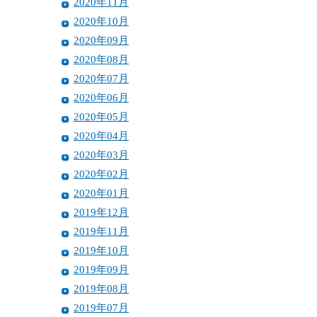
2020年11月
2020年10月
2020年09月
2020年08月
2020年07月
2020年06月
2020年05月
2020年04月
2020年03月
2020年02月
2020年01月
2019年12月
2019年11月
2019年10月
2019年09月
2019年08月
2019年07月