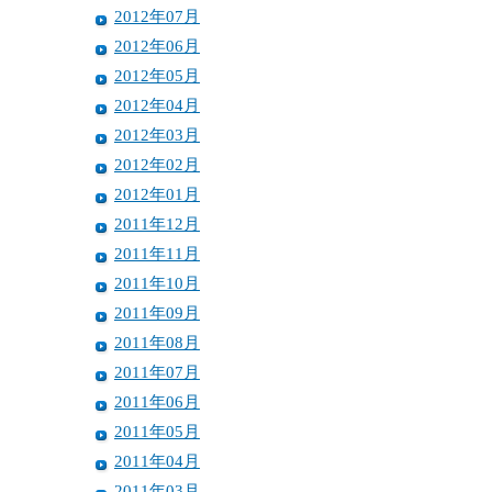
2012年07月
2012年06月
2012年05月
2012年04月
2012年03月
2012年02月
2012年01月
2011年12月
2011年11月
2011年10月
2011年09月
2011年08月
2011年07月
2011年06月
2011年05月
2011年04月
2011年03月