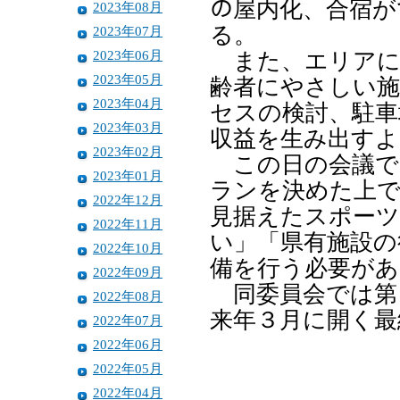
の屋内化、合宿が
2023年08月
る。
2023年07月
2023年06月
また、エリアに
2023年05月
齢者にやさしい施
2023年04月
セスの検討、駐車
2023年03月
収益を生み出すよ
2023年02月
この日の会議で
2023年01月
ランを決めた上で
2022年12月
見据えたスポーツ
2022年11月
い」「県有施設の
2022年10月
備を行う必要があ
2022年09月
同委員会では第
2022年08月
来年３月に開く最
2022年07月
2022年06月
2022年05月
2022年04月