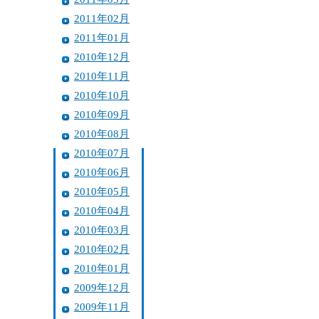
2011年02月
2011年01月
2010年12月
2010年11月
2010年10月
2010年09月
2010年08月
2010年07月
2010年06月
2010年05月
2010年04月
2010年03月
2010年02月
2010年01月
2009年12月
2009年11月