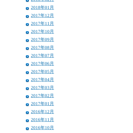
2018年01月
2017年12月
2017年11月
2017年10月
2017年09月
2017年08月
2017年07月
2017年06月
2017年05月
2017年04月
2017年03月
2017年02月
2017年01月
2016年12月
2016年11月
2016年10月