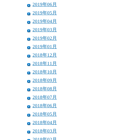
2019年06月
2019年05月
2019年04月
2019年03月
2019年02月
2019年01月
2018年12月
2018年11月
2018年10月
2018年09月
2018年08月
2018年07月
2018年06月
2018年05月
2018年04月
2018年03月
2018年02月