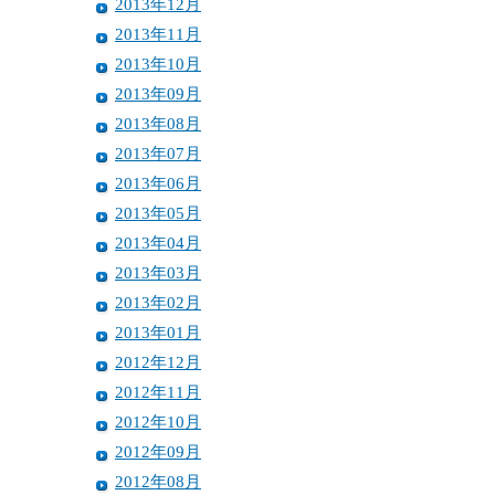
2013年12月
2013年11月
2013年10月
2013年09月
2013年08月
2013年07月
2013年06月
2013年05月
2013年04月
2013年03月
2013年02月
2013年01月
2012年12月
2012年11月
2012年10月
2012年09月
2012年08月