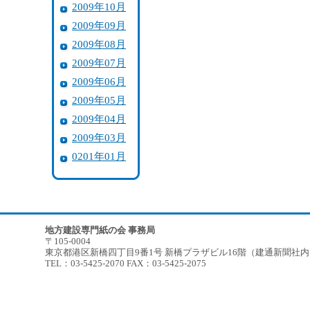
2009年10月
2009年09月
2009年08月
2009年07月
2009年06月
2009年05月
2009年04月
2009年03月
0201年01月
地方建設専門紙の会 事務局
〒105-0004
東京都港区新橋四丁目9番1号 新橋プラザビル16階（建通新聞社
TEL：03-5425-2070 FAX：03-5425-2075