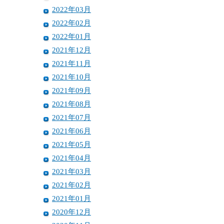
2022年03月
2022年02月
2022年01月
2021年12月
2021年11月
2021年10月
2021年09月
2021年08月
2021年07月
2021年06月
2021年05月
2021年04月
2021年03月
2021年02月
2021年01月
2020年12月