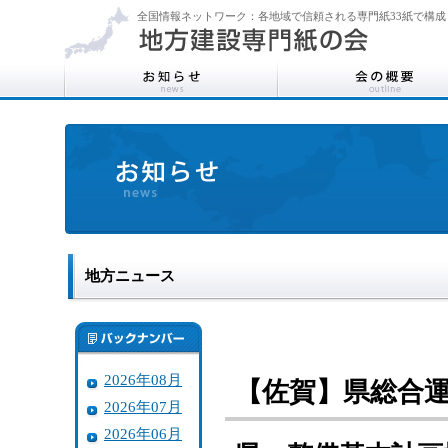
全国情報ネットワーク：各地域で信頼される専門紙33紙で構成
地方ニュース
2026年08月
【佐賀】県総合
2026年07月
2026年06月