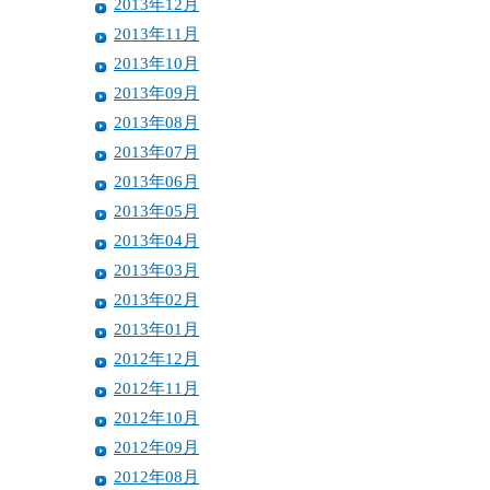
2013年12月
2013年11月
2013年10月
2013年09月
2013年08月
2013年07月
2013年06月
2013年05月
2013年04月
2013年03月
2013年02月
2013年01月
2012年12月
2012年11月
2012年10月
2012年09月
2012年08月