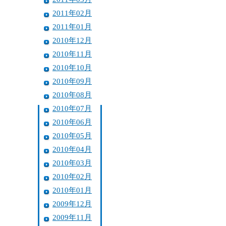
2011年02月
2011年01月
2010年12月
2010年11月
2010年10月
2010年09月
2010年08月
2010年07月
2010年06月
2010年05月
2010年04月
2010年03月
2010年02月
2010年01月
2009年12月
2009年11月