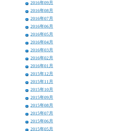
2016年09月
2016年08月
2016年07月
2016年06月
2016年05月
2016年04月
2016年03月
2016年02月
2016年01月
2015年12月
2015年11月
2015年10月
2015年09月
2015年08月
2015年07月
2015年06月
2015年05月