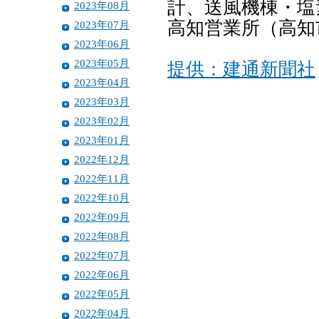
計、送風機棟・塩
2023年08月
高知営業所（高知
2023年07月
2023年06月
2023年05月
提供：建通新聞社
2023年04月
2023年03月
2023年02月
2023年01月
2022年12月
2022年11月
2022年10月
2022年09月
2022年08月
2022年07月
2022年06月
2022年05月
2022年04月