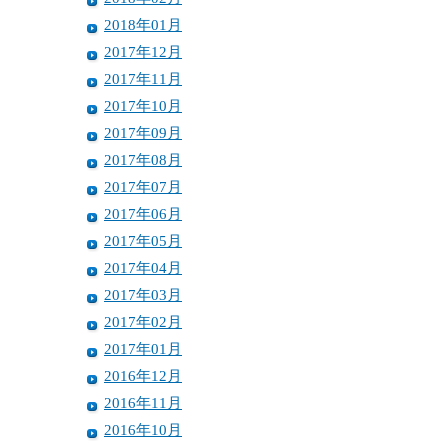
2018年01月
2017年12月
2017年11月
2017年10月
2017年09月
2017年08月
2017年07月
2017年06月
2017年05月
2017年04月
2017年03月
2017年02月
2017年01月
2016年12月
2016年11月
2016年10月