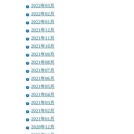
2022年03月
2022年02月
2022年01月
2021年12月
2021年11月
2021年10月
2021年09月
2021年08月
2021年07月
2021年06月
2021年05月
2021年04月
2021年03月
2021年02月
2021年01月
2020年12月