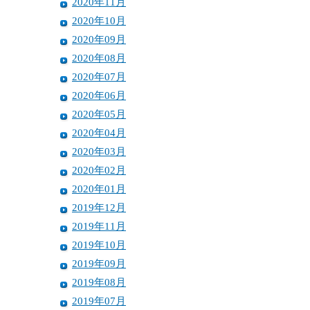
2020年11月
2020年10月
2020年09月
2020年08月
2020年07月
2020年06月
2020年05月
2020年04月
2020年03月
2020年02月
2020年01月
2019年12月
2019年11月
2019年10月
2019年09月
2019年08月
2019年07月