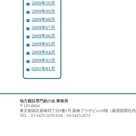
2009年10月
2009年09月
2009年08月
2009年07月
2009年06月
2009年05月
2009年04月
2009年03月
0201年01月
地方建設専門紙の会 事務局
〒105-0004
東京都港区新橋四丁目9番1号 新橋プラザビル16階（建通新聞社
TEL：03-5425-2070 FAX：03-5425-2075