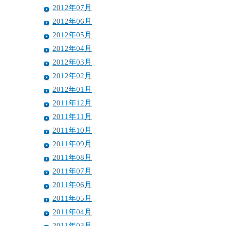
2012年07月
2012年06月
2012年05月
2012年04月
2012年03月
2012年02月
2012年01月
2011年12月
2011年11月
2011年10月
2011年09月
2011年08月
2011年07月
2011年06月
2011年05月
2011年04月
2011年03月