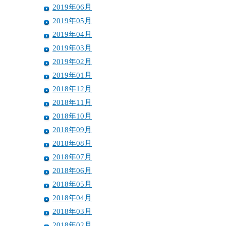
2019年06月
2019年05月
2019年04月
2019年03月
2019年02月
2019年01月
2018年12月
2018年11月
2018年10月
2018年09月
2018年08月
2018年07月
2018年06月
2018年05月
2018年04月
2018年03月
2018年02月