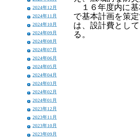
１６年度内に基
2024年12月
で基本計画を策定
2024年11月
は、設計費として
2024年10月
2024年09月
る。
2024年08月
2024年07月
2024年06月
2024年05月
2024年04月
2024年03月
2024年02月
2024年01月
2023年12月
2023年11月
2023年10月
2023年09月