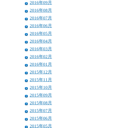
2016年09月
2016年08月
2016年07月
2016年06月
2016年05月
2016年04月
2016年03月
2016年02月
2016年01月
2015年12月
2015年11月
2015年10月
2015年09月
2015年08月
2015年07月
2015年06月
2015年05月