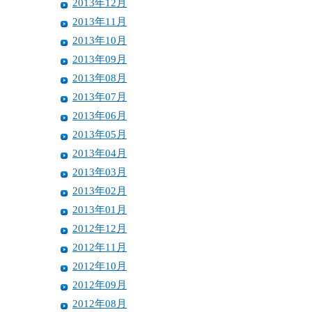
2013年12月
2013年11月
2013年10月
2013年09月
2013年08月
2013年07月
2013年06月
2013年05月
2013年04月
2013年03月
2013年02月
2013年01月
2012年12月
2012年11月
2012年10月
2012年09月
2012年08月