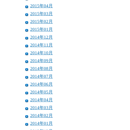
2015年04月
2015年03月
2015年02月
2015年01月
2014年12月
2014年11月
2014年10月
2014年09月
2014年08月
2014年07月
2014年06月
2014年05月
2014年04月
2014年03月
2014年02月
2014年01月