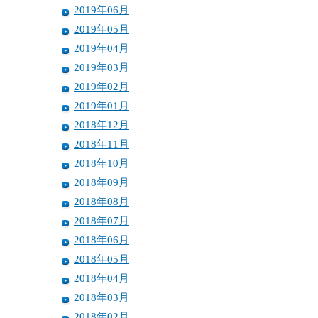
2019年06月
2019年05月
2019年04月
2019年03月
2019年02月
2019年01月
2018年12月
2018年11月
2018年10月
2018年09月
2018年08月
2018年07月
2018年06月
2018年05月
2018年04月
2018年03月
2018年02月