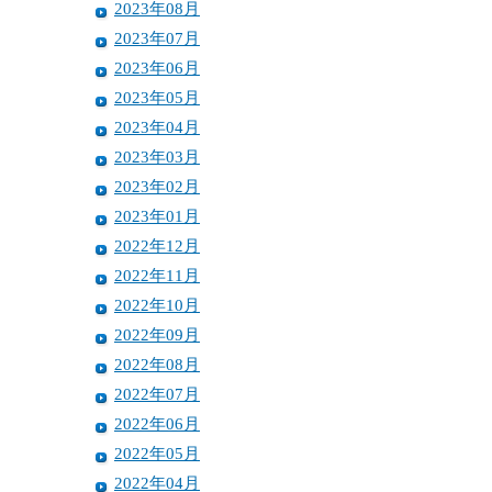
2023年08月
2023年07月
2023年06月
2023年05月
2023年04月
2023年03月
2023年02月
2023年01月
2022年12月
2022年11月
2022年10月
2022年09月
2022年08月
2022年07月
2022年06月
2022年05月
2022年04月