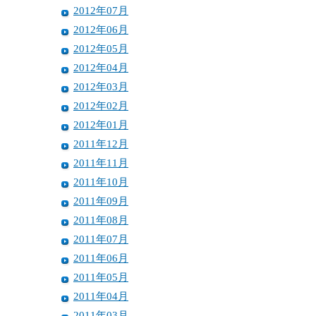
2012年07月
2012年06月
2012年05月
2012年04月
2012年03月
2012年02月
2012年01月
2011年12月
2011年11月
2011年10月
2011年09月
2011年08月
2011年07月
2011年06月
2011年05月
2011年04月
2011年03月