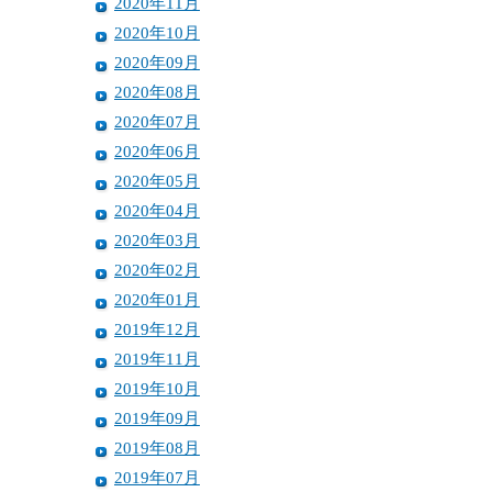
2020年11月
2020年10月
2020年09月
2020年08月
2020年07月
2020年06月
2020年05月
2020年04月
2020年03月
2020年02月
2020年01月
2019年12月
2019年11月
2019年10月
2019年09月
2019年08月
2019年07月