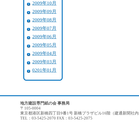
2009年10月
2009年09月
2009年08月
2009年07月
2009年06月
2009年05月
2009年04月
2009年03月
0201年01月
地方建設専門紙の会 事務局
〒105-0004
東京都港区新橋四丁目9番1号 新橋プラザビル16階（建通新聞社
TEL：03-5425-2070 FAX：03-5425-2075