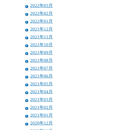
2022年03月
2022年02月
2022年01月
2021年12月
2021年11月
2021年10月
2021年09月
2021年08月
2021年07月
2021年06月
2021年05月
2021年04月
2021年03月
2021年02月
2021年01月
2020年12月