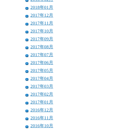
2018年01月
2017年12月
2017年11月
2017年10月
2017年09月
2017年08月
2017年07月
2017年06月
2017年05月
2017年04月
2017年03月
2017年02月
2017年01月
2016年12月
2016年11月
2016年10月