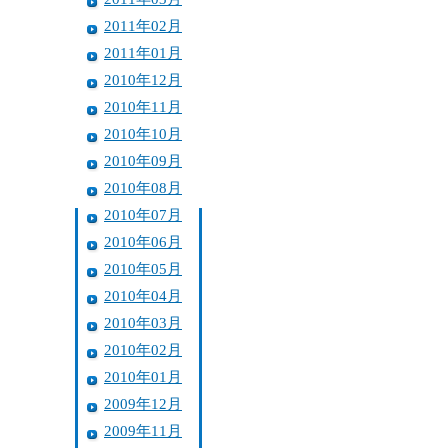
2011年02月
2011年01月
2010年12月
2010年11月
2010年10月
2010年09月
2010年08月
2010年07月
2010年06月
2010年05月
2010年04月
2010年03月
2010年02月
2010年01月
2009年12月
2009年11月