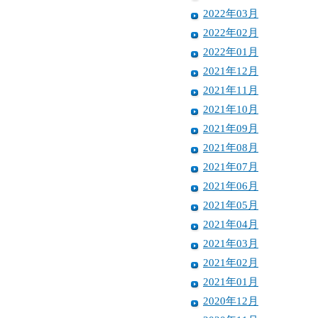
2022年03月
2022年02月
2022年01月
2021年12月
2021年11月
2021年10月
2021年09月
2021年08月
2021年07月
2021年06月
2021年05月
2021年04月
2021年03月
2021年02月
2021年01月
2020年12月