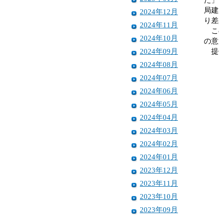
局建
2024年12月
り差
2024年11月
この
2024年10月
の意
2024年09月
提供
2024年08月
2024年07月
2024年06月
2024年05月
2024年04月
2024年03月
2024年02月
2024年01月
2023年12月
2023年11月
2023年10月
2023年09月