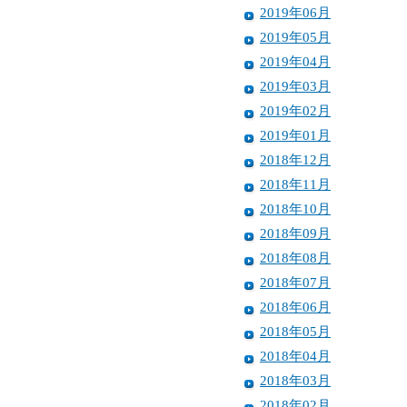
2019年06月
2019年05月
2019年04月
2019年03月
2019年02月
2019年01月
2018年12月
2018年11月
2018年10月
2018年09月
2018年08月
2018年07月
2018年06月
2018年05月
2018年04月
2018年03月
2018年02月