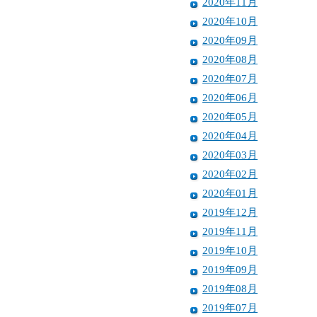
2020年11月
2020年10月
2020年09月
2020年08月
2020年07月
2020年06月
2020年05月
2020年04月
2020年03月
2020年02月
2020年01月
2019年12月
2019年11月
2019年10月
2019年09月
2019年08月
2019年07月