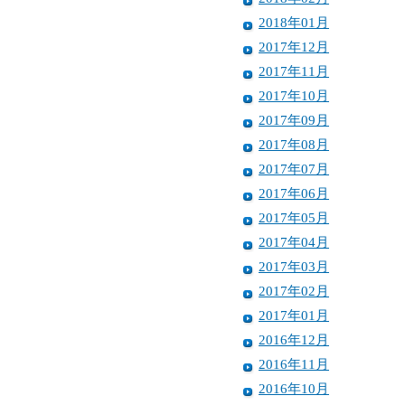
2018年01月
2017年12月
2017年11月
2017年10月
2017年09月
2017年08月
2017年07月
2017年06月
2017年05月
2017年04月
2017年03月
2017年02月
2017年01月
2016年12月
2016年11月
2016年10月