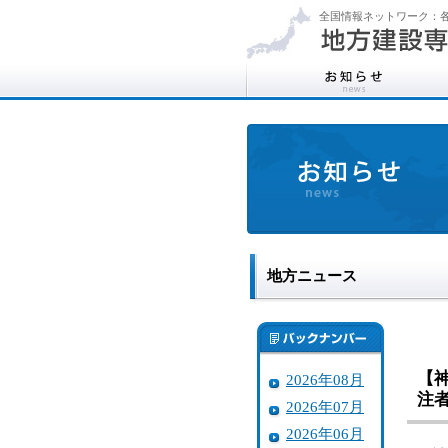
全国情報ネットワーク：各
地方ニュース
【
2026年08月
注
2026年07月
2026年06月