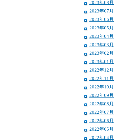
2023年08月
2023年07月
2023年06月
2023年05月
2023年04月
2023年03月
2023年02月
2023年01月
2022年12月
2022年11月
2022年10月
2022年09月
2022年08月
2022年07月
2022年06月
2022年05月
2022年04月