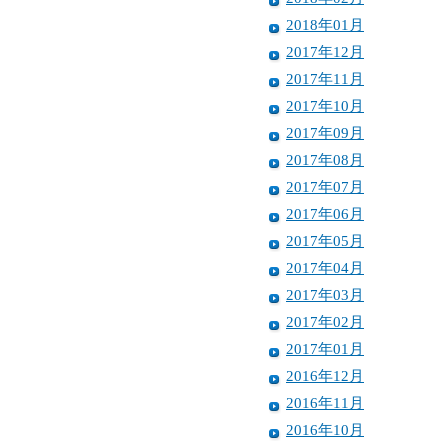
2018年01月
2017年12月
2017年11月
2017年10月
2017年09月
2017年08月
2017年07月
2017年06月
2017年05月
2017年04月
2017年03月
2017年02月
2017年01月
2016年12月
2016年11月
2016年10月