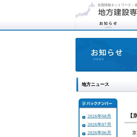
全国情報ネットワーク：各
地方ニュース
【
2026年08月
2026年07月
2026年06月
京都