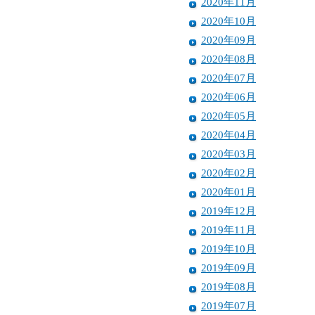
2020年11月
2020年10月
2020年09月
2020年08月
2020年07月
2020年06月
2020年05月
2020年04月
2020年03月
2020年02月
2020年01月
2019年12月
2019年11月
2019年10月
2019年09月
2019年08月
2019年07月