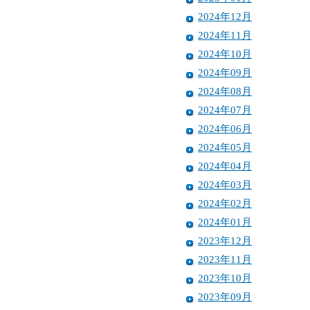
2024年12月
2024年11月
2024年10月
2024年09月
2024年08月
2024年07月
2024年06月
2024年05月
2024年04月
2024年03月
2024年02月
2024年01月
2023年12月
2023年11月
2023年10月
2023年09月