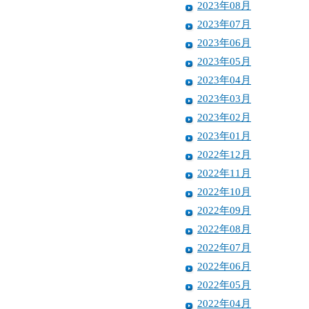
2023年08月
2023年07月
2023年06月
2023年05月
2023年04月
2023年03月
2023年02月
2023年01月
2022年12月
2022年11月
2022年10月
2022年09月
2022年08月
2022年07月
2022年06月
2022年05月
2022年04月