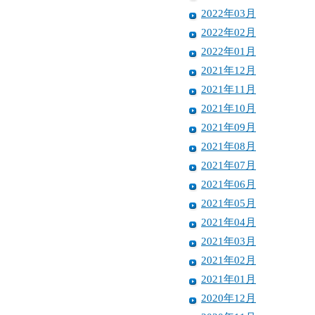
2022年03月
2022年02月
2022年01月
2021年12月
2021年11月
2021年10月
2021年09月
2021年08月
2021年07月
2021年06月
2021年05月
2021年04月
2021年03月
2021年02月
2021年01月
2020年12月