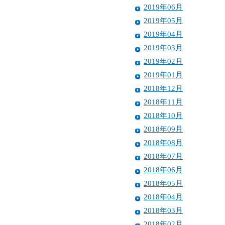
2019年06月
2019年05月
2019年04月
2019年03月
2019年02月
2019年01月
2018年12月
2018年11月
2018年10月
2018年09月
2018年08月
2018年07月
2018年06月
2018年05月
2018年04月
2018年03月
2018年02月