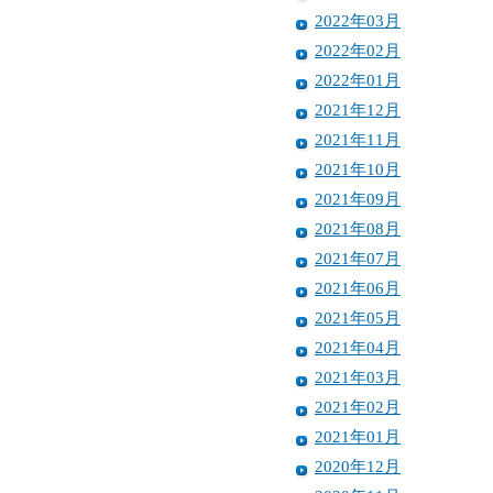
2022年03月
2022年02月
2022年01月
2021年12月
2021年11月
2021年10月
2021年09月
2021年08月
2021年07月
2021年06月
2021年05月
2021年04月
2021年03月
2021年02月
2021年01月
2020年12月