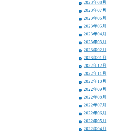
2023年08月
2023年07月
2023年06月
2023年05月
2023年04月
2023年03月
2023年02月
2023年01月
2022年12月
2022年11月
2022年10月
2022年09月
2022年08月
2022年07月
2022年06月
2022年05月
2022年04月