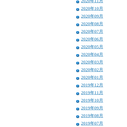
2020年11月
2020年10月
2020年09月
2020年08月
2020年07月
2020年06月
2020年05月
2020年04月
2020年03月
2020年02月
2020年01月
2019年12月
2019年11月
2019年10月
2019年09月
2019年08月
2019年07月