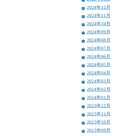
2024年12月
2024年11月
2024年10月
2024年09月
2024年08月
2024年07月
2024年06月
2024年05月
2024年04月
2024年03月
2024年02月
2024年01月
2023年12月
2023年11月
2023年10月
2023年09月