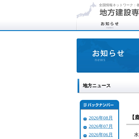
全国情報ネットワーク：各
地方ニュース
【
2026年08月
2026年07月
2026年06月
水産