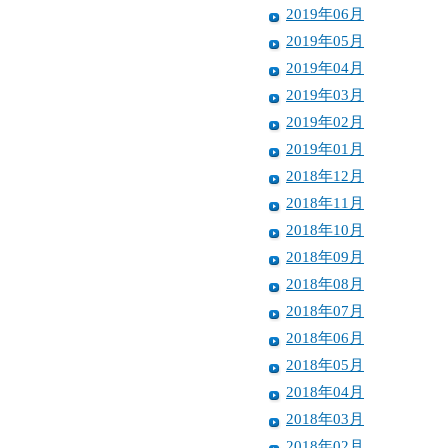
2019年06月
2019年05月
2019年04月
2019年03月
2019年02月
2019年01月
2018年12月
2018年11月
2018年10月
2018年09月
2018年08月
2018年07月
2018年06月
2018年05月
2018年04月
2018年03月
2018年02月