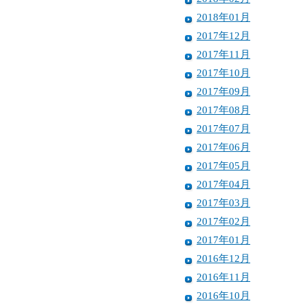
2018年01月
2017年12月
2017年11月
2017年10月
2017年09月
2017年08月
2017年07月
2017年06月
2017年05月
2017年04月
2017年03月
2017年02月
2017年01月
2016年12月
2016年11月
2016年10月