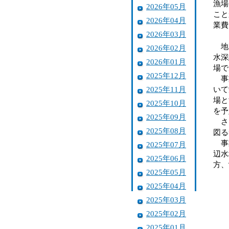
漁場
2026年05月
こと
2026年04月
業費
2026年03月
地区
2026年02月
水深
2026年01月
場で
2025年12月
事業
2025年11月
いて
場と
2025年10月
を予
2025年09月
さら
2025年08月
図る
事業
2025年07月
辺水
2025年06月
方、
2025年05月
2025年04月
2025年03月
2025年02月
2025年01月