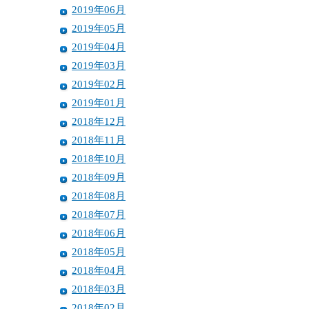
2019年06月
2019年05月
2019年04月
2019年03月
2019年02月
2019年01月
2018年12月
2018年11月
2018年10月
2018年09月
2018年08月
2018年07月
2018年06月
2018年05月
2018年04月
2018年03月
2018年02月