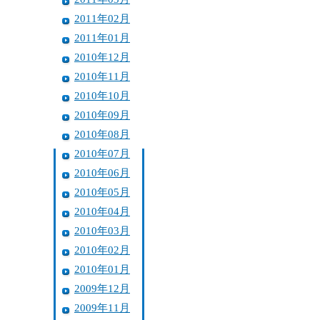
2011年02月
2011年01月
2010年12月
2010年11月
2010年10月
2010年09月
2010年08月
2010年07月
2010年06月
2010年05月
2010年04月
2010年03月
2010年02月
2010年01月
2009年12月
2009年11月