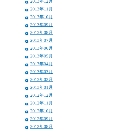
2013年12月
2013年11月
2013年10月
2013年09月
2013年08月
2013年07月
2013年06月
2013年05月
2013年04月
2013年03月
2013年02月
2013年01月
2012年12月
2012年11月
2012年10月
2012年09月
2012年08月