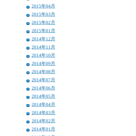
2015年04月
2015年03月
2015年02月
2015年01月
2014年12月
2014年11月
2014年10月
2014年09月
2014年08月
2014年07月
2014年06月
2014年05月
2014年04月
2014年03月
2014年02月
2014年01月