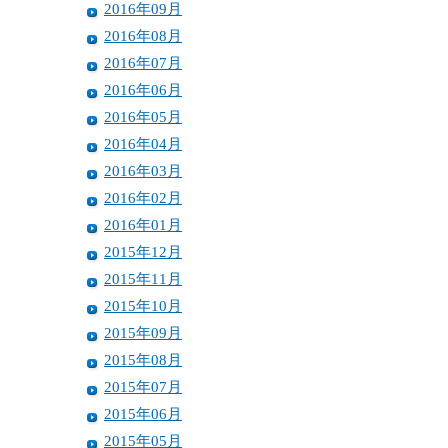
2016年09月
2016年08月
2016年07月
2016年06月
2016年05月
2016年04月
2016年03月
2016年02月
2016年01月
2015年12月
2015年11月
2015年10月
2015年09月
2015年08月
2015年07月
2015年06月
2015年05月