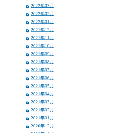
2022年03月
2022年02月
2022年01月
2021年12月
2021年11月
2021年10月
2021年09月
2021年08月
2021年07月
2021年06月
2021年05月
2021年04月
2021年03月
2021年02月
2021年01月
2020年12月