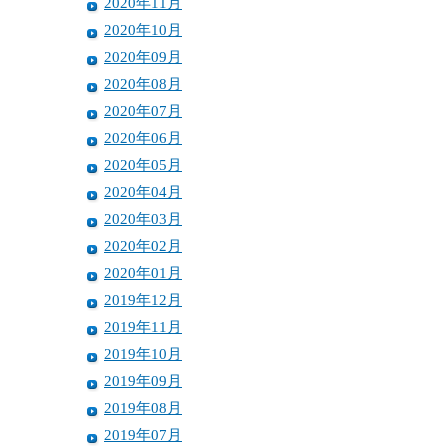
2020年11月
2020年10月
2020年09月
2020年08月
2020年07月
2020年06月
2020年05月
2020年04月
2020年03月
2020年02月
2020年01月
2019年12月
2019年11月
2019年10月
2019年09月
2019年08月
2019年07月