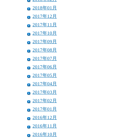
2018年01月
2017年12月
2017年11月
2017年10月
2017年09月
2017年08月
2017年07月
2017年06月
2017年05月
2017年04月
2017年03月
2017年02月
2017年01月
2016年12月
2016年11月
2016年10月