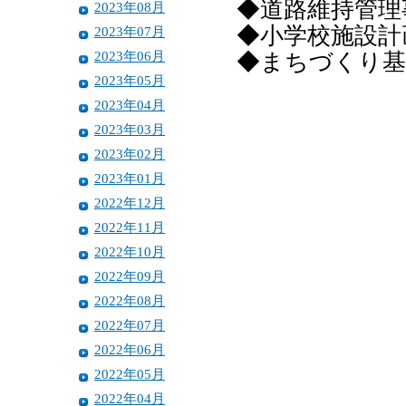
◆道路維持管理
2023年08月
◆小学校施設計
2023年07月
2023年06月
◆まちづくり基
2023年05月
2023年04月
2023年03月
2023年02月
2023年01月
2022年12月
2022年11月
2022年10月
2022年09月
2022年08月
2022年07月
2022年06月
2022年05月
2022年04月