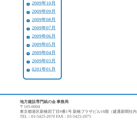
2009年10月
2009年09月
2009年08月
2009年07月
2009年06月
2009年05月
2009年04月
2009年03月
0201年01月
地方建設専門紙の会 事務局
〒105-0004
東京都港区新橋四丁目9番1号 新橋プラザビル16階（建通新聞社
TEL：03-5425-2070 FAX：03-5425-2075