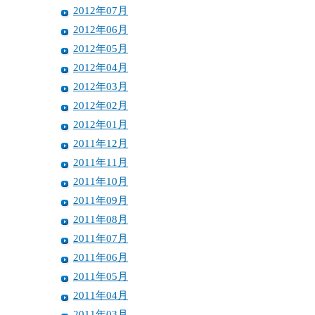
2012年07月
2012年06月
2012年05月
2012年04月
2012年03月
2012年02月
2012年01月
2011年12月
2011年11月
2011年10月
2011年09月
2011年08月
2011年07月
2011年06月
2011年05月
2011年04月
2011年03月