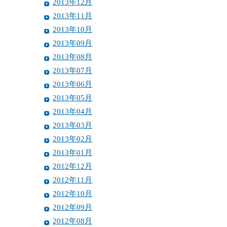
2013年12月
2013年11月
2013年10月
2013年09月
2013年08月
2013年07月
2013年06月
2013年05月
2013年04月
2013年03月
2013年02月
2013年01月
2012年12月
2012年11月
2012年10月
2012年09月
2012年08月