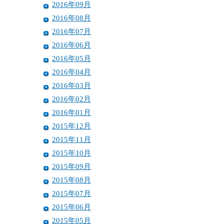
2016年09月
2016年08月
2016年07月
2016年06月
2016年05月
2016年04月
2016年03月
2016年02月
2016年01月
2015年12月
2015年11月
2015年10月
2015年09月
2015年08月
2015年07月
2015年06月
2015年05月