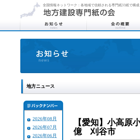
全国情報ネットワーク：各地域で信頼される専門紙33紙で構成
地方ニュース
2026年08月
【愛知】小高原
2026年07月
億 刈谷市
2026年06月