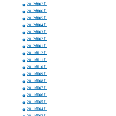
2012年07月
2012年06月
2012年05月
2012年04月
2012年03月
2012年02月
2012年01月
2011年12月
2011年11月
2011年10月
2011年09月
2011年08月
2011年07月
2011年06月
2011年05月
2011年04月
2011年03月