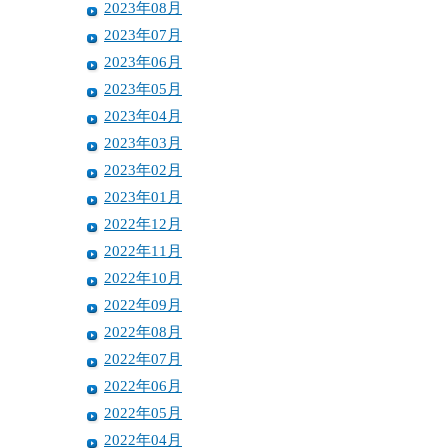
2023年08月
2023年07月
2023年06月
2023年05月
2023年04月
2023年03月
2023年02月
2023年01月
2022年12月
2022年11月
2022年10月
2022年09月
2022年08月
2022年07月
2022年06月
2022年05月
2022年04月