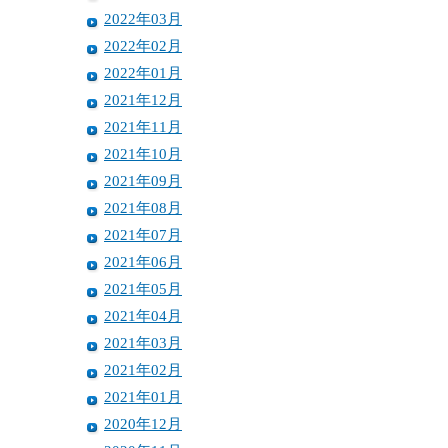
2022年03月
2022年02月
2022年01月
2021年12月
2021年11月
2021年10月
2021年09月
2021年08月
2021年07月
2021年06月
2021年05月
2021年04月
2021年03月
2021年02月
2021年01月
2020年12月