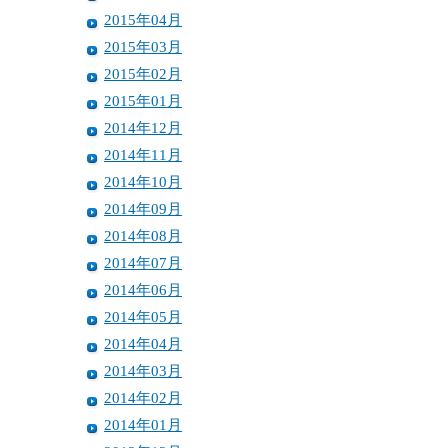
2015年04月
2015年03月
2015年02月
2015年01月
2014年12月
2014年11月
2014年10月
2014年09月
2014年08月
2014年07月
2014年06月
2014年05月
2014年04月
2014年03月
2014年02月
2014年01月