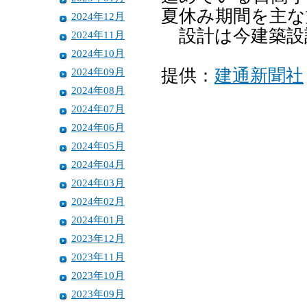
夏休み期間を主な
2024年12月
設計は今建築設
2024年11月
2024年10月
2024年09月
提供：
建通新聞社
2024年08月
2024年07月
2024年06月
2024年05月
2024年04月
2024年03月
2024年02月
2024年01月
2023年12月
2023年11月
2023年10月
2023年09月