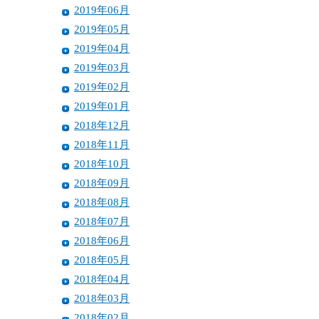
2019年06月
2019年05月
2019年04月
2019年03月
2019年02月
2019年01月
2018年12月
2018年11月
2018年10月
2018年09月
2018年08月
2018年07月
2018年06月
2018年05月
2018年04月
2018年03月
2018年02月