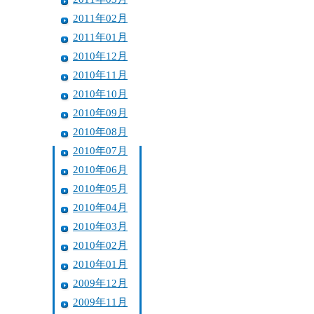
2011年02月
2011年01月
2010年12月
2010年11月
2010年10月
2010年09月
2010年08月
2010年07月
2010年06月
2010年05月
2010年04月
2010年03月
2010年02月
2010年01月
2009年12月
2009年11月