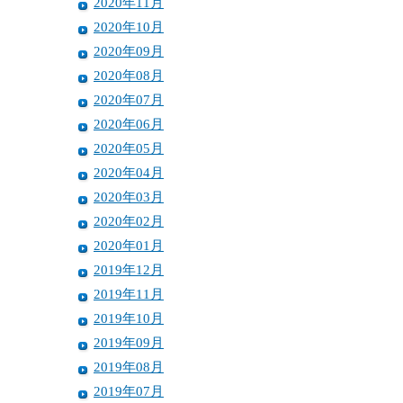
2020年11月
2020年10月
2020年09月
2020年08月
2020年07月
2020年06月
2020年05月
2020年04月
2020年03月
2020年02月
2020年01月
2019年12月
2019年11月
2019年10月
2019年09月
2019年08月
2019年07月