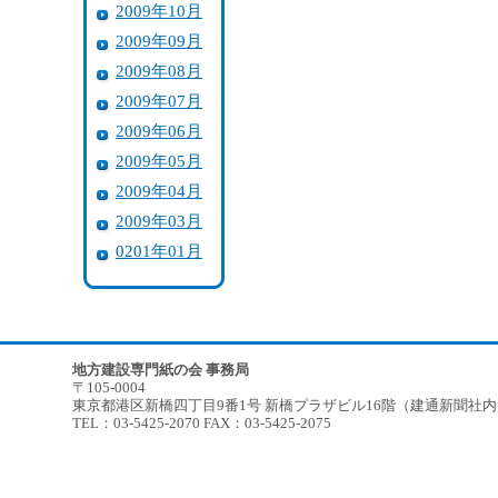
2009年10月
2009年09月
2009年08月
2009年07月
2009年06月
2009年05月
2009年04月
2009年03月
0201年01月
地方建設専門紙の会 事務局
〒105-0004
東京都港区新橋四丁目9番1号 新橋プラザビル16階（建通新聞社
TEL：03-5425-2070 FAX：03-5425-2075