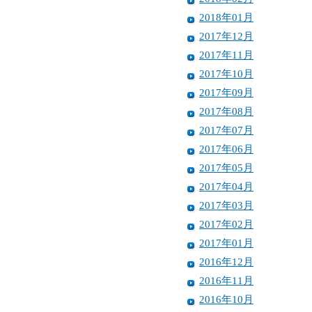
2018年01月
2017年12月
2017年11月
2017年10月
2017年09月
2017年08月
2017年07月
2017年06月
2017年05月
2017年04月
2017年03月
2017年02月
2017年01月
2016年12月
2016年11月
2016年10月