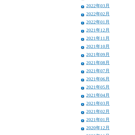
2022年03月
2022年02月
2022年01月
2021年12月
2021年11月
2021年10月
2021年09月
2021年08月
2021年07月
2021年06月
2021年05月
2021年04月
2021年03月
2021年02月
2021年01月
2020年12月