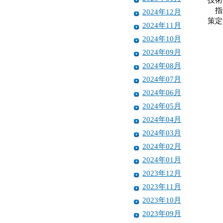
指針
2024年12月
策定
2024年11月
2024年10月
2024年09月
2024年08月
2024年07月
2024年06月
2024年05月
2024年04月
2024年03月
2024年02月
2024年01月
2023年12月
2023年11月
2023年10月
2023年09月