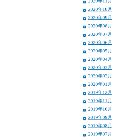
2020年11月
2020年10月
2020年09月
2020年08月
2020年07月
2020年06月
2020年05月
2020年04月
2020年03月
2020年02月
2020年01月
2019年12月
2019年11月
2019年10月
2019年09月
2019年08月
2019年07月