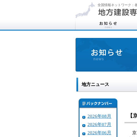
全国情報ネットワーク：各
地方ニュース
【
2026年08月
2026年07月
2026年06月
京都