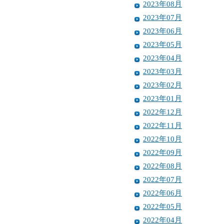
2023年08月
2023年07月
2023年06月
2023年05月
2023年04月
2023年03月
2023年02月
2023年01月
2022年12月
2022年11月
2022年10月
2022年09月
2022年08月
2022年07月
2022年06月
2022年05月
2022年04月