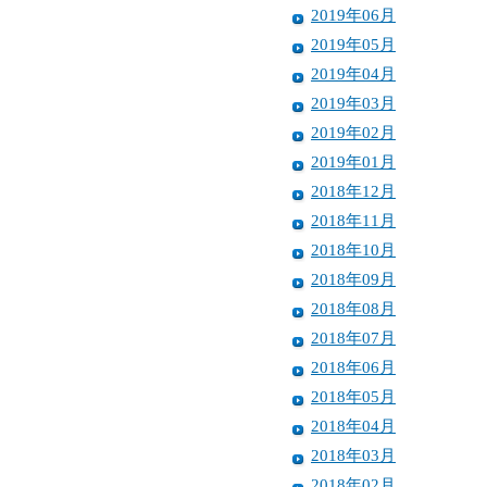
2019年06月
2019年05月
2019年04月
2019年03月
2019年02月
2019年01月
2018年12月
2018年11月
2018年10月
2018年09月
2018年08月
2018年07月
2018年06月
2018年05月
2018年04月
2018年03月
2018年02月