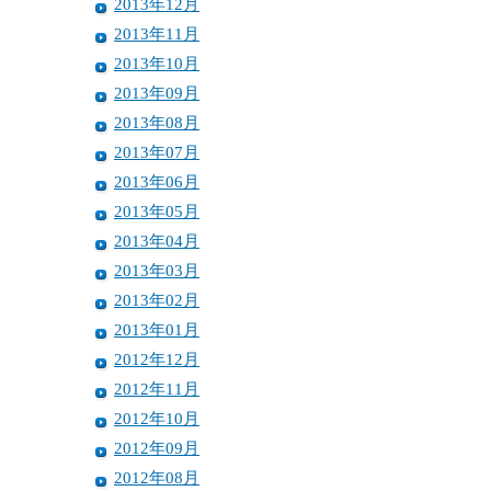
2013年12月
2013年11月
2013年10月
2013年09月
2013年08月
2013年07月
2013年06月
2013年05月
2013年04月
2013年03月
2013年02月
2013年01月
2012年12月
2012年11月
2012年10月
2012年09月
2012年08月