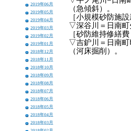
▽牛ノ尾川=日南
2019年06月
（急傾斜）。
2019年05月
［小規模砂防施設
2019年04月
▽深谷川＝日南町
2019年03月
［砂防維持修繕費
2019年02月
▽吉鈩川＝日南町
2019年01月
（河床掘削）。
2018年12月
2018年11月
2018年10月
2018年09月
2018年08月
2018年07月
2018年06月
2018年05月
2018年04月
2018年03月
2018年02月