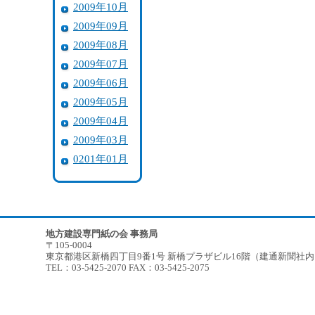
2009年10月
2009年09月
2009年08月
2009年07月
2009年06月
2009年05月
2009年04月
2009年03月
0201年01月
地方建設専門紙の会 事務局
〒105-0004
東京都港区新橋四丁目9番1号 新橋プラザビル16階（建通新聞社
TEL：03-5425-2070 FAX：03-5425-2075