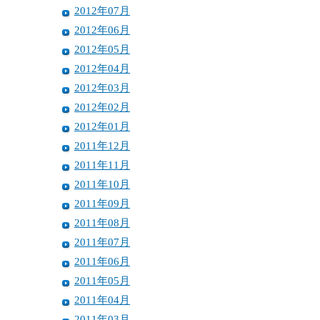
2012年07月
2012年06月
2012年05月
2012年04月
2012年03月
2012年02月
2012年01月
2011年12月
2011年11月
2011年10月
2011年09月
2011年08月
2011年07月
2011年06月
2011年05月
2011年04月
2011年03月