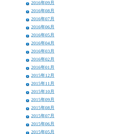
2016年09月
2016年08月
2016年07月
2016年06月
2016年05月
2016年04月
2016年03月
2016年02月
2016年01月
2015年12月
2015年11月
2015年10月
2015年09月
2015年08月
2015年07月
2015年06月
2015年05月