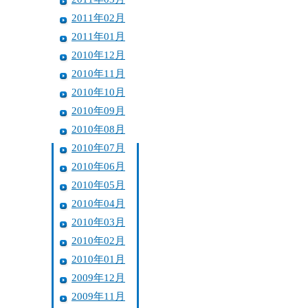
2011年02月
2011年01月
2010年12月
2010年11月
2010年10月
2010年09月
2010年08月
2010年07月
2010年06月
2010年05月
2010年04月
2010年03月
2010年02月
2010年01月
2009年12月
2009年11月