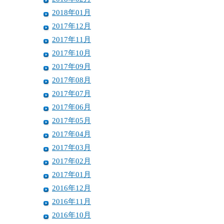
2018年01月
2017年12月
2017年11月
2017年10月
2017年09月
2017年08月
2017年07月
2017年06月
2017年05月
2017年04月
2017年03月
2017年02月
2017年01月
2016年12月
2016年11月
2016年10月