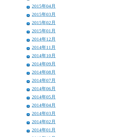
2015年04月
2015年03月
2015年02月
2015年01月
2014年12月
2014年11月
2014年10月
2014年09月
2014年08月
2014年07月
2014年06月
2014年05月
2014年04月
2014年03月
2014年02月
2014年01月