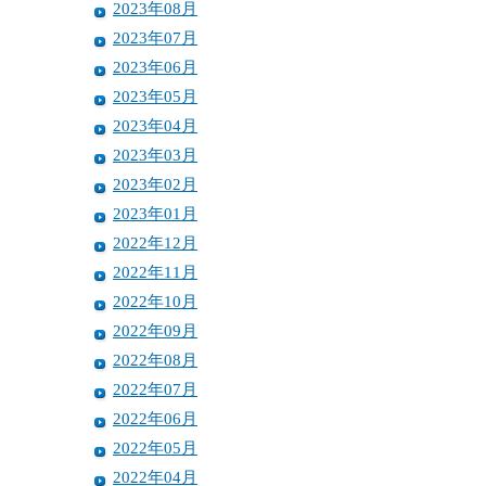
2023年08月
2023年07月
2023年06月
2023年05月
2023年04月
2023年03月
2023年02月
2023年01月
2022年12月
2022年11月
2022年10月
2022年09月
2022年08月
2022年07月
2022年06月
2022年05月
2022年04月