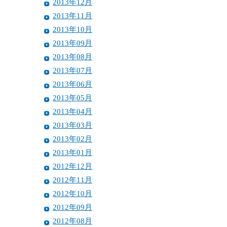
2013年12月
2013年11月
2013年10月
2013年09月
2013年08月
2013年07月
2013年06月
2013年05月
2013年04月
2013年03月
2013年02月
2013年01月
2012年12月
2012年11月
2012年10月
2012年09月
2012年08月