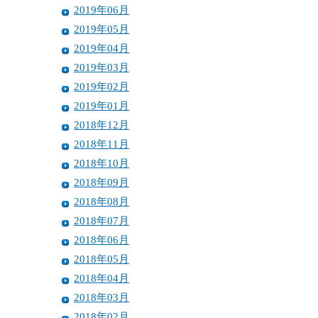
2019年06月
2019年05月
2019年04月
2019年03月
2019年02月
2019年01月
2018年12月
2018年11月
2018年10月
2018年09月
2018年08月
2018年07月
2018年06月
2018年05月
2018年04月
2018年03月
2018年02月