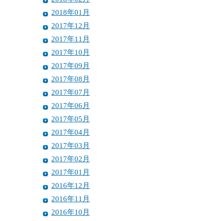
2018年01月
2017年12月
2017年11月
2017年10月
2017年09月
2017年08月
2017年07月
2017年06月
2017年05月
2017年04月
2017年03月
2017年02月
2017年01月
2016年12月
2016年11月
2016年10月