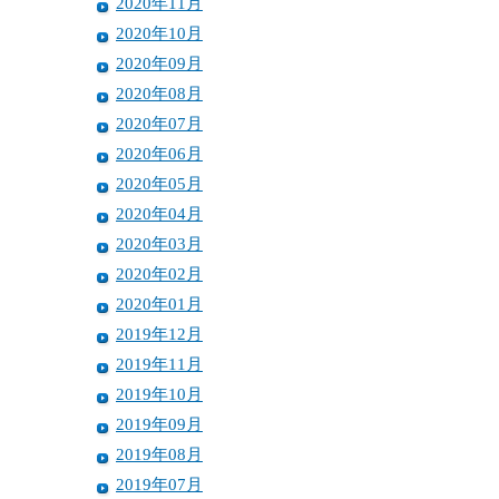
2020年11月
2020年10月
2020年09月
2020年08月
2020年07月
2020年06月
2020年05月
2020年04月
2020年03月
2020年02月
2020年01月
2019年12月
2019年11月
2019年10月
2019年09月
2019年08月
2019年07月