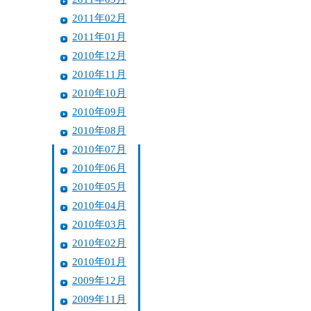
2011年02月
2011年01月
2010年12月
2010年11月
2010年10月
2010年09月
2010年08月
2010年07月
2010年06月
2010年05月
2010年04月
2010年03月
2010年02月
2010年01月
2009年12月
2009年11月