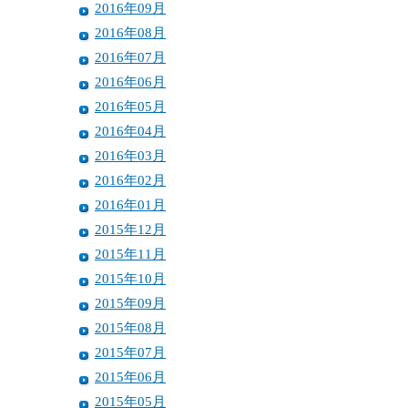
2016年09月
2016年08月
2016年07月
2016年06月
2016年05月
2016年04月
2016年03月
2016年02月
2016年01月
2015年12月
2015年11月
2015年10月
2015年09月
2015年08月
2015年07月
2015年06月
2015年05月