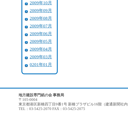
2009年10月
2009年09月
2009年08月
2009年07月
2009年06月
2009年05月
2009年04月
2009年03月
0201年01月
地方建設専門紙の会 事務局
〒105-0004
東京都港区新橋四丁目9番1号 新橋プラザビル16階（建通新聞社
TEL：03-5425-2070 FAX：03-5425-2075