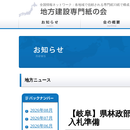
全国情報ネットワーク：各地域で信頼される専門紙33紙で構成
地方ニュース
2026年08月
【岐阜】県林政
2026年07月
入札準備
2026年06月