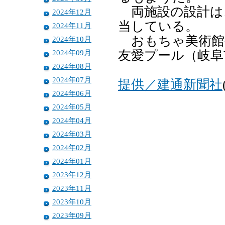
両施設の設計は
2024年12月
当している。
2024年11月
おもちゃ美術館
2024年10月
2024年09月
友愛プール（岐阜
2024年08月
2024年07月
提供／建通新聞社
2024年06月
2024年05月
2024年04月
2024年03月
2024年02月
2024年01月
2023年12月
2023年11月
2023年10月
2023年09月