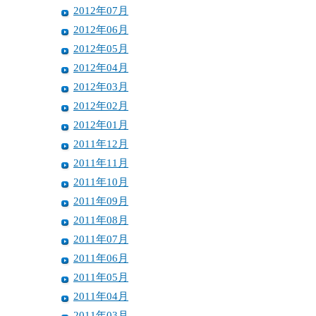
2012年07月
2012年06月
2012年05月
2012年04月
2012年03月
2012年02月
2012年01月
2011年12月
2011年11月
2011年10月
2011年09月
2011年08月
2011年07月
2011年06月
2011年05月
2011年04月
2011年03月