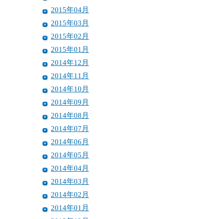
2015年04月
2015年03月
2015年02月
2015年01月
2014年12月
2014年11月
2014年10月
2014年09月
2014年08月
2014年07月
2014年06月
2014年05月
2014年04月
2014年03月
2014年02月
2014年01月