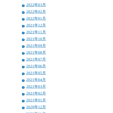
2022年03月
2022年02月
2022年01月
2021年12月
2021年11月
2021年10月
2021年09月
2021年08月
2021年07月
2021年06月
2021年05月
2021年04月
2021年03月
2021年02月
2021年01月
2020年12月