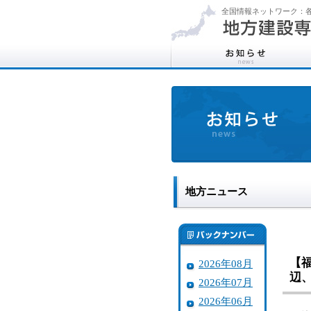
全国情報ネットワーク：各
地方ニュース
【
2026年08月
辺
2026年07月
2026年06月