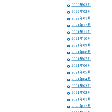
2022年03月
2022年02月
2022年01月
2021年12月
2021年11月
2021年10月
2021年09月
2021年08月
2021年07月
2021年06月
2021年05月
2021年04月
2021年03月
2021年02月
2021年01月
2020年12月