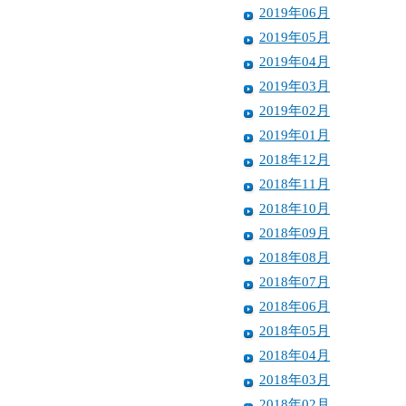
2019年06月
2019年05月
2019年04月
2019年03月
2019年02月
2019年01月
2018年12月
2018年11月
2018年10月
2018年09月
2018年08月
2018年07月
2018年06月
2018年05月
2018年04月
2018年03月
2018年02月