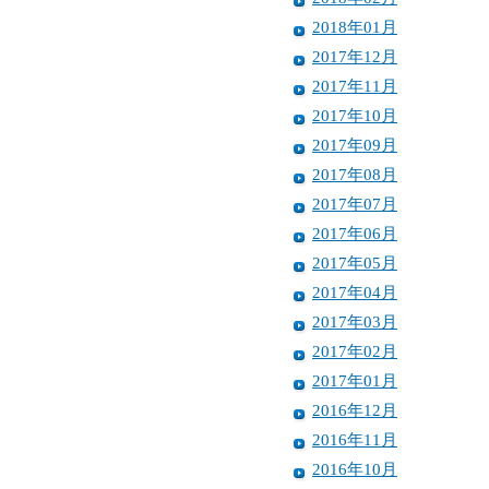
2018年01月
2017年12月
2017年11月
2017年10月
2017年09月
2017年08月
2017年07月
2017年06月
2017年05月
2017年04月
2017年03月
2017年02月
2017年01月
2016年12月
2016年11月
2016年10月