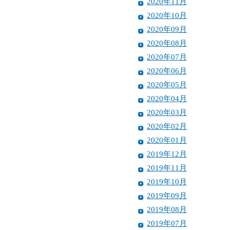
2020年11月
2020年10月
2020年09月
2020年08月
2020年07月
2020年06月
2020年05月
2020年04月
2020年03月
2020年02月
2020年01月
2019年12月
2019年11月
2019年10月
2019年09月
2019年08月
2019年07月