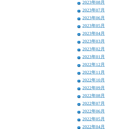
2023年08月
2023年07月
2023年06月
2023年05月
2023年04月
2023年03月
2023年02月
2023年01月
2022年12月
2022年11月
2022年10月
2022年09月
2022年08月
2022年07月
2022年06月
2022年05月
2022年04月