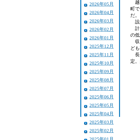
越前
2026年05月
町で
2026年04月
だ。
2026年03月
設
計画
2026年02月
の低
2026年01月
収容
2025年12月
ども
2025年11月
長期
定。
2025年10月
2025年09月
2025年08月
2025年07月
2025年06月
2025年05月
2025年04月
2025年03月
2025年02月
2025年01月