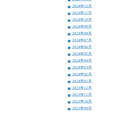
2024年12月
2024年11月
2024年10月
2024年09月
2024年08月
2024年07月
2024年06月
2024年05月
2024年04月
2024年03月
2024年02月
2024年01月
2023年12月
2023年11月
2023年10月
2023年09月