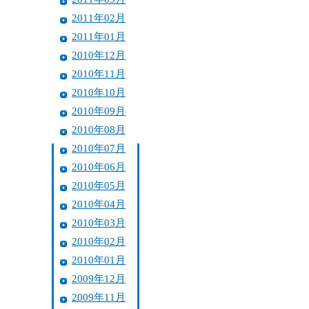
2011年02月
2011年01月
2010年12月
2010年11月
2010年10月
2010年09月
2010年08月
2010年07月
2010年06月
2010年05月
2010年04月
2010年03月
2010年02月
2010年01月
2009年12月
2009年11月