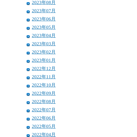
2023年08月
2023年07月
2023年06月
2023年05月
2023年04月
2023年03月
2023年02月
2023年01月
2022年12月
2022年11月
2022年10月
2022年09月
2022年08月
2022年07月
2022年06月
2022年05月
2022年04月