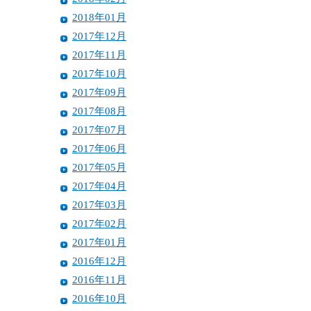
2018年01月
2017年12月
2017年11月
2017年10月
2017年09月
2017年08月
2017年07月
2017年06月
2017年05月
2017年04月
2017年03月
2017年02月
2017年01月
2016年12月
2016年11月
2016年10月