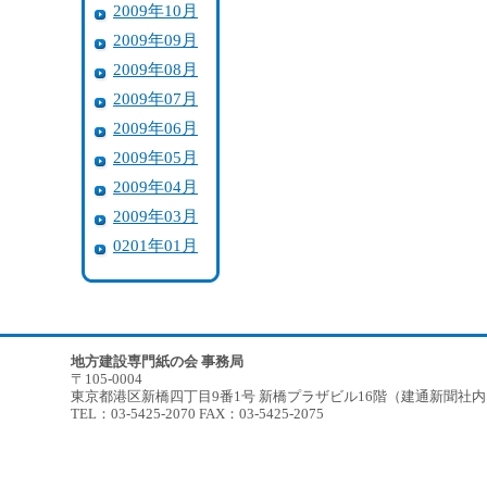
2009年10月
2009年09月
2009年08月
2009年07月
2009年06月
2009年05月
2009年04月
2009年03月
0201年01月
地方建設専門紙の会 事務局
〒105-0004
東京都港区新橋四丁目9番1号 新橋プラザビル16階（建通新聞社
TEL：03-5425-2070 FAX：03-5425-2075