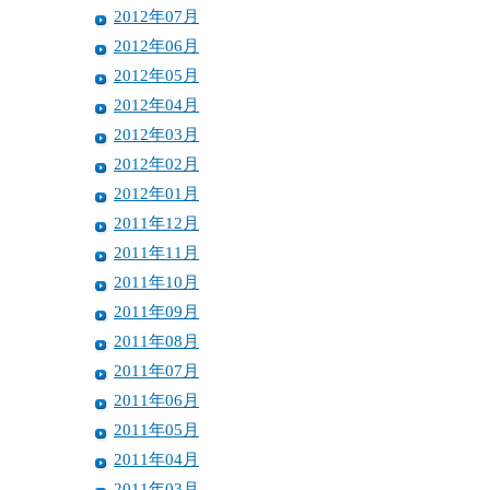
2012年07月
2012年06月
2012年05月
2012年04月
2012年03月
2012年02月
2012年01月
2011年12月
2011年11月
2011年10月
2011年09月
2011年08月
2011年07月
2011年06月
2011年05月
2011年04月
2011年03月