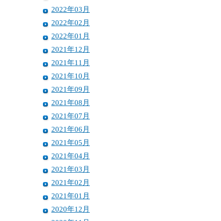
2022年03月
2022年02月
2022年01月
2021年12月
2021年11月
2021年10月
2021年09月
2021年08月
2021年07月
2021年06月
2021年05月
2021年04月
2021年03月
2021年02月
2021年01月
2020年12月