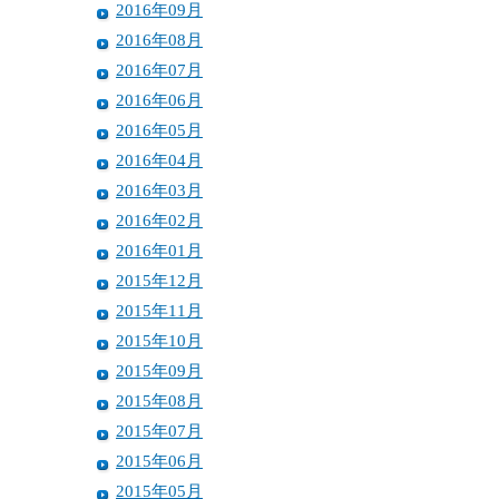
2016年09月
2016年08月
2016年07月
2016年06月
2016年05月
2016年04月
2016年03月
2016年02月
2016年01月
2015年12月
2015年11月
2015年10月
2015年09月
2015年08月
2015年07月
2015年06月
2015年05月