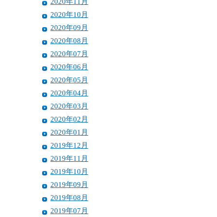
2020年11月
2020年10月
2020年09月
2020年08月
2020年07月
2020年06月
2020年05月
2020年04月
2020年03月
2020年02月
2020年01月
2019年12月
2019年11月
2019年10月
2019年09月
2019年08月
2019年07月