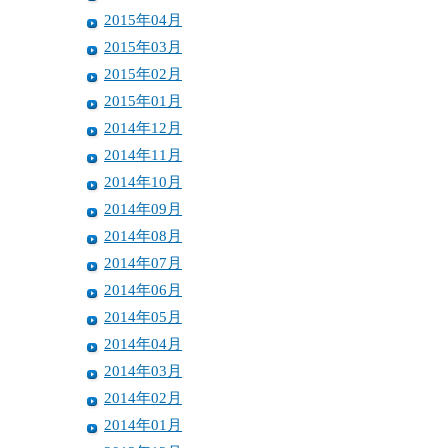
2015年04月
2015年03月
2015年02月
2015年01月
2014年12月
2014年11月
2014年10月
2014年09月
2014年08月
2014年07月
2014年06月
2014年05月
2014年04月
2014年03月
2014年02月
2014年01月