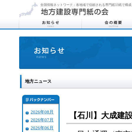
全国情報ネットワーク：各地域で信頼される専門紙33紙で構成
地方ニュース
2026年08月
【石川】大成建
2026年07月
2026年06月