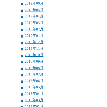
2019年06月
2019年05月
2019年04月
2019年03月
2019年02月
2019年01月
2018年12月
2018年11月
2018年10月
2018年09月
2018年08月
2018年07月
2018年06月
2018年05月
2018年04月
2018年03月
2018年02月