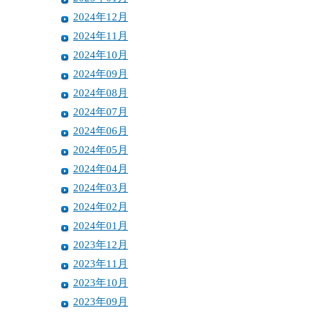
2024年12月
2024年11月
2024年10月
2024年09月
2024年08月
2024年07月
2024年06月
2024年05月
2024年04月
2024年03月
2024年02月
2024年01月
2023年12月
2023年11月
2023年10月
2023年09月