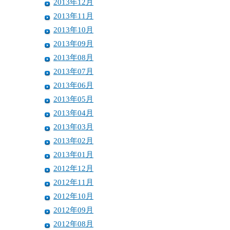
2013年12月
2013年11月
2013年10月
2013年09月
2013年08月
2013年07月
2013年06月
2013年05月
2013年04月
2013年03月
2013年02月
2013年01月
2012年12月
2012年11月
2012年10月
2012年09月
2012年08月