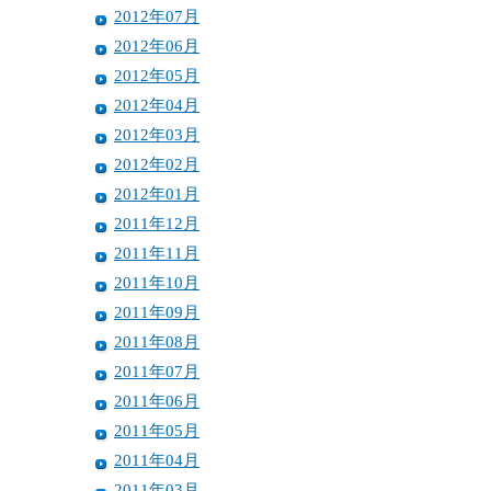
2012年07月
2012年06月
2012年05月
2012年04月
2012年03月
2012年02月
2012年01月
2011年12月
2011年11月
2011年10月
2011年09月
2011年08月
2011年07月
2011年06月
2011年05月
2011年04月
2011年03月