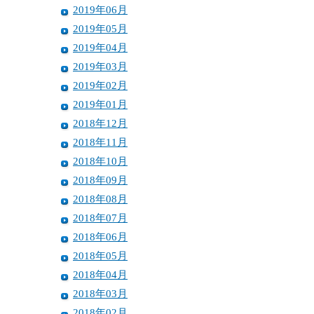
2019年06月
2019年05月
2019年04月
2019年03月
2019年02月
2019年01月
2018年12月
2018年11月
2018年10月
2018年09月
2018年08月
2018年07月
2018年06月
2018年05月
2018年04月
2018年03月
2018年02月