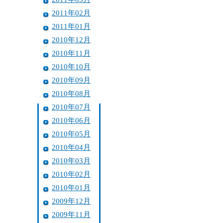
2011年02月
2011年01月
2010年12月
2010年11月
2010年10月
2010年09月
2010年08月
2010年07月
2010年06月
2010年05月
2010年04月
2010年03月
2010年02月
2010年01月
2009年12月
2009年11月