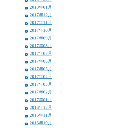
2018年01月
2017年12月
2017年11月
2017年10月
2017年09月
2017年08月
2017年07月
2017年06月
2017年05月
2017年04月
2017年03月
2017年02月
2017年01月
2016年12月
2016年11月
2016年10月