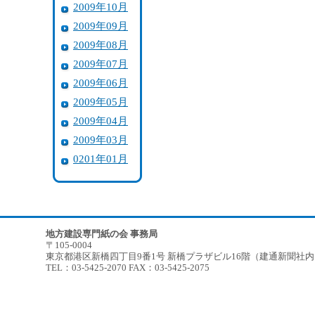
2009年10月
2009年09月
2009年08月
2009年07月
2009年06月
2009年05月
2009年04月
2009年03月
0201年01月
地方建設専門紙の会 事務局
〒105-0004
東京都港区新橋四丁目9番1号 新橋プラザビル16階（建通新聞社
TEL：03-5425-2070 FAX：03-5425-2075