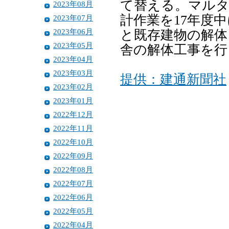
て替える。マルタ
2023年08月
計作業を17年度
2023年07月
2023年06月
と既存建物の解体
2023年05月
舎の解体工事を行
2023年04月
2023年03月
提供：建通新聞社
2023年02月
2023年01月
2022年12月
2022年11月
2022年10月
2022年09月
2022年08月
2022年07月
2022年06月
2022年05月
2022年04月