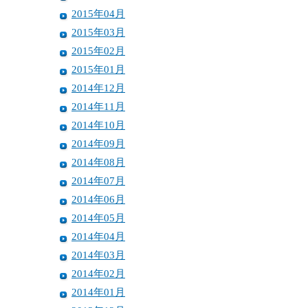
2015年04月
2015年03月
2015年02月
2015年01月
2014年12月
2014年11月
2014年10月
2014年09月
2014年08月
2014年07月
2014年06月
2014年05月
2014年04月
2014年03月
2014年02月
2014年01月