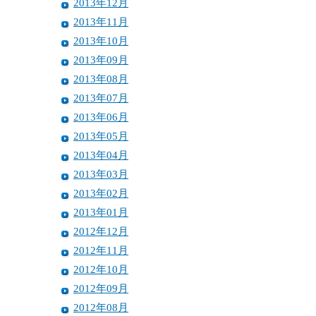
2013年12月
2013年11月
2013年10月
2013年09月
2013年08月
2013年07月
2013年06月
2013年05月
2013年04月
2013年03月
2013年02月
2013年01月
2012年12月
2012年11月
2012年10月
2012年09月
2012年08月