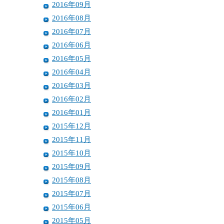
2016年09月
2016年08月
2016年07月
2016年06月
2016年05月
2016年04月
2016年03月
2016年02月
2016年01月
2015年12月
2015年11月
2015年10月
2015年09月
2015年08月
2015年07月
2015年06月
2015年05月