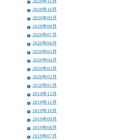
2020年11月
2020年10月
2020年09月
2020年08月
2020年07月
2020年06月
2020年05月
2020年04月
2020年03月
2020年02月
2020年01月
2019年12月
2019年11月
2019年10月
2019年09月
2019年08月
2019年07月