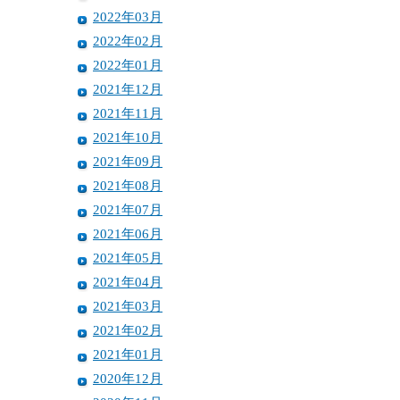
2022年03月
2022年02月
2022年01月
2021年12月
2021年11月
2021年10月
2021年09月
2021年08月
2021年07月
2021年06月
2021年05月
2021年04月
2021年03月
2021年02月
2021年01月
2020年12月