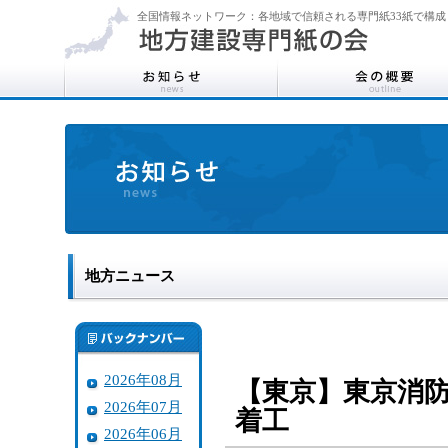
全国情報ネットワーク：各地域で信頼される専門紙33紙で構成
地方ニュース
2026年08月
【東京】東京消防
2026年07月
着工
2026年06月