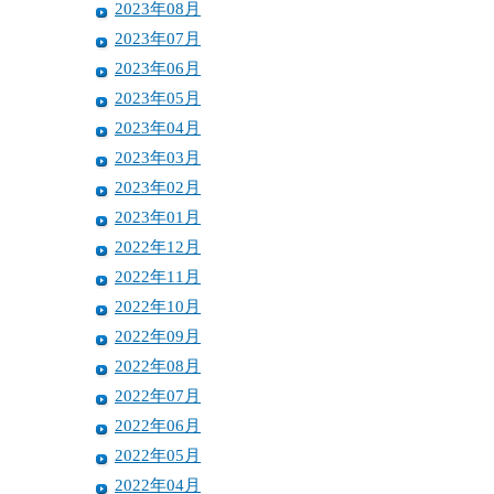
2023年08月
2023年07月
2023年06月
2023年05月
2023年04月
2023年03月
2023年02月
2023年01月
2022年12月
2022年11月
2022年10月
2022年09月
2022年08月
2022年07月
2022年06月
2022年05月
2022年04月