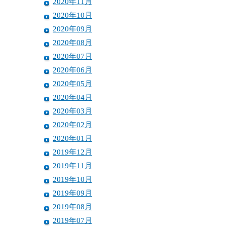
2020年11月
2020年10月
2020年09月
2020年08月
2020年07月
2020年06月
2020年05月
2020年04月
2020年03月
2020年02月
2020年01月
2019年12月
2019年11月
2019年10月
2019年09月
2019年08月
2019年07月