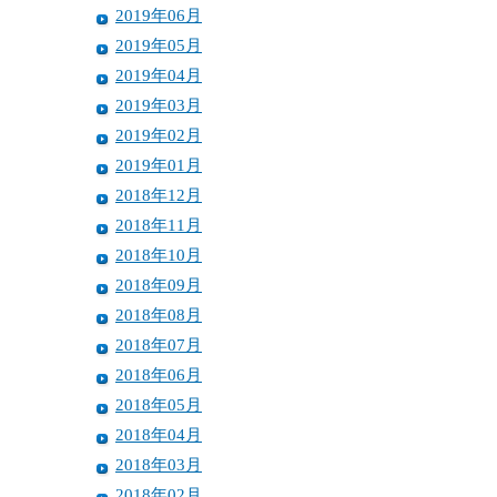
2019年06月
2019年05月
2019年04月
2019年03月
2019年02月
2019年01月
2018年12月
2018年11月
2018年10月
2018年09月
2018年08月
2018年07月
2018年06月
2018年05月
2018年04月
2018年03月
2018年02月