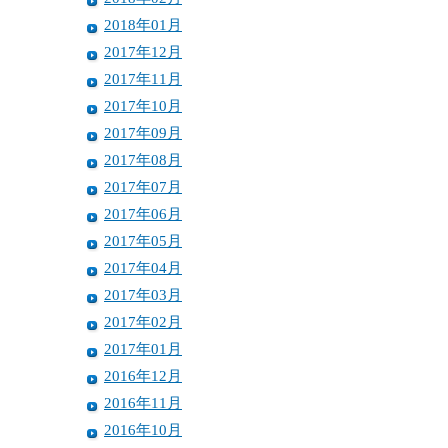
2018年01月
2017年12月
2017年11月
2017年10月
2017年09月
2017年08月
2017年07月
2017年06月
2017年05月
2017年04月
2017年03月
2017年02月
2017年01月
2016年12月
2016年11月
2016年10月