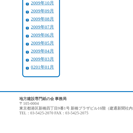
2009年10月
2009年09月
2009年08月
2009年07月
2009年06月
2009年05月
2009年04月
2009年03月
0201年01月
地方建設専門紙の会 事務局
〒105-0004
東京都港区新橋四丁目9番1号 新橋プラザビル16階（建通新聞社
TEL：03-5425-2070 FAX：03-5425-2075