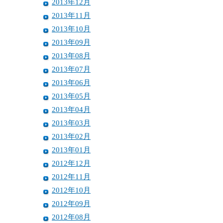
2013年12月
2013年11月
2013年10月
2013年09月
2013年08月
2013年07月
2013年06月
2013年05月
2013年04月
2013年03月
2013年02月
2013年01月
2012年12月
2012年11月
2012年10月
2012年09月
2012年08月