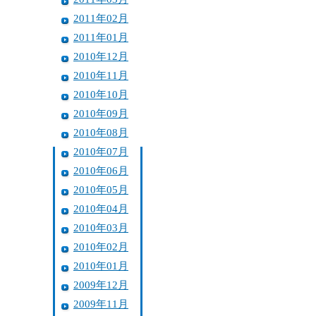
2011年02月
2011年01月
2010年12月
2010年11月
2010年10月
2010年09月
2010年08月
2010年07月
2010年06月
2010年05月
2010年04月
2010年03月
2010年02月
2010年01月
2009年12月
2009年11月