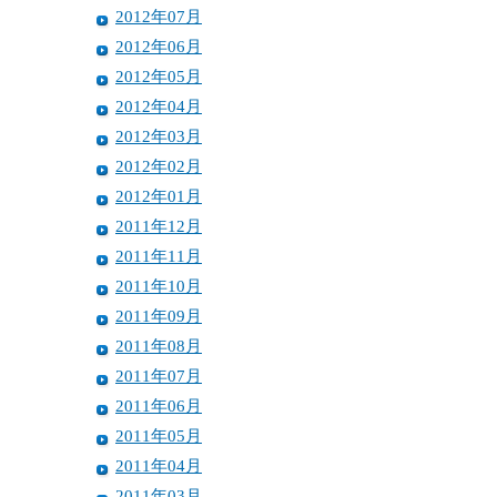
2012年07月
2012年06月
2012年05月
2012年04月
2012年03月
2012年02月
2012年01月
2011年12月
2011年11月
2011年10月
2011年09月
2011年08月
2011年07月
2011年06月
2011年05月
2011年04月
2011年03月