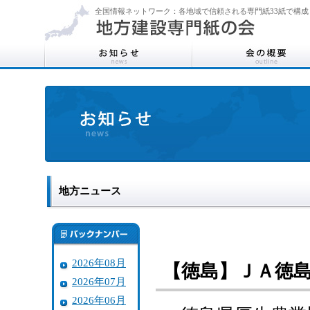
全国情報ネットワーク：各地域で信頼される専門紙33紙で構成
地方ニュース
2026年08月
【徳島】ＪＡ徳
2026年07月
2026年06月