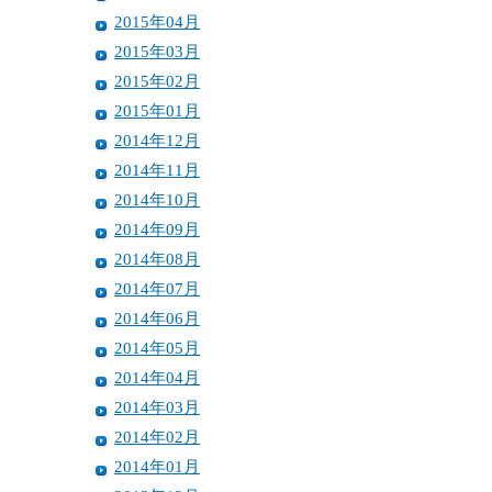
2015年04月
2015年03月
2015年02月
2015年01月
2014年12月
2014年11月
2014年10月
2014年09月
2014年08月
2014年07月
2014年06月
2014年05月
2014年04月
2014年03月
2014年02月
2014年01月