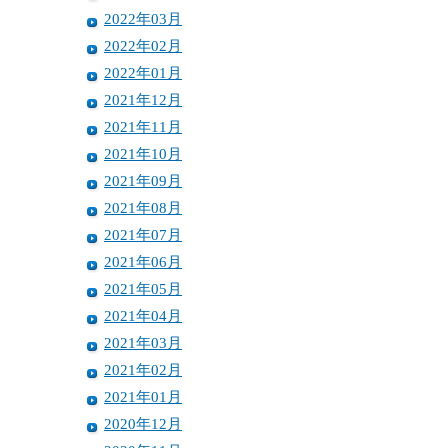
2022年03月
2022年02月
2022年01月
2021年12月
2021年11月
2021年10月
2021年09月
2021年08月
2021年07月
2021年06月
2021年05月
2021年04月
2021年03月
2021年02月
2021年01月
2020年12月