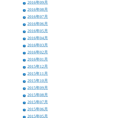
2016年09月
2016年08月
2016年07月
2016年06月
2016年05月
2016年04月
2016年03月
2016年02月
2016年01月
2015年12月
2015年11月
2015年10月
2015年09月
2015年08月
2015年07月
2015年06月
2015年05月