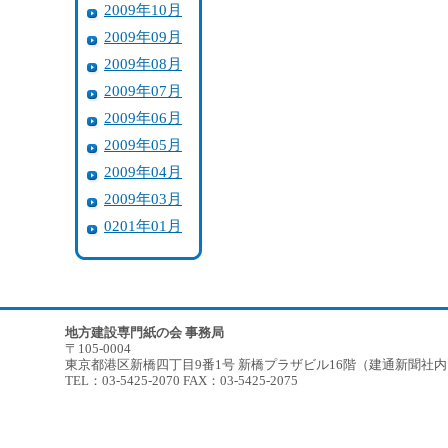
2009年10月
2009年09月
2009年08月
2009年07月
2009年06月
2009年05月
2009年04月
2009年03月
0201年01月
地方建設専門紙の会 事務局
〒105-0004
東京都港区新橋四丁目9番1号 新橋プラザビル16階（建通新聞社
TEL：03-5425-2070 FAX：03-5425-2075