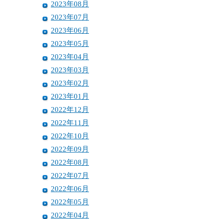
2023年08月
2023年07月
2023年06月
2023年05月
2023年04月
2023年03月
2023年02月
2023年01月
2022年12月
2022年11月
2022年10月
2022年09月
2022年08月
2022年07月
2022年06月
2022年05月
2022年04月