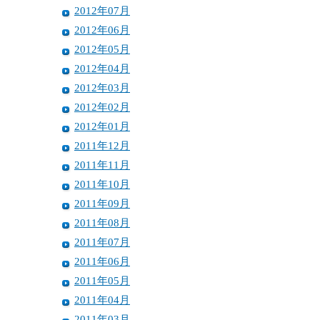
2012年07月
2012年06月
2012年05月
2012年04月
2012年03月
2012年02月
2012年01月
2011年12月
2011年11月
2011年10月
2011年09月
2011年08月
2011年07月
2011年06月
2011年05月
2011年04月
2011年03月