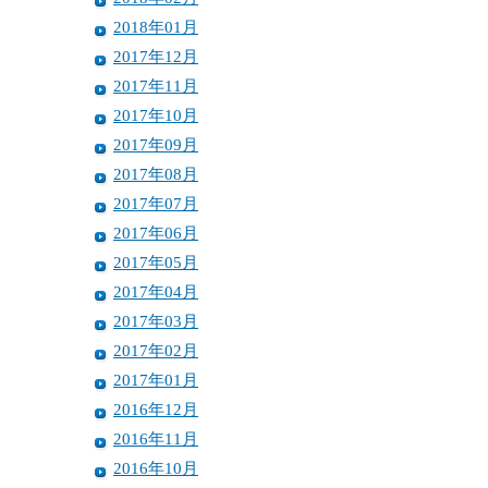
2018年01月
2017年12月
2017年11月
2017年10月
2017年09月
2017年08月
2017年07月
2017年06月
2017年05月
2017年04月
2017年03月
2017年02月
2017年01月
2016年12月
2016年11月
2016年10月