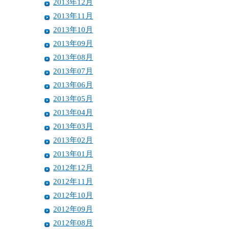
2013年12月
2013年11月
2013年10月
2013年09月
2013年08月
2013年07月
2013年06月
2013年05月
2013年04月
2013年03月
2013年02月
2013年01月
2012年12月
2012年11月
2012年10月
2012年09月
2012年08月