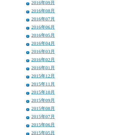
2016年09月
2016年08月
2016年07月
2016年06月
2016年05月
2016年04月
2016年03月
2016年02月
2016年01月
2015年12月
2015年11月
2015年10月
2015年09月
2015年08月
2015年07月
2015年06月
2015年05月