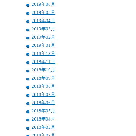
2019年06月
2019年05月
2019年04月
2019年03月
2019年02月
2019年01月
2018年12月
2018年11月
2018年10月
2018年09月
2018年08月
2018年07月
2018年06月
2018年05月
2018年04月
2018年03月
2018年02月