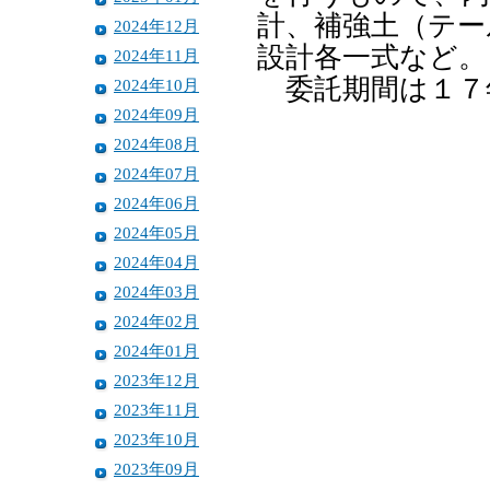
計、補強土（テー
2024年12月
設計各一式など。
2024年11月
委託期間は１７
2024年10月
2024年09月
2024年08月
2024年07月
2024年06月
2024年05月
2024年04月
2024年03月
2024年02月
2024年01月
2023年12月
2023年11月
2023年10月
2023年09月