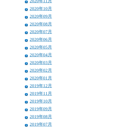
2020年11月
2020年10月
2020年09月
2020年08月
2020年07月
2020年06月
2020年05月
2020年04月
2020年03月
2020年02月
2020年01月
2019年12月
2019年11月
2019年10月
2019年09月
2019年08月
2019年07月