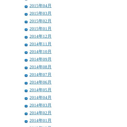
2015年04月
2015年03月
2015年02月
2015年01月
2014年12月
2014年11月
2014年10月
2014年09月
2014年08月
2014年07月
2014年06月
2014年05月
2014年04月
2014年03月
2014年02月
2014年01月