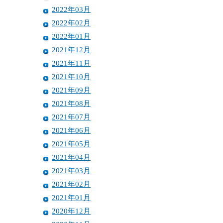
2022年03月
2022年02月
2022年01月
2021年12月
2021年11月
2021年10月
2021年09月
2021年08月
2021年07月
2021年06月
2021年05月
2021年04月
2021年03月
2021年02月
2021年01月
2020年12月