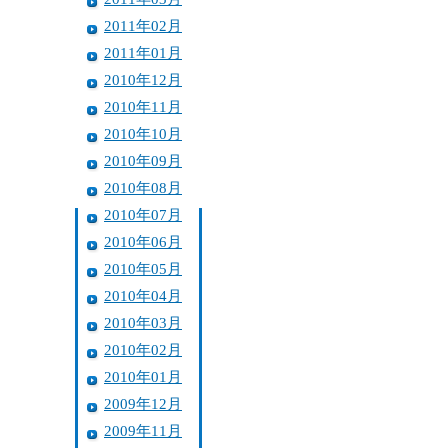
2011年02月
2011年01月
2010年12月
2010年11月
2010年10月
2010年09月
2010年08月
2010年07月
2010年06月
2010年05月
2010年04月
2010年03月
2010年02月
2010年01月
2009年12月
2009年11月