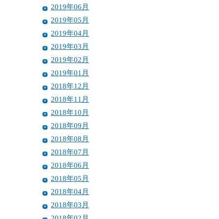
2019年06月
2019年05月
2019年04月
2019年03月
2019年02月
2019年01月
2018年12月
2018年11月
2018年10月
2018年09月
2018年08月
2018年07月
2018年06月
2018年05月
2018年04月
2018年03月
2018年02月