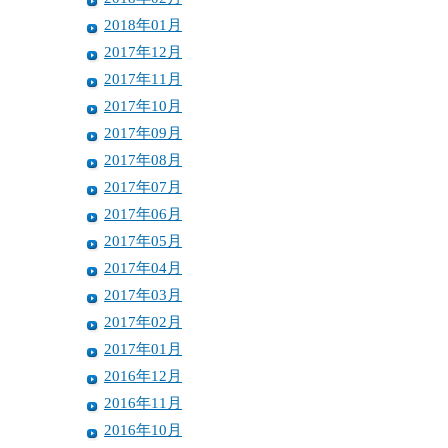
2018年01月
2017年12月
2017年11月
2017年10月
2017年09月
2017年08月
2017年07月
2017年06月
2017年05月
2017年04月
2017年03月
2017年02月
2017年01月
2016年12月
2016年11月
2016年10月