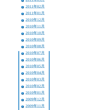
2011年02月
2011年01月
2010年12月
2010年11月
2010年10月
2010年09月
2010年08月
2010年07月
2010年06月
2010年05月
2010年04月
2010年03月
2010年02月
2010年01月
2009年12月
2009年11月