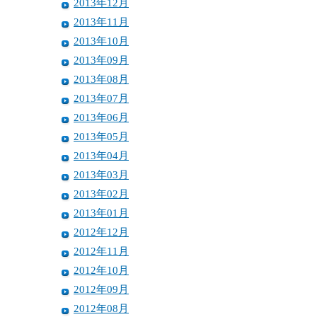
2013年12月
2013年11月
2013年10月
2013年09月
2013年08月
2013年07月
2013年06月
2013年05月
2013年04月
2013年03月
2013年02月
2013年01月
2012年12月
2012年11月
2012年10月
2012年09月
2012年08月