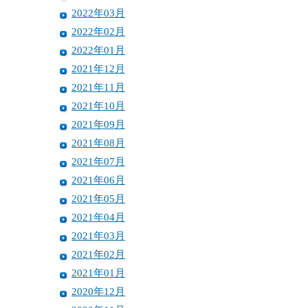
2022年03月
2022年02月
2022年01月
2021年12月
2021年11月
2021年10月
2021年09月
2021年08月
2021年07月
2021年06月
2021年05月
2021年04月
2021年03月
2021年02月
2021年01月
2020年12月