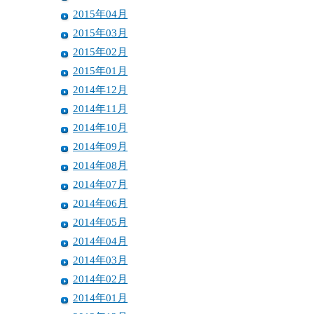
2015年04月
2015年03月
2015年02月
2015年01月
2014年12月
2014年11月
2014年10月
2014年09月
2014年08月
2014年07月
2014年06月
2014年05月
2014年04月
2014年03月
2014年02月
2014年01月