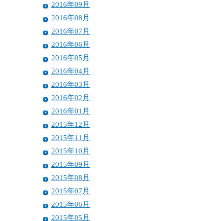
2016年09月
2016年08月
2016年07月
2016年06月
2016年05月
2016年04月
2016年03月
2016年02月
2016年01月
2015年12月
2015年11月
2015年10月
2015年09月
2015年08月
2015年07月
2015年06月
2015年05月