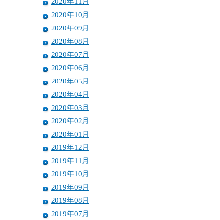
2020年11月
2020年10月
2020年09月
2020年08月
2020年07月
2020年06月
2020年05月
2020年04月
2020年03月
2020年02月
2020年01月
2019年12月
2019年11月
2019年10月
2019年09月
2019年08月
2019年07月