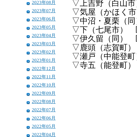
▽上吉野（白山市
2023年08月
▽気屋（かほく市
2023年07月
2023年06月
▽中沼・夏栗（同
2023年05月
▽下（七尾市） 
2023年04月
▽伊久留（同） 
2023年03月
▽鹿頭（志賀町）
2023年02月
▽瀬戸（中能登町
2023年01月
▽寺五（能登町）
2022年12月
2022年11月
2022年10月
2022年09月
2022年08月
2022年07月
2022年06月
2022年05月
2022年04月