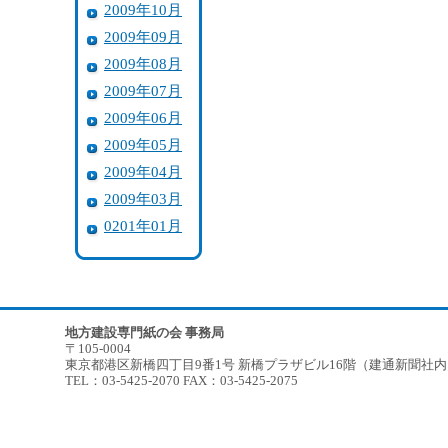
2009年10月
2009年09月
2009年08月
2009年07月
2009年06月
2009年05月
2009年04月
2009年03月
0201年01月
地方建設専門紙の会 事務局
〒105-0004
東京都港区新橋四丁目9番1号 新橋プラザビル16階（建通新聞社
TEL：03-5425-2070 FAX：03-5425-2075