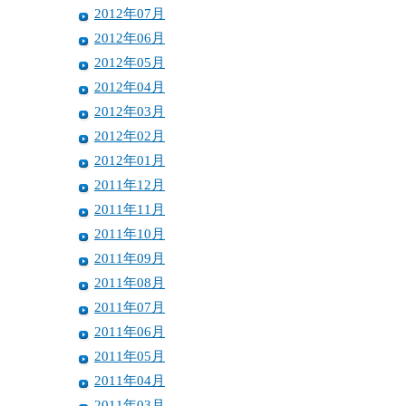
2012年07月
2012年06月
2012年05月
2012年04月
2012年03月
2012年02月
2012年01月
2011年12月
2011年11月
2011年10月
2011年09月
2011年08月
2011年07月
2011年06月
2011年05月
2011年04月
2011年03月