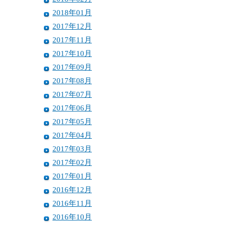
2018年01月
2017年12月
2017年11月
2017年10月
2017年09月
2017年08月
2017年07月
2017年06月
2017年05月
2017年04月
2017年03月
2017年02月
2017年01月
2016年12月
2016年11月
2016年10月