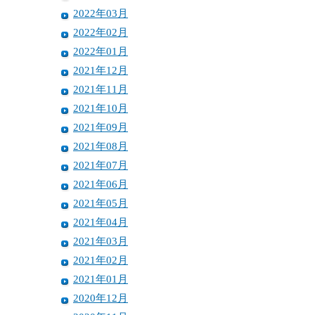
2022年03月
2022年02月
2022年01月
2021年12月
2021年11月
2021年10月
2021年09月
2021年08月
2021年07月
2021年06月
2021年05月
2021年04月
2021年03月
2021年02月
2021年01月
2020年12月