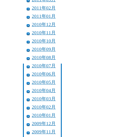
2011年02月
2011年01月
2010年12月
2010年11月
2010年10月
2010年09月
2010年08月
2010年07月
2010年06月
2010年05月
2010年04月
2010年03月
2010年02月
2010年01月
2009年12月
2009年11月