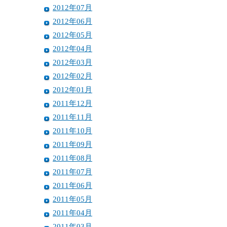
2012年07月
2012年06月
2012年05月
2012年04月
2012年03月
2012年02月
2012年01月
2011年12月
2011年11月
2011年10月
2011年09月
2011年08月
2011年07月
2011年06月
2011年05月
2011年04月
2011年03月