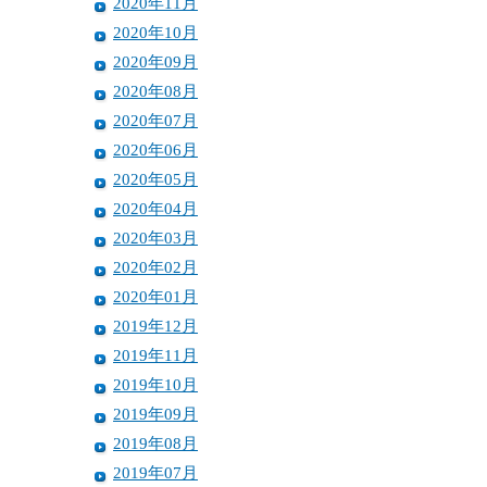
2020年11月
2020年10月
2020年09月
2020年08月
2020年07月
2020年06月
2020年05月
2020年04月
2020年03月
2020年02月
2020年01月
2019年12月
2019年11月
2019年10月
2019年09月
2019年08月
2019年07月