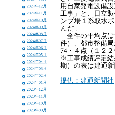
用自家発電設備設
2024年12月
工事」と、日立製
2024年11月
ンプ場１系取水ポ
2024年10月
2024年09月
んだ。
2024年08月
全件の平均点は7
2024年07月
件）、都市整備局
2024年06月
74・４点（１２
2024年05月
※工事成績評定結
2024年04月
期）の表は建通新
2024年03月
2024年02月
提供：建通新聞社
2024年01月
2023年12月
2023年11月
2023年10月
2023年09月