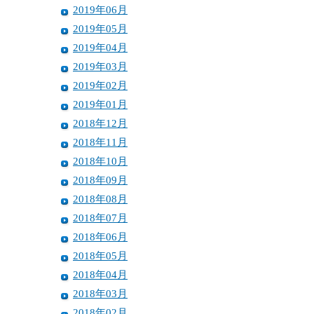
2019年06月
2019年05月
2019年04月
2019年03月
2019年02月
2019年01月
2018年12月
2018年11月
2018年10月
2018年09月
2018年08月
2018年07月
2018年06月
2018年05月
2018年04月
2018年03月
2018年02月