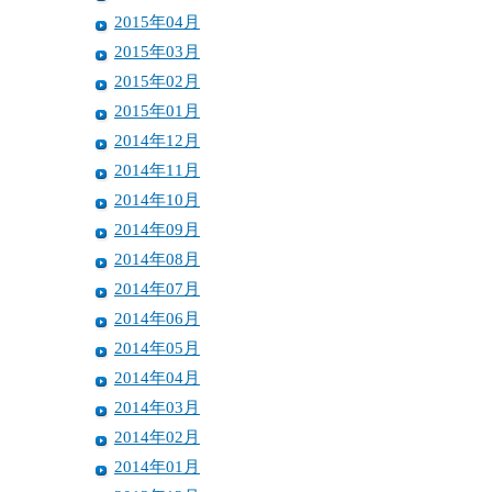
2015年04月
2015年03月
2015年02月
2015年01月
2014年12月
2014年11月
2014年10月
2014年09月
2014年08月
2014年07月
2014年06月
2014年05月
2014年04月
2014年03月
2014年02月
2014年01月