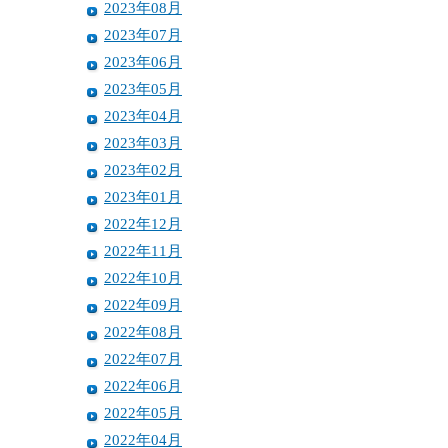
2023年08月
2023年07月
2023年06月
2023年05月
2023年04月
2023年03月
2023年02月
2023年01月
2022年12月
2022年11月
2022年10月
2022年09月
2022年08月
2022年07月
2022年06月
2022年05月
2022年04月