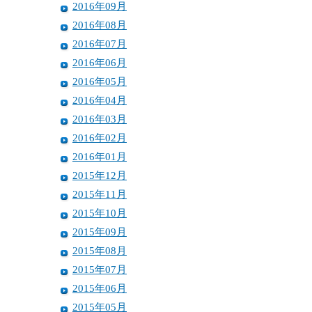
2016年09月
2016年08月
2016年07月
2016年06月
2016年05月
2016年04月
2016年03月
2016年02月
2016年01月
2015年12月
2015年11月
2015年10月
2015年09月
2015年08月
2015年07月
2015年06月
2015年05月