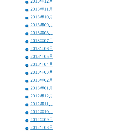
2013年12月
2013年11月
2013年10月
2013年09月
2013年08月
2013年07月
2013年06月
2013年05月
2013年04月
2013年03月
2013年02月
2013年01月
2012年12月
2012年11月
2012年10月
2012年09月
2012年08月