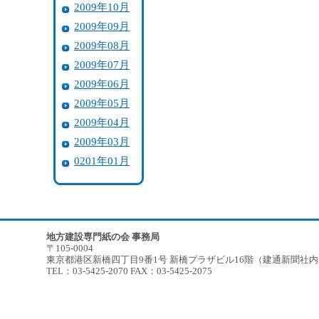
2009年10月
2009年09月
2009年08月
2009年07月
2009年06月
2009年05月
2009年04月
2009年03月
0201年01月
地方建設専門紙の会 事務局
〒105-0004
東京都港区新橋四丁目9番1号 新橋プラザビル16階（建通新聞社
TEL：03-5425-2070 FAX：03-5425-2075