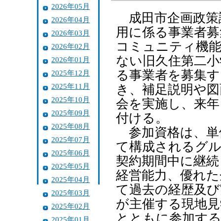
2026年05月
成田市企画政策課
2026年04月
用に係る事業者募
2026年03月
コミュニティ機能
2026年02月
ない旧久住第二小
2026年01月
る事業者を募集す
2025年12月
2025年11月
き、補足説明や図
2025年10月
会を実施し、来年
2025年09月
付ける。
2025年08月
参加資格は、単
2025年07月
て構成されるグル
2025年06月
契約期間中に継続
2025年05月
経営能力、優れた
2025年04月
て過去の経歴及び
2025年03月
が主催する現地見
2025年02月
とともに参加す
2025年01月