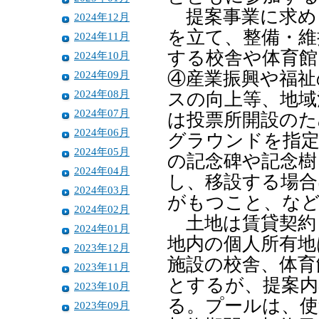
提案事業に求め
2024年12月
を立て、整備・維
2024年11月
する校舎や体育館
2024年10月
2024年09月
④産業振興や福祉
2024年08月
スの向上等、地域
2024年07月
は投票所開設のた
2024年06月
グラウンドを指定
2024年05月
の記念碑や記念樹
2024年04月
し、移設する場合
2024年03月
がもつこと、な
2024年02月
土地は賃貸契約
2024年01月
地内の個人所有地
2023年12月
施設の校舎、体育
2023年11月
とするが、提案内
2023年10月
る。プールは、使
2023年09月