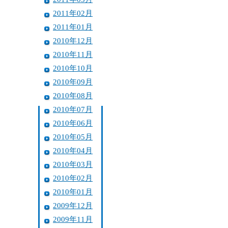
2011年02月
2011年01月
2010年12月
2010年11月
2010年10月
2010年09月
2010年08月
2010年07月
2010年06月
2010年05月
2010年04月
2010年03月
2010年02月
2010年01月
2009年12月
2009年11月