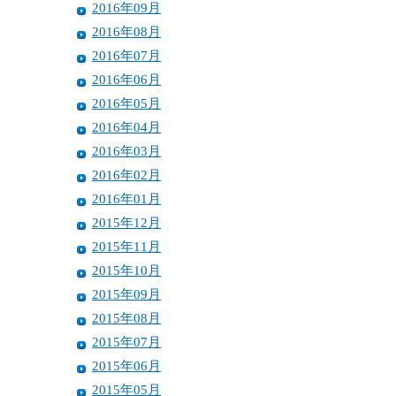
2016年09月
2016年08月
2016年07月
2016年06月
2016年05月
2016年04月
2016年03月
2016年02月
2016年01月
2015年12月
2015年11月
2015年10月
2015年09月
2015年08月
2015年07月
2015年06月
2015年05月