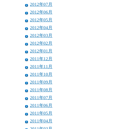
2012年07月
2012年06月
2012年05月
2012年04月
2012年03月
2012年02月
2012年01月
2011年12月
2011年11月
2011年10月
2011年09月
2011年08月
2011年07月
2011年06月
2011年05月
2011年04月
2011年03月