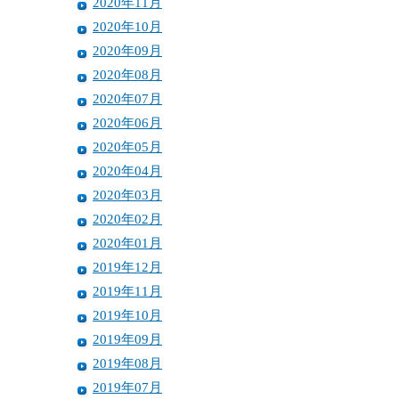
2020年11月
2020年10月
2020年09月
2020年08月
2020年07月
2020年06月
2020年05月
2020年04月
2020年03月
2020年02月
2020年01月
2019年12月
2019年11月
2019年10月
2019年09月
2019年08月
2019年07月