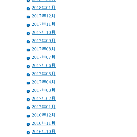
2018年01月
2017年12月
2017年11月
2017年10月
2017年09月
2017年08月
2017年07月
2017年06月
2017年05月
2017年04月
2017年03月
2017年02月
2017年01月
2016年12月
2016年11月
2016年10月