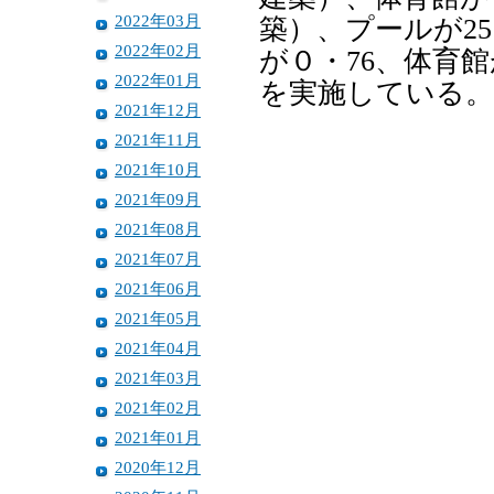
2022年03月
築）、プールが25
2022年02月
が０・76、体育館
2022年01月
を実施している。
2021年12月
2021年11月
2021年10月
2021年09月
2021年08月
2021年07月
2021年06月
2021年05月
2021年04月
2021年03月
2021年02月
2021年01月
2020年12月