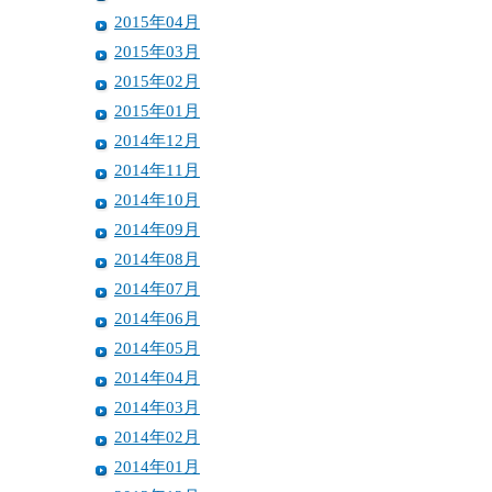
2015年04月
2015年03月
2015年02月
2015年01月
2014年12月
2014年11月
2014年10月
2014年09月
2014年08月
2014年07月
2014年06月
2014年05月
2014年04月
2014年03月
2014年02月
2014年01月