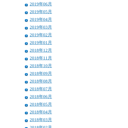
2019年06月
2019年05月
2019年04月
2019年03月
2019年02月
2019年01月
2018年12月
2018年11月
2018年10月
2018年09月
2018年08月
2018年07月
2018年06月
2018年05月
2018年04月
2018年03月
2018年02月