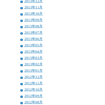
2013年12月
2013年11月
2013年10月
2013年09月
2013年08月
2013年07月
2013年06月
2013年05月
2013年04月
2013年03月
2013年02月
2013年01月
2012年12月
2012年11月
2012年10月
2012年09月
2012年08月