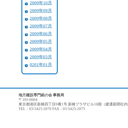
2009年10月
2009年09月
2009年08月
2009年07月
2009年06月
2009年05月
2009年04月
2009年03月
0201年01月
地方建設専門紙の会 事務局
〒105-0004
東京都港区新橋四丁目9番1号 新橋プラザビル16階（建通新聞社
TEL：03-5425-2070 FAX：03-5425-2075