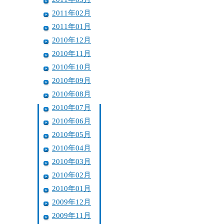
2011年02月
2011年01月
2010年12月
2010年11月
2010年10月
2010年09月
2010年08月
2010年07月
2010年06月
2010年05月
2010年04月
2010年03月
2010年02月
2010年01月
2009年12月
2009年11月