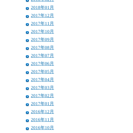
2018年01月
2017年12月
2017年11月
2017年10月
2017年09月
2017年08月
2017年07月
2017年06月
2017年05月
2017年04月
2017年03月
2017年02月
2017年01月
2016年12月
2016年11月
2016年10月