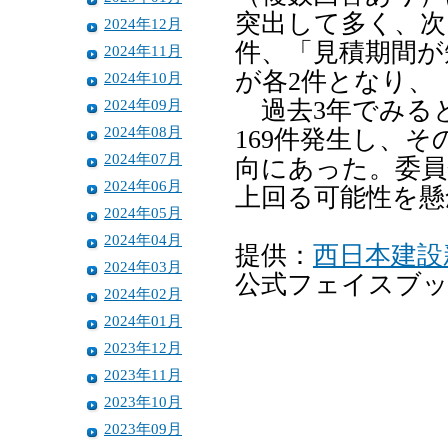
突出して多く、次
2024年12月
件、「見積期間が
2024年11月
が各2件となり、
2024年10月
2024年09月
過去3年でみると
2024年08月
169件発生し、そ
2024年07月
向にあった。委員
2024年06月
上回る可能性を懸
2024年05月
2024年04月
提供：
西日本建設
2024年03月
公式フェイスブ
2024年02月
2024年01月
2023年12月
2023年11月
2023年10月
2023年09月