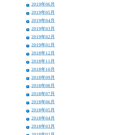
2019年06月
2019年05月
2019年04月
2019年03月
2019年02月
2019年01月
2018年12月
2018年11月
2018年10月
2018年09月
2018年08月
2018年07月
2018年06月
2018年05月
2018年04月
2018年03月
2018年02月