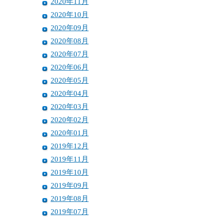
2020年11月
2020年10月
2020年09月
2020年08月
2020年07月
2020年06月
2020年05月
2020年04月
2020年03月
2020年02月
2020年01月
2019年12月
2019年11月
2019年10月
2019年09月
2019年08月
2019年07月