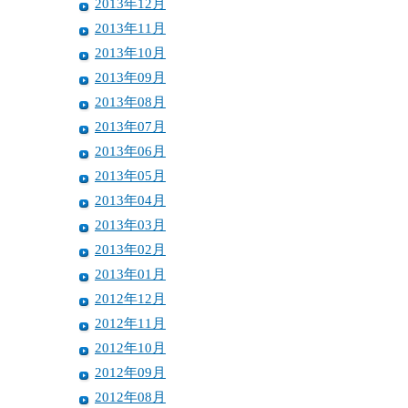
2013年12月
2013年11月
2013年10月
2013年09月
2013年08月
2013年07月
2013年06月
2013年05月
2013年04月
2013年03月
2013年02月
2013年01月
2012年12月
2012年11月
2012年10月
2012年09月
2012年08月