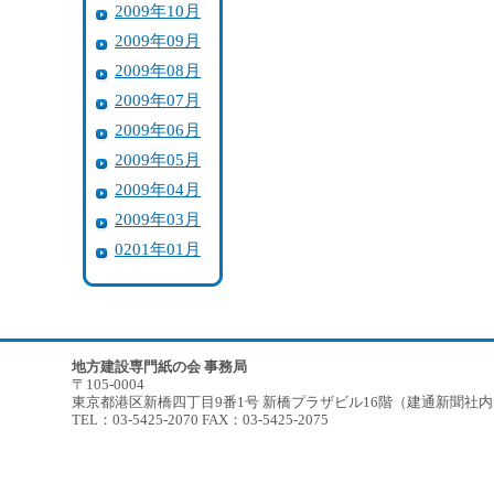
2009年10月
2009年09月
2009年08月
2009年07月
2009年06月
2009年05月
2009年04月
2009年03月
0201年01月
地方建設専門紙の会 事務局
〒105-0004
東京都港区新橋四丁目9番1号 新橋プラザビル16階（建通新聞社
TEL：03-5425-2070 FAX：03-5425-2075