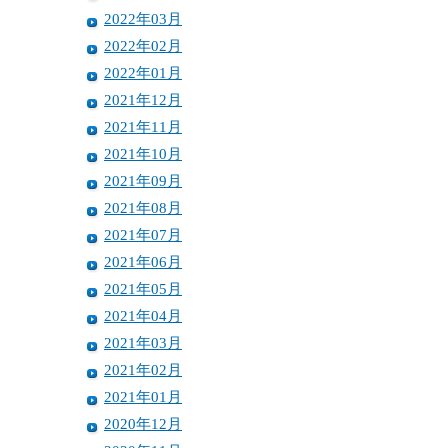
2022年03月
2022年02月
2022年01月
2021年12月
2021年11月
2021年10月
2021年09月
2021年08月
2021年07月
2021年06月
2021年05月
2021年04月
2021年03月
2021年02月
2021年01月
2020年12月