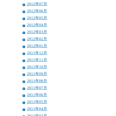
2012年07月
2012年06月
2012年05月
2012年04月
2012年03月
2012年02月
2012年01月
2011年12月
2011年11月
2011年10月
2011年09月
2011年08月
2011年07月
2011年06月
2011年05月
2011年04月
2011年03月