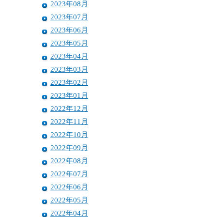
2023年08月
2023年07月
2023年06月
2023年05月
2023年04月
2023年03月
2023年02月
2023年01月
2022年12月
2022年11月
2022年10月
2022年09月
2022年08月
2022年07月
2022年06月
2022年05月
2022年04月