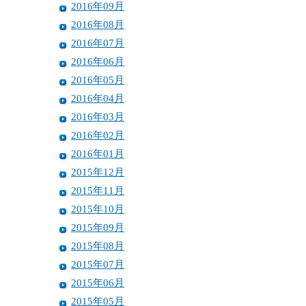
2016年09月
2016年08月
2016年07月
2016年06月
2016年05月
2016年04月
2016年03月
2016年02月
2016年01月
2015年12月
2015年11月
2015年10月
2015年09月
2015年08月
2015年07月
2015年06月
2015年05月