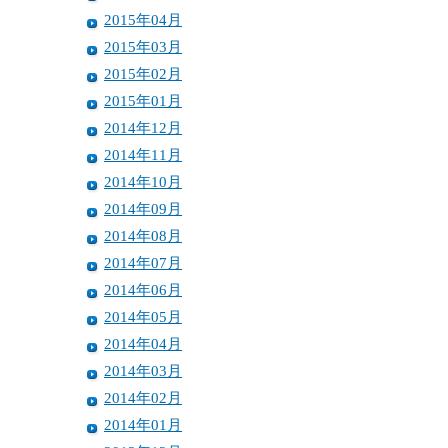
2015年04月
2015年03月
2015年02月
2015年01月
2014年12月
2014年11月
2014年10月
2014年09月
2014年08月
2014年07月
2014年06月
2014年05月
2014年04月
2014年03月
2014年02月
2014年01月