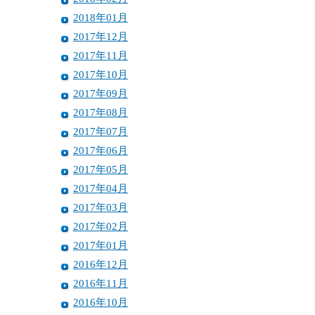
2018年01月
2017年12月
2017年11月
2017年10月
2017年09月
2017年08月
2017年07月
2017年06月
2017年05月
2017年04月
2017年03月
2017年02月
2017年01月
2016年12月
2016年11月
2016年10月