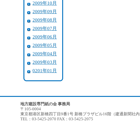
2009年10月
2009年09月
2009年08月
2009年07月
2009年06月
2009年05月
2009年04月
2009年03月
0201年01月
地方建設専門紙の会 事務局
〒105-0004
東京都港区新橋四丁目9番1号 新橋プラザビル16階（建通新聞社
TEL：03-5425-2070 FAX：03-5425-2075