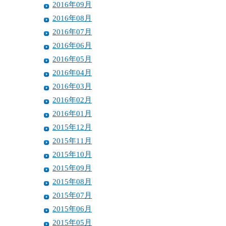
2016年09月
2016年08月
2016年07月
2016年06月
2016年05月
2016年04月
2016年03月
2016年02月
2016年01月
2015年12月
2015年11月
2015年10月
2015年09月
2015年08月
2015年07月
2015年06月
2015年05月