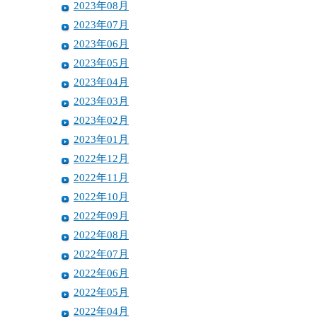
2023年08月
2023年07月
2023年06月
2023年05月
2023年04月
2023年03月
2023年02月
2023年01月
2022年12月
2022年11月
2022年10月
2022年09月
2022年08月
2022年07月
2022年06月
2022年05月
2022年04月