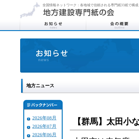
全国情報ネットワーク：各地域で信頼される専門紙33紙で構成
地方ニュース
2026年08月
【群馬】太田小
2026年07月
2026年06月