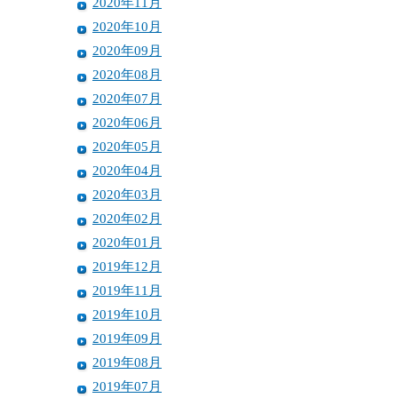
2020年11月
2020年10月
2020年09月
2020年08月
2020年07月
2020年06月
2020年05月
2020年04月
2020年03月
2020年02月
2020年01月
2019年12月
2019年11月
2019年10月
2019年09月
2019年08月
2019年07月