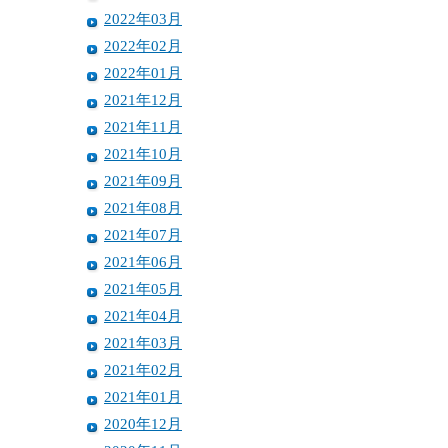
2022年03月
2022年02月
2022年01月
2021年12月
2021年11月
2021年10月
2021年09月
2021年08月
2021年07月
2021年06月
2021年05月
2021年04月
2021年03月
2021年02月
2021年01月
2020年12月