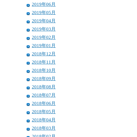
2019年06月
2019年05月
2019年04月
2019年03月
2019年02月
2019年01月
2018年12月
2018年11月
2018年10月
2018年09月
2018年08月
2018年07月
2018年06月
2018年05月
2018年04月
2018年03月
2018年02月