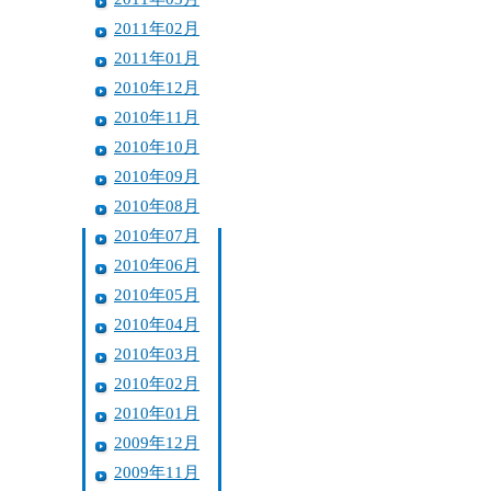
2011年02月
2011年01月
2010年12月
2010年11月
2010年10月
2010年09月
2010年08月
2010年07月
2010年06月
2010年05月
2010年04月
2010年03月
2010年02月
2010年01月
2009年12月
2009年11月