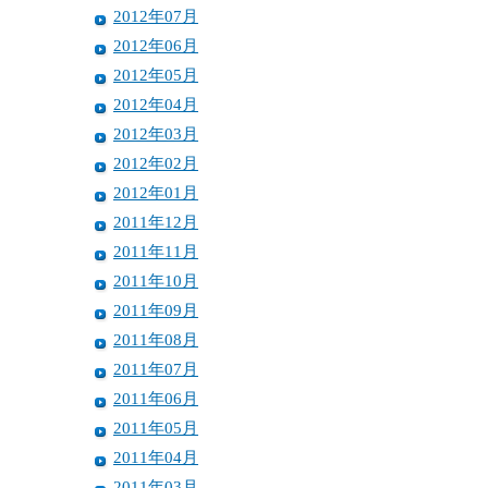
2012年07月
2012年06月
2012年05月
2012年04月
2012年03月
2012年02月
2012年01月
2011年12月
2011年11月
2011年10月
2011年09月
2011年08月
2011年07月
2011年06月
2011年05月
2011年04月
2011年03月