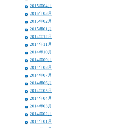
2015年04月
2015年03月
2015年02月
2015年01月
2014年12月
2014年11月
2014年10月
2014年09月
2014年08月
2014年07月
2014年06月
2014年05月
2014年04月
2014年03月
2014年02月
2014年01月