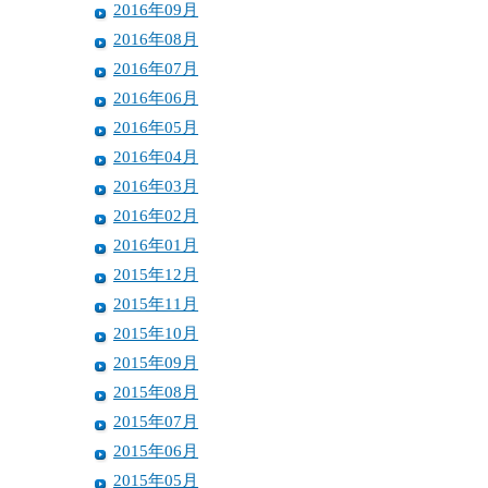
2016年09月
2016年08月
2016年07月
2016年06月
2016年05月
2016年04月
2016年03月
2016年02月
2016年01月
2015年12月
2015年11月
2015年10月
2015年09月
2015年08月
2015年07月
2015年06月
2015年05月