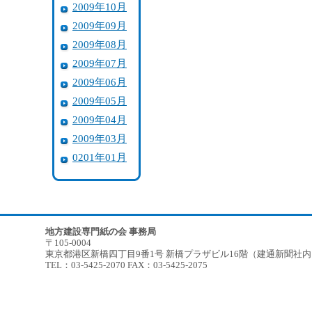
2009年10月
2009年09月
2009年08月
2009年07月
2009年06月
2009年05月
2009年04月
2009年03月
0201年01月
地方建設専門紙の会 事務局
〒105-0004
東京都港区新橋四丁目9番1号 新橋プラザビル16階（建通新聞社
TEL：03-5425-2070 FAX：03-5425-2075