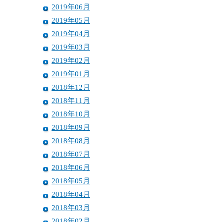
2019年06月
2019年05月
2019年04月
2019年03月
2019年02月
2019年01月
2018年12月
2018年11月
2018年10月
2018年09月
2018年08月
2018年07月
2018年06月
2018年05月
2018年04月
2018年03月
2018年02月