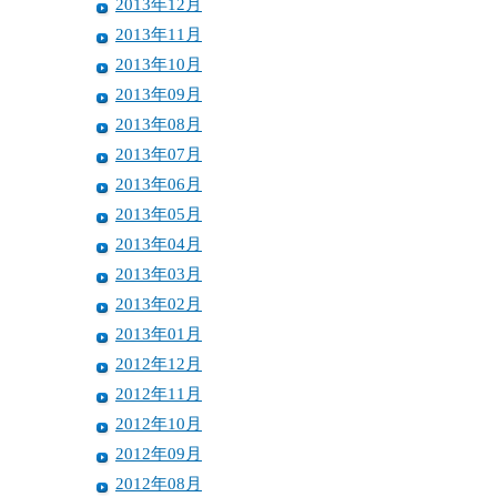
2013年12月
2013年11月
2013年10月
2013年09月
2013年08月
2013年07月
2013年06月
2013年05月
2013年04月
2013年03月
2013年02月
2013年01月
2012年12月
2012年11月
2012年10月
2012年09月
2012年08月