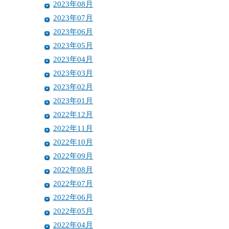
2023年08月
2023年07月
2023年06月
2023年05月
2023年04月
2023年03月
2023年02月
2023年01月
2022年12月
2022年11月
2022年10月
2022年09月
2022年08月
2022年07月
2022年06月
2022年05月
2022年04月