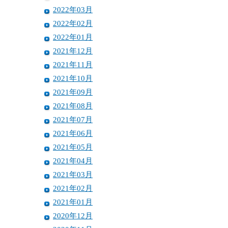
2022年03月
2022年02月
2022年01月
2021年12月
2021年11月
2021年10月
2021年09月
2021年08月
2021年07月
2021年06月
2021年05月
2021年04月
2021年03月
2021年02月
2021年01月
2020年12月