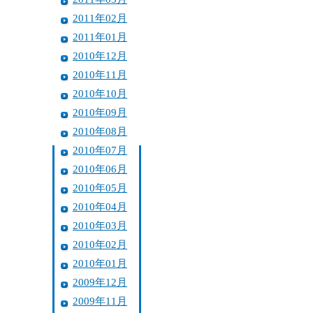
2011年02月
2011年01月
2010年12月
2010年11月
2010年10月
2010年09月
2010年08月
2010年07月
2010年06月
2010年05月
2010年04月
2010年03月
2010年02月
2010年01月
2009年12月
2009年11月