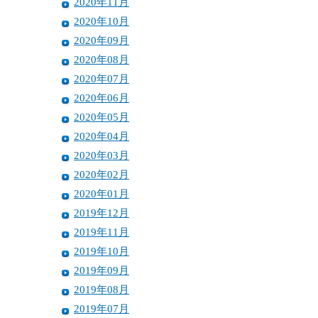
2020年11月
2020年10月
2020年09月
2020年08月
2020年07月
2020年06月
2020年05月
2020年04月
2020年03月
2020年02月
2020年01月
2019年12月
2019年11月
2019年10月
2019年09月
2019年08月
2019年07月