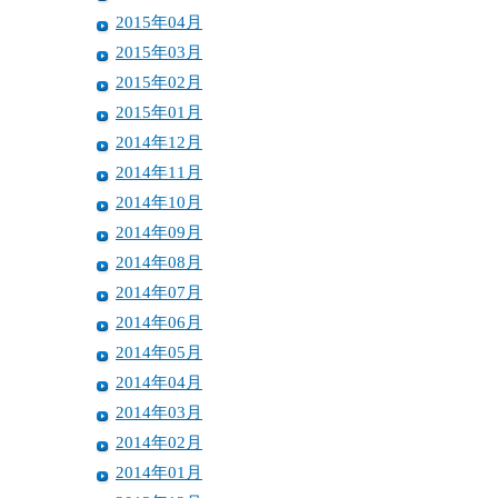
2015年04月
2015年03月
2015年02月
2015年01月
2014年12月
2014年11月
2014年10月
2014年09月
2014年08月
2014年07月
2014年06月
2014年05月
2014年04月
2014年03月
2014年02月
2014年01月