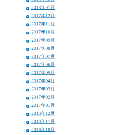
2018年01月
2017年12月
2017年11月
2017年10月
2017年09月
2017年08月
2017年07月
2017年06月
2017年05月
2017年04月
2017年03月
2017年02月
2017年01月
2016年12月
2016年11月
2016年10月