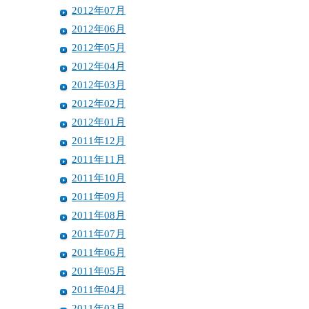
2012年07月
2012年06月
2012年05月
2012年04月
2012年03月
2012年02月
2012年01月
2011年12月
2011年11月
2011年10月
2011年09月
2011年08月
2011年07月
2011年06月
2011年05月
2011年04月
2011年03月