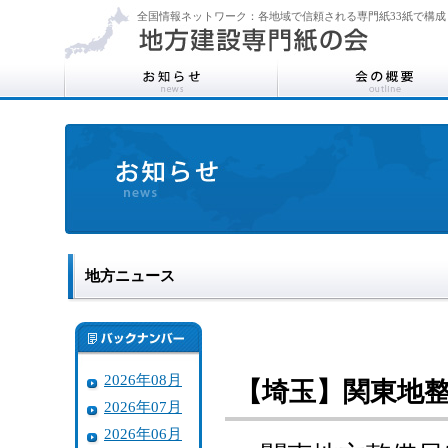
全国情報ネットワーク：各地域で信頼される専門紙33紙で構成
地方ニュース
2026年08月
【埼玉】関東地
2026年07月
2026年06月