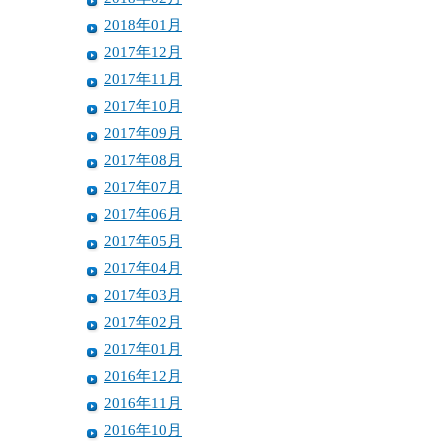
2018年01月
2017年12月
2017年11月
2017年10月
2017年09月
2017年08月
2017年07月
2017年06月
2017年05月
2017年04月
2017年03月
2017年02月
2017年01月
2016年12月
2016年11月
2016年10月