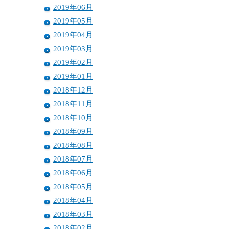
2019年06月
2019年05月
2019年04月
2019年03月
2019年02月
2019年01月
2018年12月
2018年11月
2018年10月
2018年09月
2018年08月
2018年07月
2018年06月
2018年05月
2018年04月
2018年03月
2018年02月