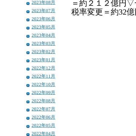
＝約２１２億円▽
2023年08月
税率変更＝約32億
2023年07月
2023年06月
2023年05月
2023年04月
2023年03月
2023年02月
2023年01月
2022年12月
2022年11月
2022年10月
2022年09月
2022年08月
2022年07月
2022年06月
2022年05月
2022年04月