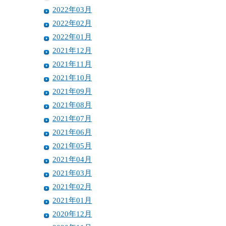
2022年03月
2022年02月
2022年01月
2021年12月
2021年11月
2021年10月
2021年09月
2021年08月
2021年07月
2021年06月
2021年05月
2021年04月
2021年03月
2021年02月
2021年01月
2020年12月