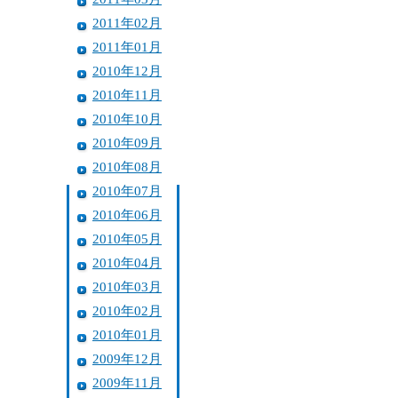
2011年02月
2011年01月
2010年12月
2010年11月
2010年10月
2010年09月
2010年08月
2010年07月
2010年06月
2010年05月
2010年04月
2010年03月
2010年02月
2010年01月
2009年12月
2009年11月