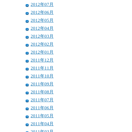
2012年07月
2012年06月
2012年05月
2012年04月
2012年03月
2012年02月
2012年01月
2011年12月
2011年11月
2011年10月
2011年09月
2011年08月
2011年07月
2011年06月
2011年05月
2011年04月
2011年03月