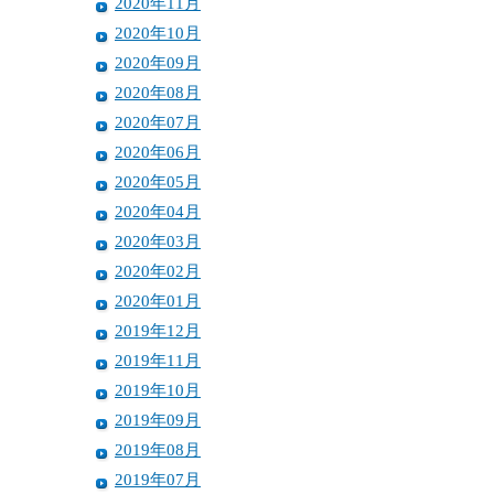
2020年11月
2020年10月
2020年09月
2020年08月
2020年07月
2020年06月
2020年05月
2020年04月
2020年03月
2020年02月
2020年01月
2019年12月
2019年11月
2019年10月
2019年09月
2019年08月
2019年07月