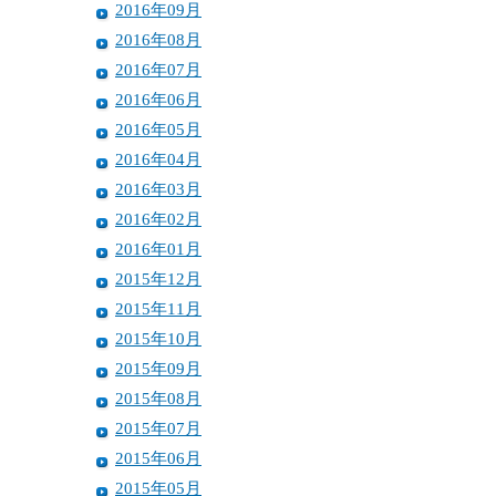
2016年09月
2016年08月
2016年07月
2016年06月
2016年05月
2016年04月
2016年03月
2016年02月
2016年01月
2015年12月
2015年11月
2015年10月
2015年09月
2015年08月
2015年07月
2015年06月
2015年05月