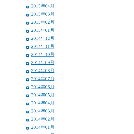
2015年04月
2015年03月
2015年02月
2015年01月
2014年12月
2014年11月
2014年10月
2014年09月
2014年08月
2014年07月
2014年06月
2014年05月
2014年04月
2014年03月
2014年02月
2014年01月