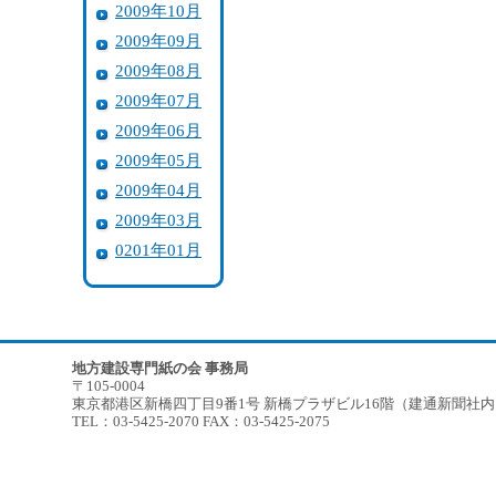
2009年10月
2009年09月
2009年08月
2009年07月
2009年06月
2009年05月
2009年04月
2009年03月
0201年01月
地方建設専門紙の会 事務局
〒105-0004
東京都港区新橋四丁目9番1号 新橋プラザビル16階（建通新聞社
TEL：03-5425-2070 FAX：03-5425-2075