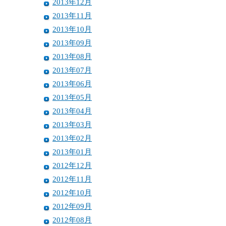
2013年12月
2013年11月
2013年10月
2013年09月
2013年08月
2013年07月
2013年06月
2013年05月
2013年04月
2013年03月
2013年02月
2013年01月
2012年12月
2012年11月
2012年10月
2012年09月
2012年08月