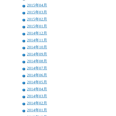
2015年04月
2015年03月
2015年02月
2015年01月
2014年12月
2014年11月
2014年10月
2014年09月
2014年08月
2014年07月
2014年06月
2014年05月
2014年04月
2014年03月
2014年02月
2014年01月