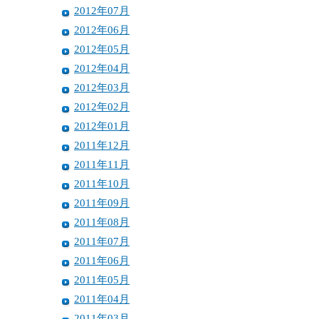
2012年07月
2012年06月
2012年05月
2012年04月
2012年03月
2012年02月
2012年01月
2011年12月
2011年11月
2011年10月
2011年09月
2011年08月
2011年07月
2011年06月
2011年05月
2011年04月
2011年03月