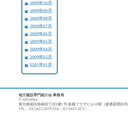
2009年10月
2009年09月
2009年08月
2009年07月
2009年06月
2009年05月
2009年04月
2009年03月
0201年01月
地方建設専門紙の会 事務局
〒105-0004
東京都港区新橋四丁目9番1号 新橋プラザビル16階（建通新聞社
TEL：03-5425-2070 FAX：03-5425-2075