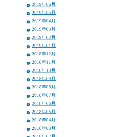
2019年06月
2019年05月
2019年04月
2019年03月
2019年02月
2019年01月
2018年12月
2018年11月
2018年10月
2018年09月
2018年08月
2018年07月
2018年06月
2018年05月
2018年04月
2018年03月
2018年02月