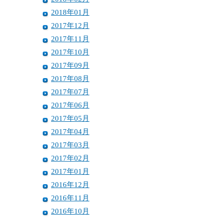
2018年01月
2017年12月
2017年11月
2017年10月
2017年09月
2017年08月
2017年07月
2017年06月
2017年05月
2017年04月
2017年03月
2017年02月
2017年01月
2016年12月
2016年11月
2016年10月