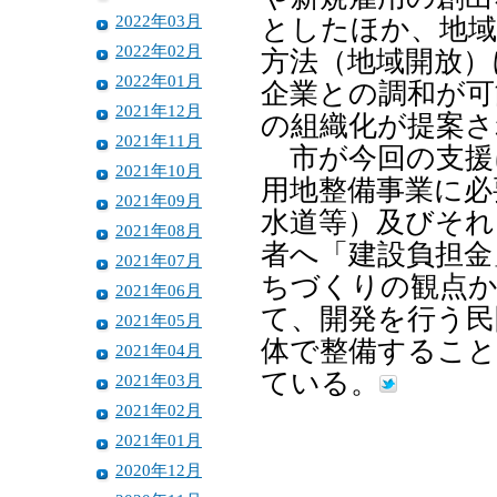
2022年03月
としたほか、地域
2022年02月
方法（地域開放）
2022年01月
企業との調和が可
2021年12月
の組織化が提案さ
2021年11月
市が今回の支援
2021年10月
用地整備事業に必
2021年09月
水道等）及びそれ
2021年08月
者へ「建設負担金
2021年07月
ちづくりの観点
2021年06月
て、開発を行う民
2021年05月
体で整備すること
2021年04月
ている。
2021年03月
2021年02月
2021年01月
2020年12月