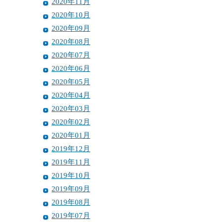
2020年11月
2020年10月
2020年09月
2020年08月
2020年07月
2020年06月
2020年05月
2020年04月
2020年03月
2020年02月
2020年01月
2019年12月
2019年11月
2019年10月
2019年09月
2019年08月
2019年07月