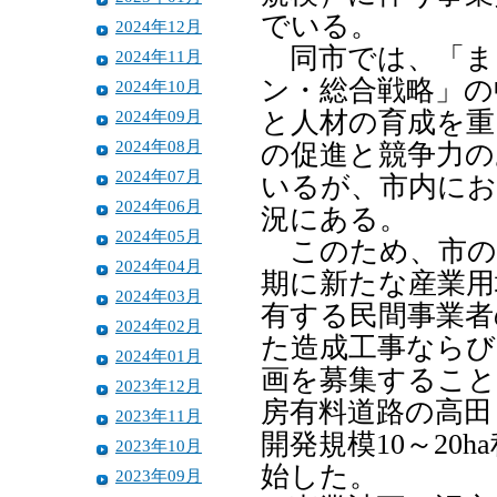
でいる。
2024年12月
同市では、「ま
2024年11月
ン・総合戦略」の
2024年10月
2024年09月
と人材の育成を重
2024年08月
の促進と競争力の
2024年07月
いるが、市内にお
2024年06月
況にある。
2024年05月
このため、市の
2024年04月
期に新たな産業用
2024年03月
有する民間事業者
2024年02月
た造成工事ならび
2024年01月
画を募集すること
2023年12月
房有料道路の高田
2023年11月
開発規模10～20
2023年10月
始した。
2023年09月