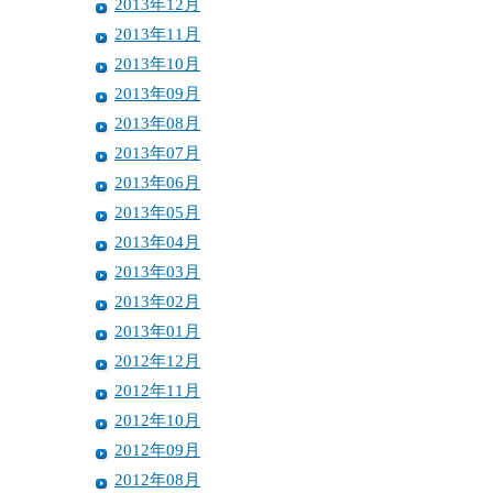
2013年12月
2013年11月
2013年10月
2013年09月
2013年08月
2013年07月
2013年06月
2013年05月
2013年04月
2013年03月
2013年02月
2013年01月
2012年12月
2012年11月
2012年10月
2012年09月
2012年08月