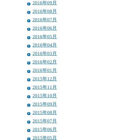
2016年09月
2016年08月
2016年07月
2016年06月
2016年05月
2016年04月
2016年03月
2016年02月
2016年01月
2015年12月
2015年11月
2015年10月
2015年09月
2015年08月
2015年07月
2015年06月
2015年05月