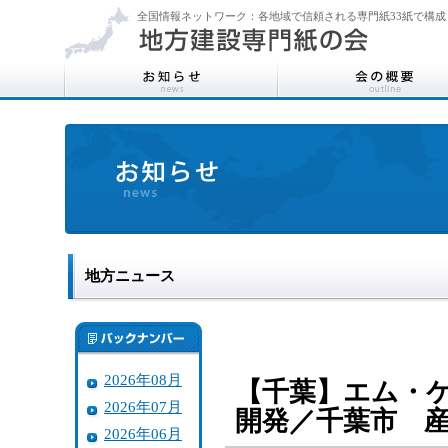
全国情報ネットワーク：各地域で信頼される専門紙33紙で構成
地方ニュース
2026年08月
【千葉】エム・ケ
2026年07月
開発／千葉市 
2026年06月