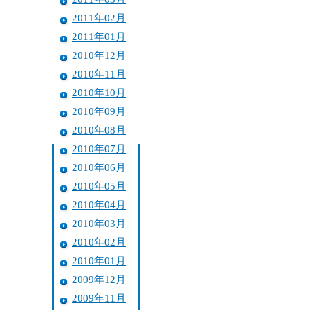
2011年02月
2011年01月
2010年12月
2010年11月
2010年10月
2010年09月
2010年08月
2010年07月
2010年06月
2010年05月
2010年04月
2010年03月
2010年02月
2010年01月
2009年12月
2009年11月