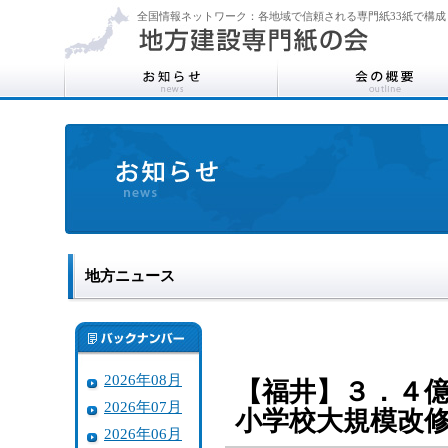
全国情報ネットワーク：各地域で信頼される専門紙33紙で構成
地方ニュース
2026年08月
【福井】３．４
2026年07月
小学校大規模改
2026年06月