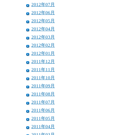
2012年07月
2012年06月
2012年05月
2012年04月
2012年03月
2012年02月
2012年01月
2011年12月
2011年11月
2011年10月
2011年09月
2011年08月
2011年07月
2011年06月
2011年05月
2011年04月
2011年03月