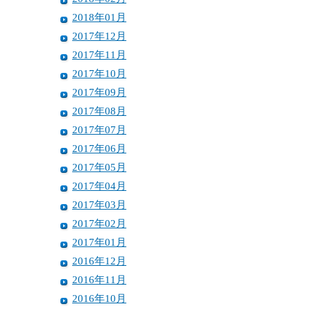
2018年01月
2017年12月
2017年11月
2017年10月
2017年09月
2017年08月
2017年07月
2017年06月
2017年05月
2017年04月
2017年03月
2017年02月
2017年01月
2016年12月
2016年11月
2016年10月