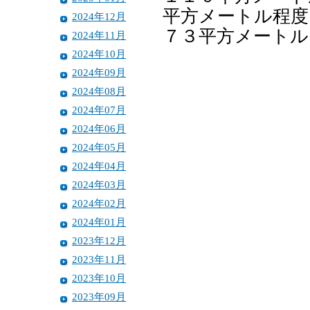
平方メートル程度
2024年12月
７３平方メートル
2024年11月
2024年10月
2024年09月
2024年08月
2024年07月
2024年06月
2024年05月
2024年04月
2024年03月
2024年02月
2024年01月
2023年12月
2023年11月
2023年10月
2023年09月