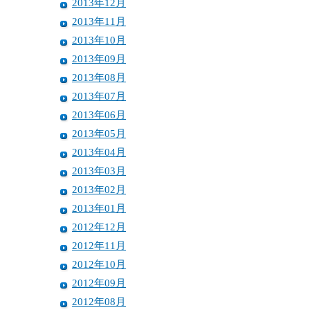
2013年12月
2013年11月
2013年10月
2013年09月
2013年08月
2013年07月
2013年06月
2013年05月
2013年04月
2013年03月
2013年02月
2013年01月
2012年12月
2012年11月
2012年10月
2012年09月
2012年08月