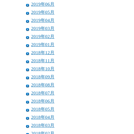
2019年06月
2019年05月
2019年04月
2019年03月
2019年02月
2019年01月
2018年12月
2018年11月
2018年10月
2018年09月
2018年08月
2018年07月
2018年06月
2018年05月
2018年04月
2018年03月
2018年02月