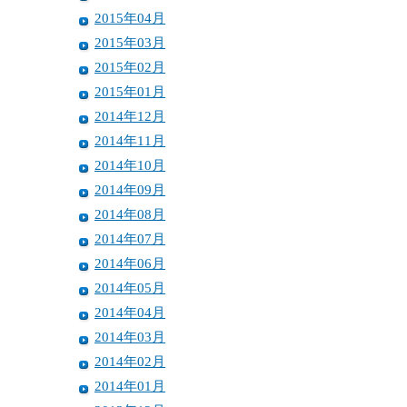
2015年04月
2015年03月
2015年02月
2015年01月
2014年12月
2014年11月
2014年10月
2014年09月
2014年08月
2014年07月
2014年06月
2014年05月
2014年04月
2014年03月
2014年02月
2014年01月