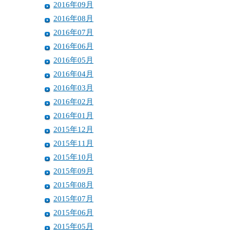
2016年09月
2016年08月
2016年07月
2016年06月
2016年05月
2016年04月
2016年03月
2016年02月
2016年01月
2015年12月
2015年11月
2015年10月
2015年09月
2015年08月
2015年07月
2015年06月
2015年05月