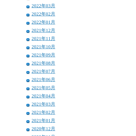
2022年03月
2022年02月
2022年01月
2021年12月
2021年11月
2021年10月
2021年09月
2021年08月
2021年07月
2021年06月
2021年05月
2021年04月
2021年03月
2021年02月
2021年01月
2020年12月