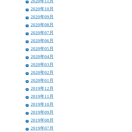
2020年11月
2020年10月
2020年09月
2020年08月
2020年07月
2020年06月
2020年05月
2020年04月
2020年03月
2020年02月
2020年01月
2019年12月
2019年11月
2019年10月
2019年09月
2019年08月
2019年07月