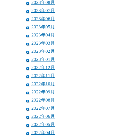
2023年08月
2023年07月
2023年06月
2023年05月
2023年04月
2023年03月
2023年02月
2023年01月
2022年12月
2022年11月
2022年10月
2022年09月
2022年08月
2022年07月
2022年06月
2022年05月
2022年04月