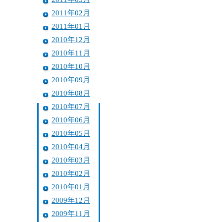
2011年02月
2011年01月
2010年12月
2010年11月
2010年10月
2010年09月
2010年08月
2010年07月
2010年06月
2010年05月
2010年04月
2010年03月
2010年02月
2010年01月
2009年12月
2009年11月