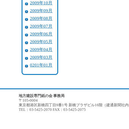
2009年10月
2009年09月
2009年08月
2009年07月
2009年06月
2009年05月
2009年04月
2009年03月
0201年01月
地方建設専門紙の会 事務局
〒105-0004
東京都港区新橋四丁目9番1号 新橋プラザビル16階（建通新聞社
TEL：03-5425-2070 FAX：03-5425-2075