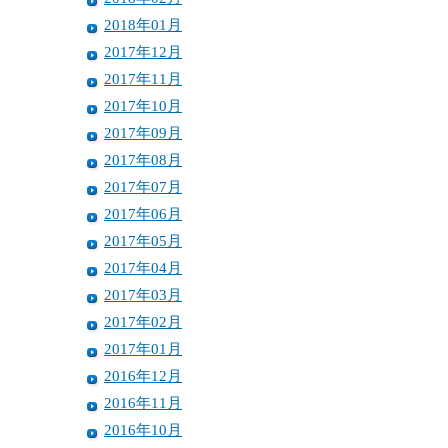
2018年01月
2017年12月
2017年11月
2017年10月
2017年09月
2017年08月
2017年07月
2017年06月
2017年05月
2017年04月
2017年03月
2017年02月
2017年01月
2016年12月
2016年11月
2016年10月