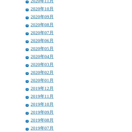
2020年11月
2020年10月
2020年09月
2020年08月
2020年07月
2020年06月
2020年05月
2020年04月
2020年03月
2020年02月
2020年01月
2019年12月
2019年11月
2019年10月
2019年09月
2019年08月
2019年07月