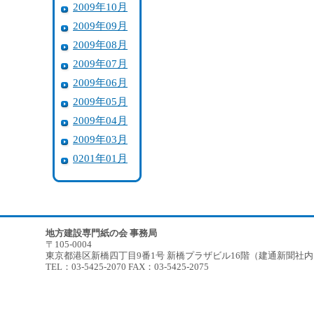
2009年10月
2009年09月
2009年08月
2009年07月
2009年06月
2009年05月
2009年04月
2009年03月
0201年01月
地方建設専門紙の会 事務局
〒105-0004
東京都港区新橋四丁目9番1号 新橋プラザビル16階（建通新聞社
TEL：03-5425-2070 FAX：03-5425-2075