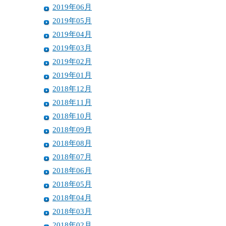
2019年06月
2019年05月
2019年04月
2019年03月
2019年02月
2019年01月
2018年12月
2018年11月
2018年10月
2018年09月
2018年08月
2018年07月
2018年06月
2018年05月
2018年04月
2018年03月
2018年02月