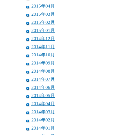
2015年04月
2015年03月
2015年02月
2015年01月
2014年12月
2014年11月
2014年10月
2014年09月
2014年08月
2014年07月
2014年06月
2014年05月
2014年04月
2014年03月
2014年02月
2014年01月