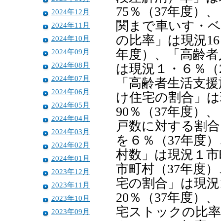
75％（37年度
2024年12月
関まで車いす・ベ
2024年11月
の比率」は現況16
2024年10月
2024年09月
年度）、「高齢者
2024年08月
は現況１・６％（
2024年07月
「高齢者生活支援
2024年06月
け住宅の割合」は
2024年05月
90％（37年度
2024年04月
戸数に対する割合
2024年03月
を６％（37年度
2024年02月
村数」は現況１市
2024年01月
市町村（37年度
2023年12月
宅の割合」は現況
2023年11月
20％（37年度
2023年10月
宅ストックの比率
2023年09月