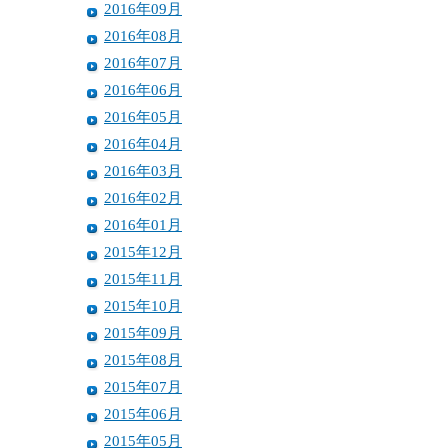
2016年09月
2016年08月
2016年07月
2016年06月
2016年05月
2016年04月
2016年03月
2016年02月
2016年01月
2015年12月
2015年11月
2015年10月
2015年09月
2015年08月
2015年07月
2015年06月
2015年05月