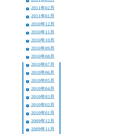
2011年02月
2011年01月
2010年12月
2010年11月
2010年10月
2010年09月
2010年08月
2010年07月
2010年06月
2010年05月
2010年04月
2010年03月
2010年02月
2010年01月
2009年12月
2009年11月