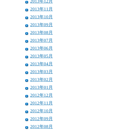
2013年12月
2013年11月
2013年10月
2013年09月
2013年08月
2013年07月
2013年06月
2013年05月
2013年04月
2013年03月
2013年02月
2013年01月
2012年12月
2012年11月
2012年10月
2012年09月
2012年08月