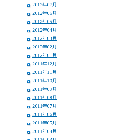
2012年07月
2012年06月
2012年05月
2012年04月
2012年03月
2012年02月
2012年01月
2011年12月
2011年11月
2011年10月
2011年09月
2011年08月
2011年07月
2011年06月
2011年05月
2011年04月
2011年03月