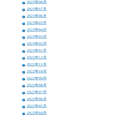
2023年08月
2023年07月
2023年06月
2023年05月
2023年04月
2023年03月
2023年02月
2023年01月
2022年12月
2022年11月
2022年10月
2022年09月
2022年08月
2022年07月
2022年06月
2022年05月
2022年04月