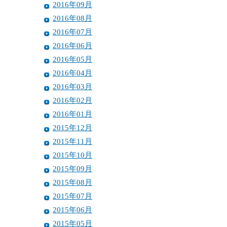
2016年09月
2016年08月
2016年07月
2016年06月
2016年05月
2016年04月
2016年03月
2016年02月
2016年01月
2015年12月
2015年11月
2015年10月
2015年09月
2015年08月
2015年07月
2015年06月
2015年05月