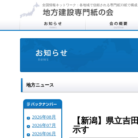
全国情報ネットワーク：各地域で信頼される専門紙33紙で構成
地方ニュース
2026年08月
【新潟】県立吉
2026年07月
示す
2026年06月