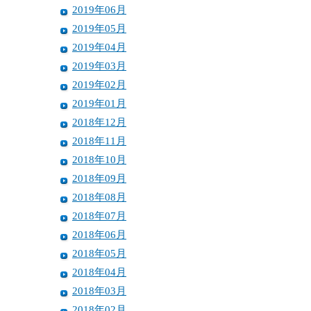
2019年06月
2019年05月
2019年04月
2019年03月
2019年02月
2019年01月
2018年12月
2018年11月
2018年10月
2018年09月
2018年08月
2018年07月
2018年06月
2018年05月
2018年04月
2018年03月
2018年02月