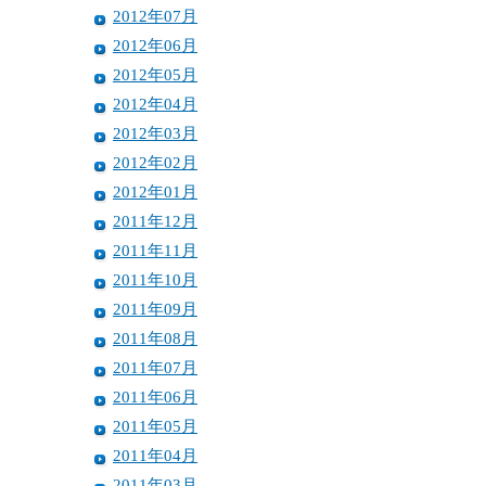
2012年07月
2012年06月
2012年05月
2012年04月
2012年03月
2012年02月
2012年01月
2011年12月
2011年11月
2011年10月
2011年09月
2011年08月
2011年07月
2011年06月
2011年05月
2011年04月
2011年03月