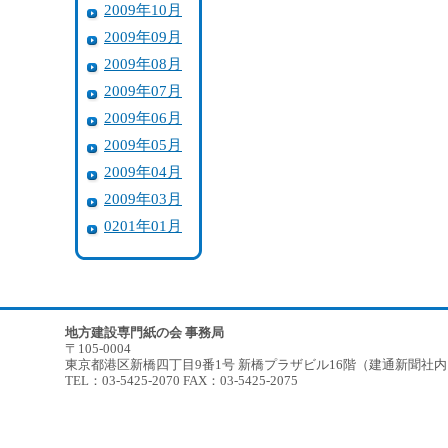
2009年10月
2009年09月
2009年08月
2009年07月
2009年06月
2009年05月
2009年04月
2009年03月
0201年01月
地方建設専門紙の会 事務局
〒105-0004
東京都港区新橋四丁目9番1号 新橋プラザビル16階（建通新聞社
TEL：03-5425-2070 FAX：03-5425-2075