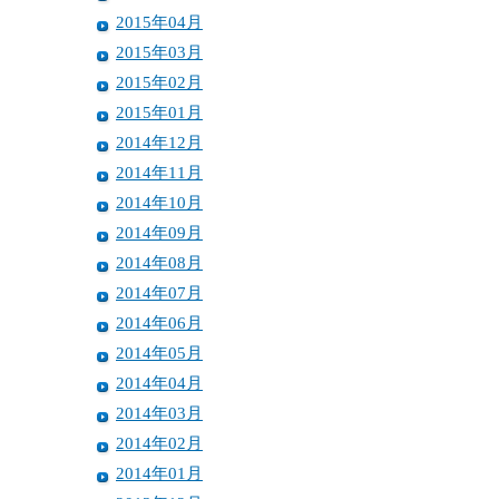
2015年04月
2015年03月
2015年02月
2015年01月
2014年12月
2014年11月
2014年10月
2014年09月
2014年08月
2014年07月
2014年06月
2014年05月
2014年04月
2014年03月
2014年02月
2014年01月