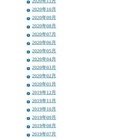
2020年11月
2020年10月
2020年09月
2020年08月
2020年07月
2020年06月
2020年05月
2020年04月
2020年03月
2020年02月
2020年01月
2019年12月
2019年11月
2019年10月
2019年09月
2019年08月
2019年07月