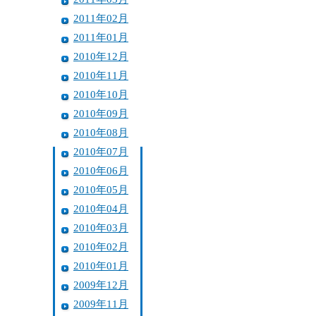
2011年02月
2011年01月
2010年12月
2010年11月
2010年10月
2010年09月
2010年08月
2010年07月
2010年06月
2010年05月
2010年04月
2010年03月
2010年02月
2010年01月
2009年12月
2009年11月