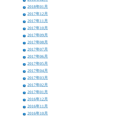
2018年01月
2017年12月
2017年11月
2017年10月
2017年09月
2017年08月
2017年07月
2017年06月
2017年05月
2017年04月
2017年03月
2017年02月
2017年01月
2016年12月
2016年11月
2016年10月