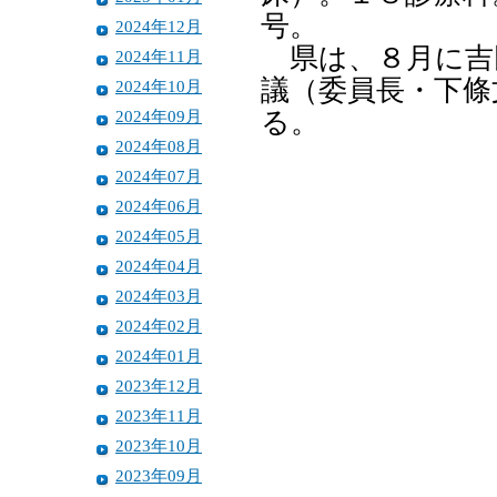
号。
2024年12月
県は、８月に吉
2024年11月
議（委員長・下條
2024年10月
2024年09月
る。
2024年08月
2024年07月
2024年06月
2024年05月
2024年04月
2024年03月
2024年02月
2024年01月
2023年12月
2023年11月
2023年10月
2023年09月