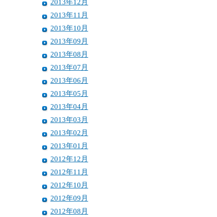
2013年12月
2013年11月
2013年10月
2013年09月
2013年08月
2013年07月
2013年06月
2013年05月
2013年04月
2013年03月
2013年02月
2013年01月
2012年12月
2012年11月
2012年10月
2012年09月
2012年08月