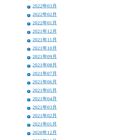
2022年03月
2022年02月
2022年01月
2021年12月
2021年11月
2021年10月
2021年09月
2021年08月
2021年07月
2021年06月
2021年05月
2021年04月
2021年03月
2021年02月
2021年01月
2020年12月