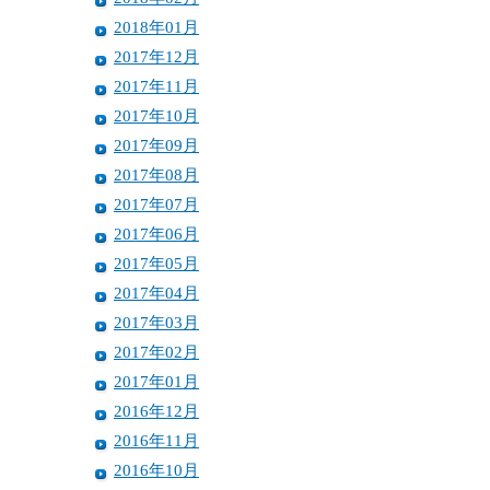
2018年01月
2017年12月
2017年11月
2017年10月
2017年09月
2017年08月
2017年07月
2017年06月
2017年05月
2017年04月
2017年03月
2017年02月
2017年01月
2016年12月
2016年11月
2016年10月