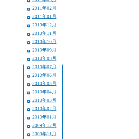
2011年02月
2011年01月
2010年12月
2010年11月
2010年10月
2010年09月
2010年08月
2010年07月
2010年06月
2010年05月
2010年04月
2010年03月
2010年02月
2010年01月
2009年12月
2009年11月