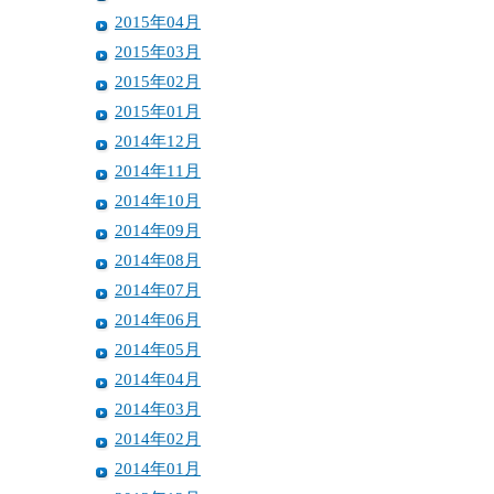
2015年04月
2015年03月
2015年02月
2015年01月
2014年12月
2014年11月
2014年10月
2014年09月
2014年08月
2014年07月
2014年06月
2014年05月
2014年04月
2014年03月
2014年02月
2014年01月