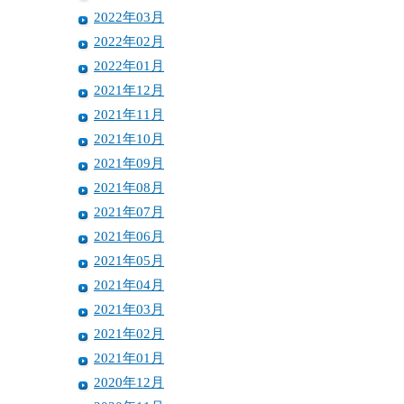
2022年03月
2022年02月
2022年01月
2021年12月
2021年11月
2021年10月
2021年09月
2021年08月
2021年07月
2021年06月
2021年05月
2021年04月
2021年03月
2021年02月
2021年01月
2020年12月