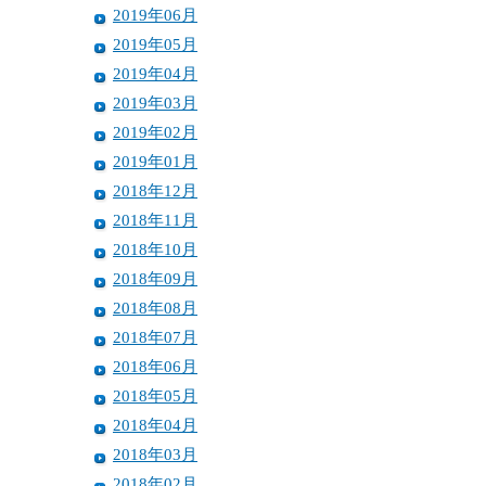
2019年06月
2019年05月
2019年04月
2019年03月
2019年02月
2019年01月
2018年12月
2018年11月
2018年10月
2018年09月
2018年08月
2018年07月
2018年06月
2018年05月
2018年04月
2018年03月
2018年02月