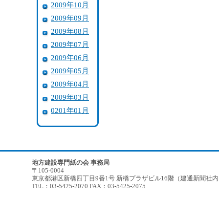
2009年10月
2009年09月
2009年08月
2009年07月
2009年06月
2009年05月
2009年04月
2009年03月
0201年01月
地方建設専門紙の会 事務局
〒105-0004
東京都港区新橋四丁目9番1号 新橋プラザビル16階（建通新聞社
TEL：03-5425-2070 FAX：03-5425-2075