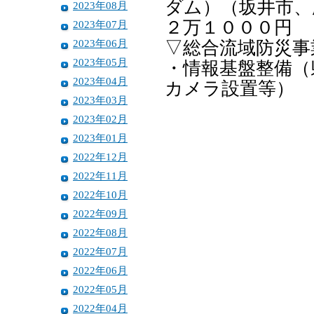
ダム）（坂井市、
2023年08月
２万１０００円
2023年07月
2023年06月
▽総合流域防災事
2023年05月
・情報基盤整備（
2023年04月
カメラ設置等） 
2023年03月
2023年02月
2023年01月
2022年12月
2022年11月
2022年10月
2022年09月
2022年08月
2022年07月
2022年06月
2022年05月
2022年04月