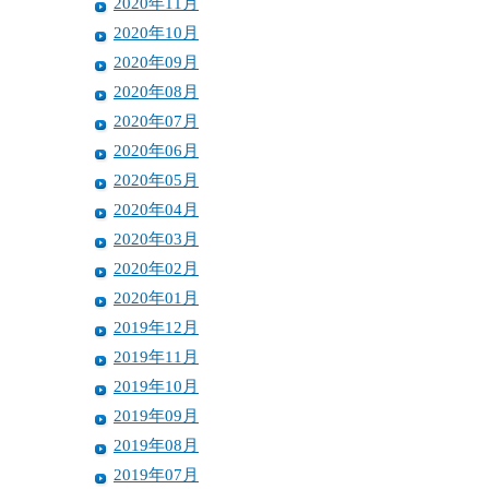
2020年11月
2020年10月
2020年09月
2020年08月
2020年07月
2020年06月
2020年05月
2020年04月
2020年03月
2020年02月
2020年01月
2019年12月
2019年11月
2019年10月
2019年09月
2019年08月
2019年07月