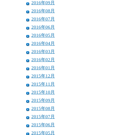
2016年09月
2016年08月
2016年07月
2016年06月
2016年05月
2016年04月
2016年03月
2016年02月
2016年01月
2015年12月
2015年11月
2015年10月
2015年09月
2015年08月
2015年07月
2015年06月
2015年05月