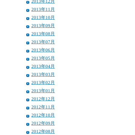
2013年12月
2013年11月
2013年10月
2013年09月
2013年08月
2013年07月
2013年06月
2013年05月
2013年04月
2013年03月
2013年02月
2013年01月
2012年12月
2012年11月
2012年10月
2012年09月
2012年08月