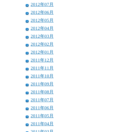
2012年07月
2012年06月
2012年05月
2012年04月
2012年03月
2012年02月
2012年01月
2011年12月
2011年11月
2011年10月
2011年09月
2011年08月
2011年07月
2011年06月
2011年05月
2011年04月
2011年03月