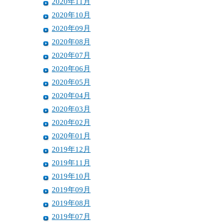
2020年11月
2020年10月
2020年09月
2020年08月
2020年07月
2020年06月
2020年05月
2020年04月
2020年03月
2020年02月
2020年01月
2019年12月
2019年11月
2019年10月
2019年09月
2019年08月
2019年07月