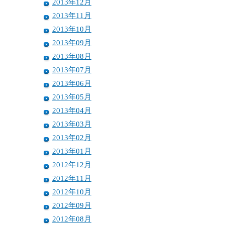
2013年12月
2013年11月
2013年10月
2013年09月
2013年08月
2013年07月
2013年06月
2013年05月
2013年04月
2013年03月
2013年02月
2013年01月
2012年12月
2012年11月
2012年10月
2012年09月
2012年08月