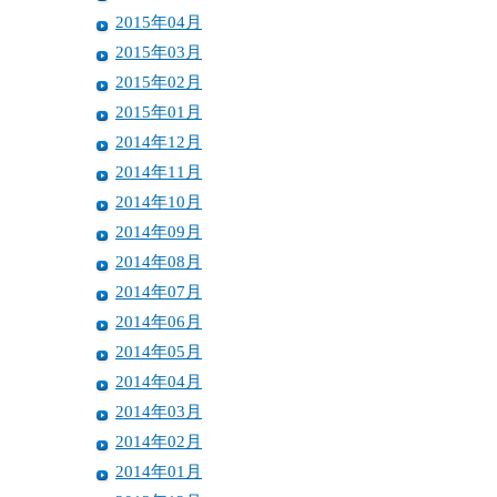
2015年04月
2015年03月
2015年02月
2015年01月
2014年12月
2014年11月
2014年10月
2014年09月
2014年08月
2014年07月
2014年06月
2014年05月
2014年04月
2014年03月
2014年02月
2014年01月