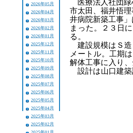
医療法人社団緑
2026年05月
市太田、福井悟理
2026年04月
井病院新築工事」
2026年03月
まった。２３日に
2026年02月
る。
2026年01月
建設規模はＳ造
2025年12月
2025年11月
メートル。工期は
2025年10月
解体工事に入り、
2025年09月
設計は山口建築
2025年08月
2025年07月
2025年06月
2025年05月
2025年04月
2025年03月
2025年02月
2025年01月