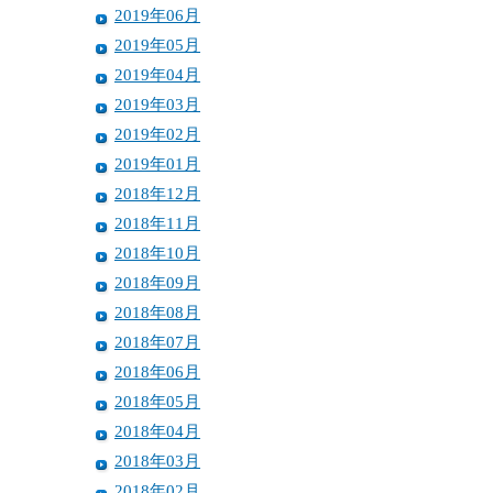
2019年06月
2019年05月
2019年04月
2019年03月
2019年02月
2019年01月
2018年12月
2018年11月
2018年10月
2018年09月
2018年08月
2018年07月
2018年06月
2018年05月
2018年04月
2018年03月
2018年02月