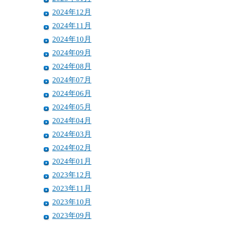
2024年12月
2024年11月
2024年10月
2024年09月
2024年08月
2024年07月
2024年06月
2024年05月
2024年04月
2024年03月
2024年02月
2024年01月
2023年12月
2023年11月
2023年10月
2023年09月