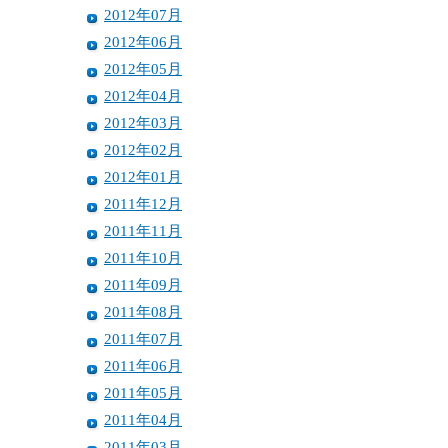
2012年07月
2012年06月
2012年05月
2012年04月
2012年03月
2012年02月
2012年01月
2011年12月
2011年11月
2011年10月
2011年09月
2011年08月
2011年07月
2011年06月
2011年05月
2011年04月
2011年03月