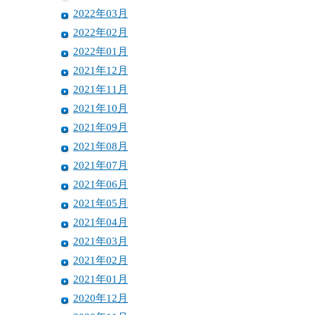
2022年03月
2022年02月
2022年01月
2021年12月
2021年11月
2021年10月
2021年09月
2021年08月
2021年07月
2021年06月
2021年05月
2021年04月
2021年03月
2021年02月
2021年01月
2020年12月