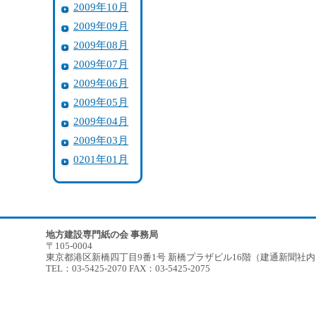
2009年10月
2009年09月
2009年08月
2009年07月
2009年06月
2009年05月
2009年04月
2009年03月
0201年01月
地方建設専門紙の会 事務局
〒105-0004
東京都港区新橋四丁目9番1号 新橋プラザビル16階（建通新聞社
TEL：03-5425-2070 FAX：03-5425-2075