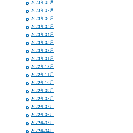
2023年08月
2023年07月
2023年06月
2023年05月
2023年04月
2023年03月
2023年02月
2023年01月
2022年12月
2022年11月
2022年10月
2022年09月
2022年08月
2022年07月
2022年06月
2022年05月
2022年04月