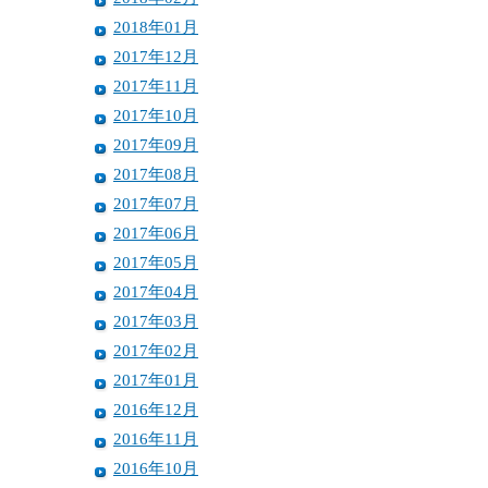
2018年01月
2017年12月
2017年11月
2017年10月
2017年09月
2017年08月
2017年07月
2017年06月
2017年05月
2017年04月
2017年03月
2017年02月
2017年01月
2016年12月
2016年11月
2016年10月