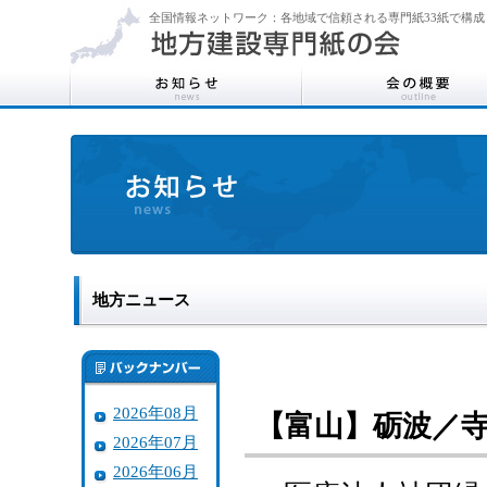
全国情報ネットワーク：各地域で信頼される専門紙33紙で構成
地方ニュース
2026年08月
【富山】砺波／
2026年07月
2026年06月