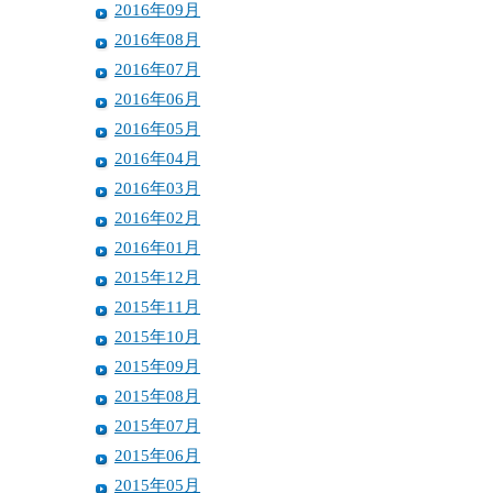
2016年09月
2016年08月
2016年07月
2016年06月
2016年05月
2016年04月
2016年03月
2016年02月
2016年01月
2015年12月
2015年11月
2015年10月
2015年09月
2015年08月
2015年07月
2015年06月
2015年05月