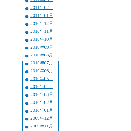
2011年02月
2011年01月
2010年12月
2010年11月
2010年10月
2010年09月
2010年08月
2010年07月
2010年06月
2010年05月
2010年04月
2010年03月
2010年02月
2010年01月
2009年12月
2009年11月