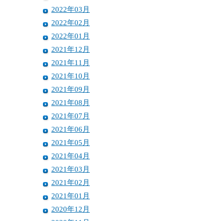
2022年03月
2022年02月
2022年01月
2021年12月
2021年11月
2021年10月
2021年09月
2021年08月
2021年07月
2021年06月
2021年05月
2021年04月
2021年03月
2021年02月
2021年01月
2020年12月