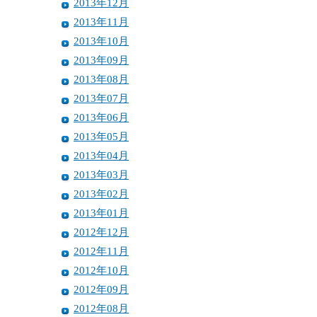
2013年12月
2013年11月
2013年10月
2013年09月
2013年08月
2013年07月
2013年06月
2013年05月
2013年04月
2013年03月
2013年02月
2013年01月
2012年12月
2012年11月
2012年10月
2012年09月
2012年08月