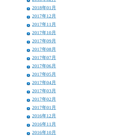
2018年01月
2017年12月
2017年11月
2017年10月
2017年09月
2017年08月
2017年07月
2017年06月
2017年05月
2017年04月
2017年03月
2017年02月
2017年01月
2016年12月
2016年11月
2016年10月