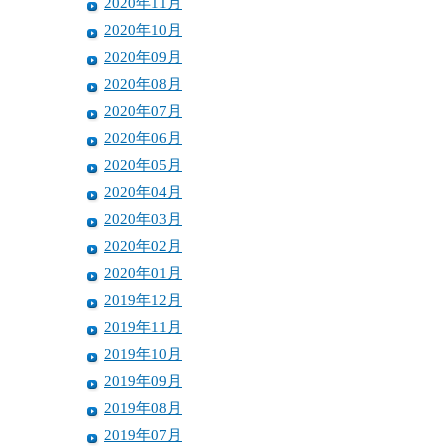
2020年11月
2020年10月
2020年09月
2020年08月
2020年07月
2020年06月
2020年05月
2020年04月
2020年03月
2020年02月
2020年01月
2019年12月
2019年11月
2019年10月
2019年09月
2019年08月
2019年07月