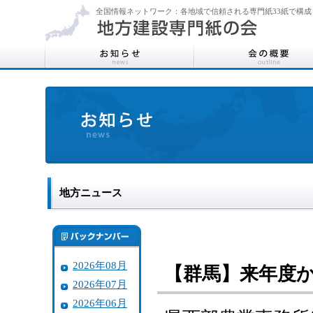
全国情報ネットワーク：各地域で信頼される専門紙33紙で構成
地方ニュース
2026年08月
【群馬】来年度
2026年07月
2026年06月