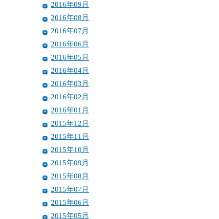
2016年09月
2016年08月
2016年07月
2016年06月
2016年05月
2016年04月
2016年03月
2016年02月
2016年01月
2015年12月
2015年11月
2015年10月
2015年09月
2015年08月
2015年07月
2015年06月
2015年05月