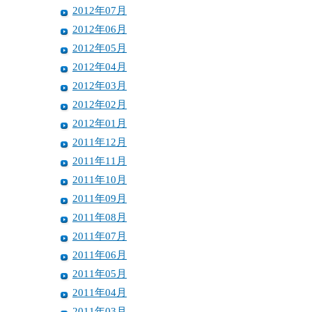
2012年07月
2012年06月
2012年05月
2012年04月
2012年03月
2012年02月
2012年01月
2011年12月
2011年11月
2011年10月
2011年09月
2011年08月
2011年07月
2011年06月
2011年05月
2011年04月
2011年03月