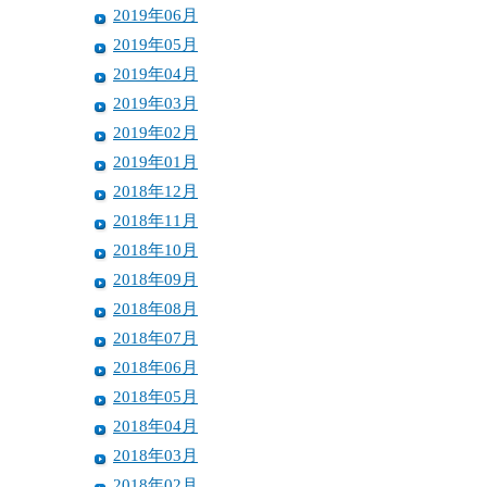
2019年06月
2019年05月
2019年04月
2019年03月
2019年02月
2019年01月
2018年12月
2018年11月
2018年10月
2018年09月
2018年08月
2018年07月
2018年06月
2018年05月
2018年04月
2018年03月
2018年02月