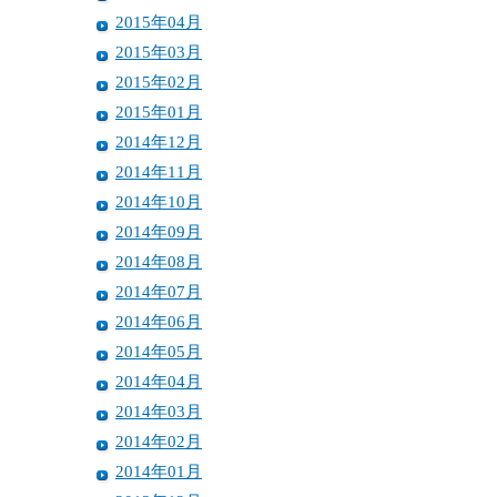
2015年04月
2015年03月
2015年02月
2015年01月
2014年12月
2014年11月
2014年10月
2014年09月
2014年08月
2014年07月
2014年06月
2014年05月
2014年04月
2014年03月
2014年02月
2014年01月