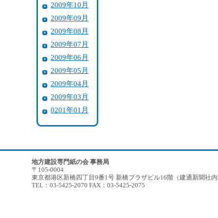
2009年10月
2009年09月
2009年08月
2009年07月
2009年06月
2009年05月
2009年04月
2009年03月
0201年01月
地方建設専門紙の会 事務局
〒105-0004
東京都港区新橋四丁目9番1号 新橋プラザビル16階（建通新聞社
TEL：03-5425-2070 FAX：03-5425-2075