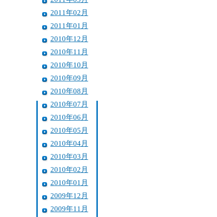
2011年02月
2011年01月
2010年12月
2010年11月
2010年10月
2010年09月
2010年08月
2010年07月
2010年06月
2010年05月
2010年04月
2010年03月
2010年02月
2010年01月
2009年12月
2009年11月