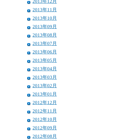
2013年12月
2013年11月
2013年10月
2013年09月
2013年08月
2013年07月
2013年06月
2013年05月
2013年04月
2013年03月
2013年02月
2013年01月
2012年12月
2012年11月
2012年10月
2012年09月
2012年08月