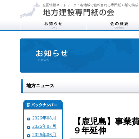
全国情報ネットワーク：各地域で信頼される専門紙33紙で構成
地方ニュース
2026年08月
【鹿児島】事業
2026年07月
９年延伸
2026年06月