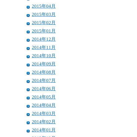
2015年04月
2015年03月
2015年02月
2015年01月
2014年12月
2014年11月
2014年10月
2014年09月
2014年08月
2014年07月
2014年06月
2014年05月
2014年04月
2014年03月
2014年02月
2014年01月