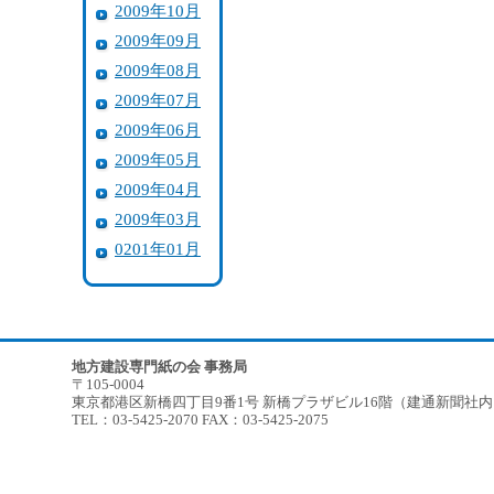
2009年10月
2009年09月
2009年08月
2009年07月
2009年06月
2009年05月
2009年04月
2009年03月
0201年01月
地方建設専門紙の会 事務局
〒105-0004
東京都港区新橋四丁目9番1号 新橋プラザビル16階（建通新聞社
TEL：03-5425-2070 FAX：03-5425-2075