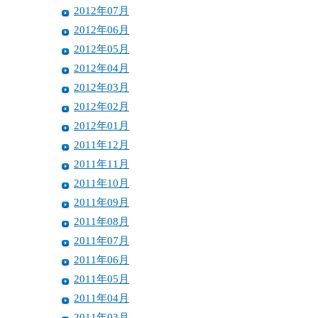
2012年07月
2012年06月
2012年05月
2012年04月
2012年03月
2012年02月
2012年01月
2011年12月
2011年11月
2011年10月
2011年09月
2011年08月
2011年07月
2011年06月
2011年05月
2011年04月
2011年03月