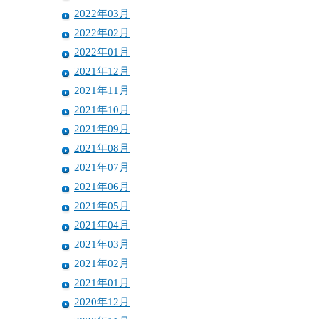
2022年03月
2022年02月
2022年01月
2021年12月
2021年11月
2021年10月
2021年09月
2021年08月
2021年07月
2021年06月
2021年05月
2021年04月
2021年03月
2021年02月
2021年01月
2020年12月