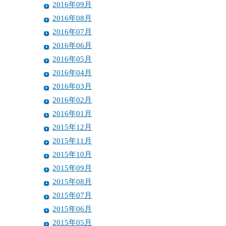
2016年09月
2016年08月
2016年07月
2016年06月
2016年05月
2016年04月
2016年03月
2016年02月
2016年01月
2015年12月
2015年11月
2015年10月
2015年09月
2015年08月
2015年07月
2015年06月
2015年05月