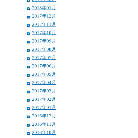
2018年01月
2017年12月
2017年11月
2017年10月
2017年09月
2017年08月
2017年07月
2017年06月
2017年05月
2017年04月
2017年03月
2017年02月
2017年01月
2016年12月
2016年11月
2016年10月