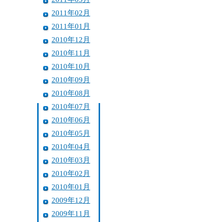
2011年02月
2011年01月
2010年12月
2010年11月
2010年10月
2010年09月
2010年08月
2010年07月
2010年06月
2010年05月
2010年04月
2010年03月
2010年02月
2010年01月
2009年12月
2009年11月