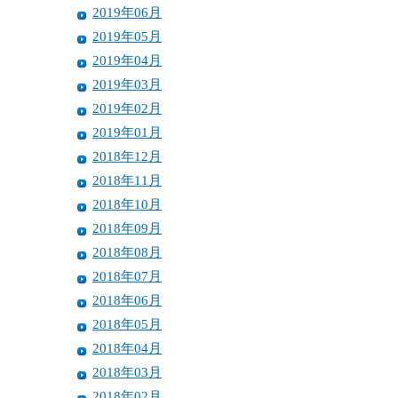
2019年06月
2019年05月
2019年04月
2019年03月
2019年02月
2019年01月
2018年12月
2018年11月
2018年10月
2018年09月
2018年08月
2018年07月
2018年06月
2018年05月
2018年04月
2018年03月
2018年02月