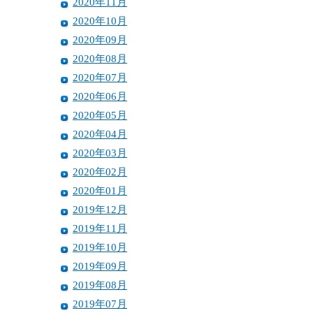
2020年11月
2020年10月
2020年09月
2020年08月
2020年07月
2020年06月
2020年05月
2020年04月
2020年03月
2020年02月
2020年01月
2019年12月
2019年11月
2019年10月
2019年09月
2019年08月
2019年07月