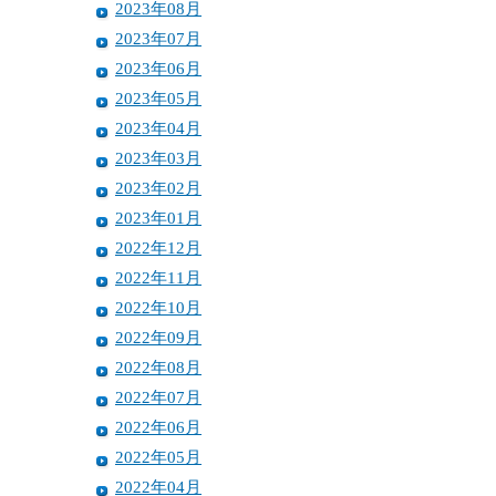
2023年08月
2023年07月
2023年06月
2023年05月
2023年04月
2023年03月
2023年02月
2023年01月
2022年12月
2022年11月
2022年10月
2022年09月
2022年08月
2022年07月
2022年06月
2022年05月
2022年04月