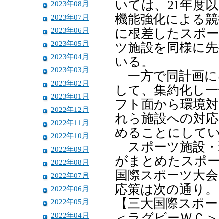
いては、21年度
2023年08月
機能強化による競
2023年07月
2023年06月
に根差したスポー
2023年05月
ツ施設を同様に先
2023年04月
いる。
2023年03月
一方で同計画に
2023年02月
して、集約化し一
2023年01月
フト面から環境対
2022年12月
れら施設への対応
2022年11月
めることにして
2022年10月
スポーツ施設・
2022年09月
がまとめたスポー
2022年08月
国際スポーツ大会
2022年07月
応策は次の通り。
2022年06月
【三大国際スポー
2022年05月
2022年04月
＜ラグビーＷＣ＞