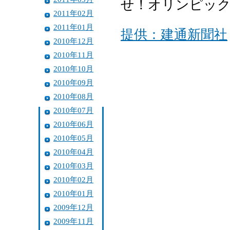
せ！オリンピッ
2011年02月
2011年01月
提供：建通新聞社
2010年12月
2010年11月
2010年10月
2010年09月
2010年08月
2010年07月
2010年06月
2010年05月
2010年04月
2010年03月
2010年02月
2010年01月
2009年12月
2009年11月