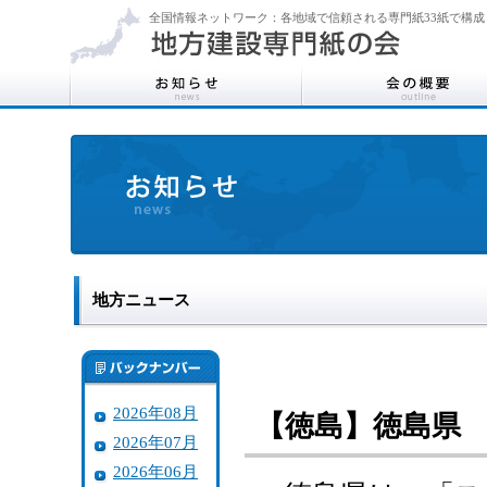
全国情報ネットワーク：各地域で信頼される専門紙33紙で構成
地方ニュース
2026年08月
【徳島】徳島県
2026年07月
2026年06月