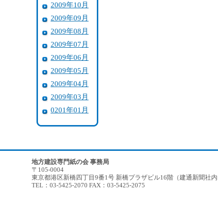
2009年10月
2009年09月
2009年08月
2009年07月
2009年06月
2009年05月
2009年04月
2009年03月
0201年01月
地方建設専門紙の会 事務局
〒105-0004
東京都港区新橋四丁目9番1号 新橋プラザビル16階（建通新聞社
TEL：03-5425-2070 FAX：03-5425-2075