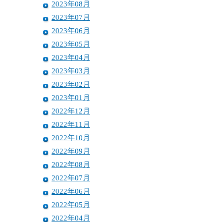
2023年08月
2023年07月
2023年06月
2023年05月
2023年04月
2023年03月
2023年02月
2023年01月
2022年12月
2022年11月
2022年10月
2022年09月
2022年08月
2022年07月
2022年06月
2022年05月
2022年04月