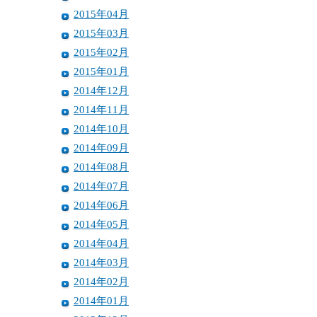
2015年04月
2015年03月
2015年02月
2015年01月
2014年12月
2014年11月
2014年10月
2014年09月
2014年08月
2014年07月
2014年06月
2014年05月
2014年04月
2014年03月
2014年02月
2014年01月