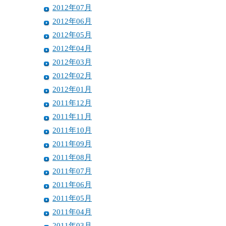
2012年07月
2012年06月
2012年05月
2012年04月
2012年03月
2012年02月
2012年01月
2011年12月
2011年11月
2011年10月
2011年09月
2011年08月
2011年07月
2011年06月
2011年05月
2011年04月
2011年03月