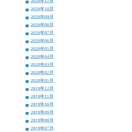
2020年11月
2020年10月
2020年09月
2020年08月
2020年07月
2020年06月
2020年05月
2020年04月
2020年03月
2020年02月
2020年01月
2019年12月
2019年11月
2019年10月
2019年09月
2019年08月
2019年07月