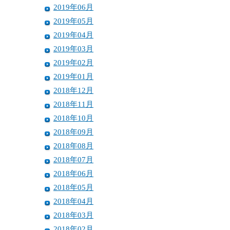
2019年06月
2019年05月
2019年04月
2019年03月
2019年02月
2019年01月
2018年12月
2018年11月
2018年10月
2018年09月
2018年08月
2018年07月
2018年06月
2018年05月
2018年04月
2018年03月
2018年02月