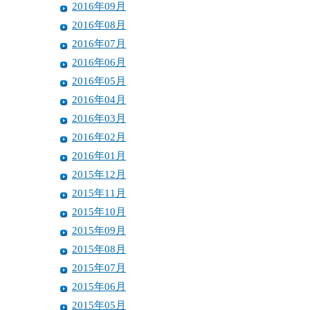
2016年09月
2016年08月
2016年07月
2016年06月
2016年05月
2016年04月
2016年03月
2016年02月
2016年01月
2015年12月
2015年11月
2015年10月
2015年09月
2015年08月
2015年07月
2015年06月
2015年05月