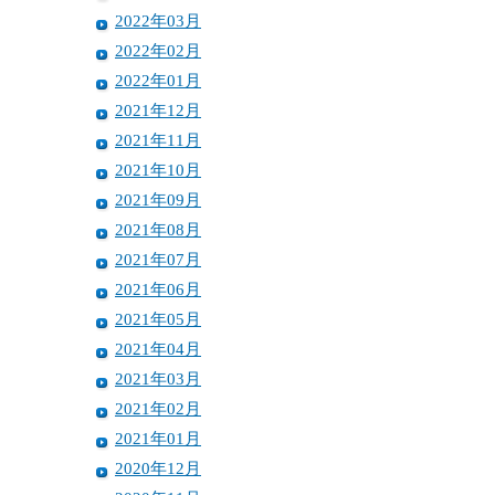
2022年03月
2022年02月
2022年01月
2021年12月
2021年11月
2021年10月
2021年09月
2021年08月
2021年07月
2021年06月
2021年05月
2021年04月
2021年03月
2021年02月
2021年01月
2020年12月