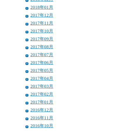
2018年01月
2017年12月
2017年11月
2017年10月
2017年09月
2017年08月
2017年07月
2017年06月
2017年05月
2017年04月
2017年03月
2017年02月
2017年01月
2016年12月
2016年11月
2016年10月