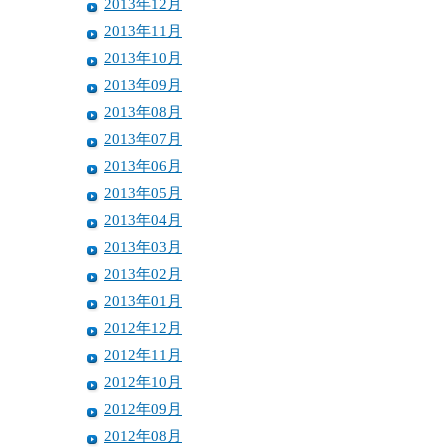
2013年12月
2013年11月
2013年10月
2013年09月
2013年08月
2013年07月
2013年06月
2013年05月
2013年04月
2013年03月
2013年02月
2013年01月
2012年12月
2012年11月
2012年10月
2012年09月
2012年08月