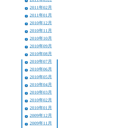
2011年02月
2011年01月
2010年12月
2010年11月
2010年10月
2010年09月
2010年08月
2010年07月
2010年06月
2010年05月
2010年04月
2010年03月
2010年02月
2010年01月
2009年12月
2009年11月