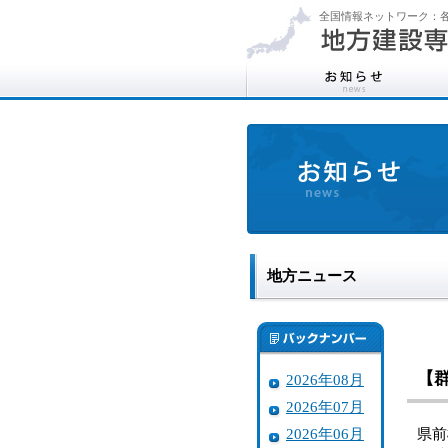
全国情報ネットワーク：各
地方ニュース
【
2026年08月
2026年07月
2026年06月
県前