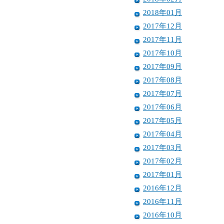
2018年01月
2017年12月
2017年11月
2017年10月
2017年09月
2017年08月
2017年07月
2017年06月
2017年05月
2017年04月
2017年03月
2017年02月
2017年01月
2016年12月
2016年11月
2016年10月