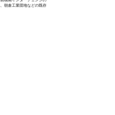
化、朝倉工業団地などの既存