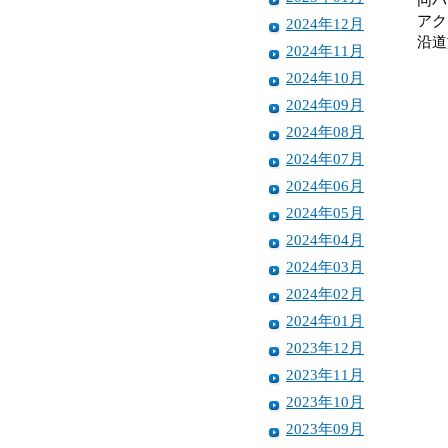
アク
2024年12月
沿道
2024年11月
2024年10月
2024年09月
2024年08月
2024年07月
2024年06月
2024年05月
2024年04月
2024年03月
2024年02月
2024年01月
2023年12月
2023年11月
2023年10月
2023年09月