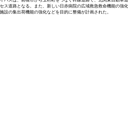
セス道路となる。また、新しい日赤病院の広域救急救命機能の強
施設の集出荷機能の強化などを目的に整備が計画された。