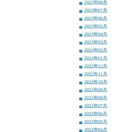
2023年08月
2023年07月
2023年06月
2023年05月
2023年04月
2023年03月
2023年02月
2023年01月
2022年12月
2022年11月
2022年10月
2022年09月
2022年08月
2022年07月
2022年06月
2022年05月
2022年04月