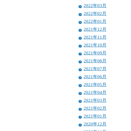
2022年03月
2022年02月
2022年01月
2021年12月
2021年11月
2021年10月
2021年09月
2021年08月
2021年07月
2021年06月
2021年05月
2021年04月
2021年03月
2021年02月
2021年01月
2020年12月