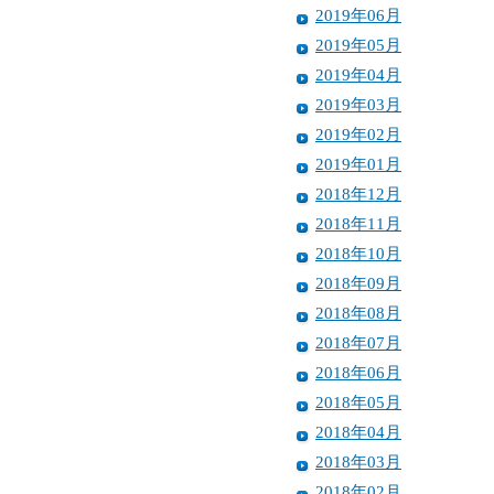
2019年06月
2019年05月
2019年04月
2019年03月
2019年02月
2019年01月
2018年12月
2018年11月
2018年10月
2018年09月
2018年08月
2018年07月
2018年06月
2018年05月
2018年04月
2018年03月
2018年02月