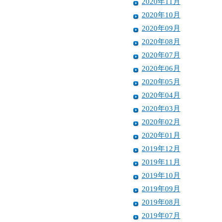
2020年11月
2020年10月
2020年09月
2020年08月
2020年07月
2020年06月
2020年05月
2020年04月
2020年03月
2020年02月
2020年01月
2019年12月
2019年11月
2019年10月
2019年09月
2019年08月
2019年07月