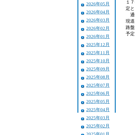
１７
2026年05月
定と
2026年04月
通学
2026年03月
現道
路盤
2026年02月
予定
2026年01月
2025年12月
2025年11月
2025年10月
2025年09月
2025年08月
2025年07月
2025年06月
2025年05月
2025年04月
2025年03月
2025年02月
2025年01月