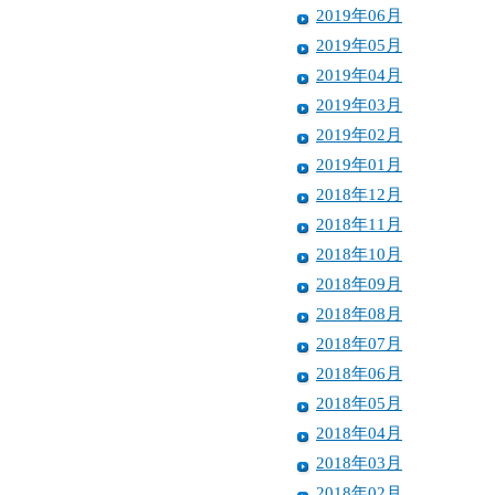
2019年06月
2019年05月
2019年04月
2019年03月
2019年02月
2019年01月
2018年12月
2018年11月
2018年10月
2018年09月
2018年08月
2018年07月
2018年06月
2018年05月
2018年04月
2018年03月
2018年02月