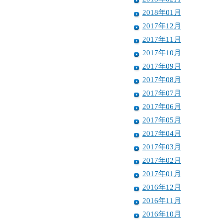
2018年01月
2017年12月
2017年11月
2017年10月
2017年09月
2017年08月
2017年07月
2017年06月
2017年05月
2017年04月
2017年03月
2017年02月
2017年01月
2016年12月
2016年11月
2016年10月