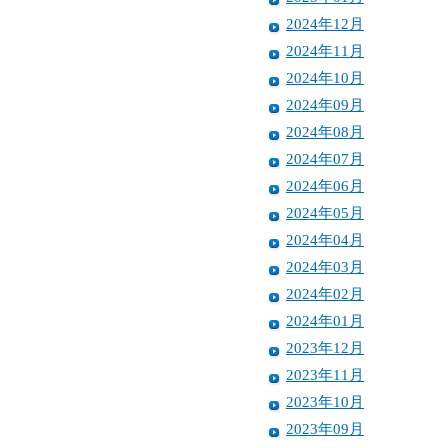
2024年12月
2024年11月
2024年10月
2024年09月
2024年08月
2024年07月
2024年06月
2024年05月
2024年04月
2024年03月
2024年02月
2024年01月
2023年12月
2023年11月
2023年10月
2023年09月