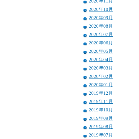
2020年11月
2020年10月
2020年09月
2020年08月
2020年07月
2020年06月
2020年05月
2020年04月
2020年03月
2020年02月
2020年01月
2019年12月
2019年11月
2019年10月
2019年09月
2019年08月
2019年07月