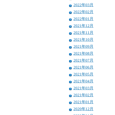
2022年03月
2022年02月
2022年01月
2021年12月
2021年11月
2021年10月
2021年09月
2021年08月
2021年07月
2021年06月
2021年05月
2021年04月
2021年03月
2021年02月
2021年01月
2020年12月