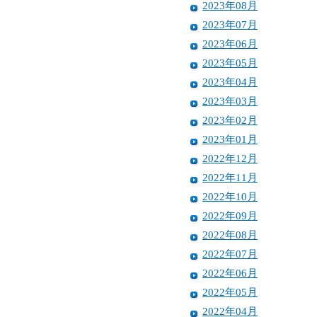
2023年08月
2023年07月
2023年06月
2023年05月
2023年04月
2023年03月
2023年02月
2023年01月
2022年12月
2022年11月
2022年10月
2022年09月
2022年08月
2022年07月
2022年06月
2022年05月
2022年04月