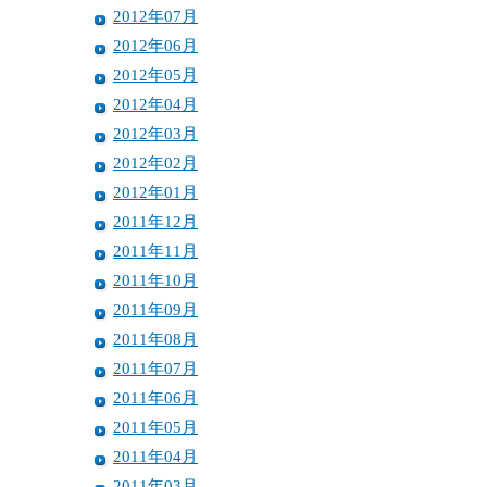
2012年07月
2012年06月
2012年05月
2012年04月
2012年03月
2012年02月
2012年01月
2011年12月
2011年11月
2011年10月
2011年09月
2011年08月
2011年07月
2011年06月
2011年05月
2011年04月
2011年03月