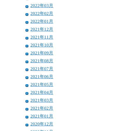
2022年03月
2022年02月
2022年01月
2021年12月
2021年11月
2021年10月
2021年09月
2021年08月
2021年07月
2021年06月
2021年05月
2021年04月
2021年03月
2021年02月
2021年01月
2020年12月