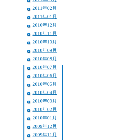
2011年02月
2011年01月
2010年12月
2010年11月
2010年10月
2010年09月
2010年08月
2010年07月
2010年06月
2010年05月
2010年04月
2010年03月
2010年02月
2010年01月
2009年12月
2009年11月