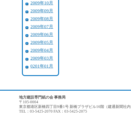
2009年10月
2009年09月
2009年08月
2009年07月
2009年06月
2009年05月
2009年04月
2009年03月
0201年01月
地方建設専門紙の会 事務局
〒105-0004
東京都港区新橋四丁目9番1号 新橋プラザビル16階（建通新聞社
TEL：03-5425-2070 FAX：03-5425-2075