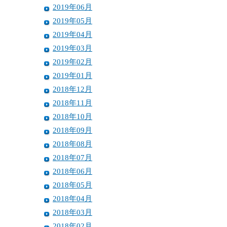
2019年06月
2019年05月
2019年04月
2019年03月
2019年02月
2019年01月
2018年12月
2018年11月
2018年10月
2018年09月
2018年08月
2018年07月
2018年06月
2018年05月
2018年04月
2018年03月
2018年02月