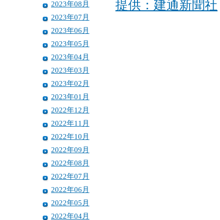
提供：建通新聞社
2023年08月
2023年07月
2023年06月
2023年05月
2023年04月
2023年03月
2023年02月
2023年01月
2022年12月
2022年11月
2022年10月
2022年09月
2022年08月
2022年07月
2022年06月
2022年05月
2022年04月