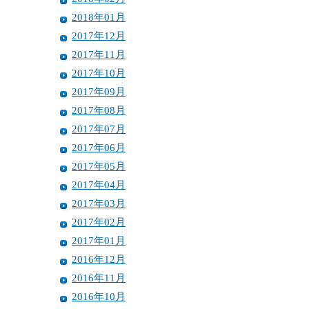
2018年01月
2017年12月
2017年11月
2017年10月
2017年09月
2017年08月
2017年07月
2017年06月
2017年05月
2017年04月
2017年03月
2017年02月
2017年01月
2016年12月
2016年11月
2016年10月