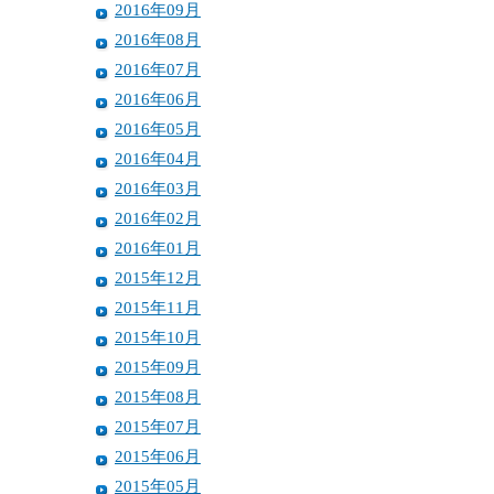
2016年09月
2016年08月
2016年07月
2016年06月
2016年05月
2016年04月
2016年03月
2016年02月
2016年01月
2015年12月
2015年11月
2015年10月
2015年09月
2015年08月
2015年07月
2015年06月
2015年05月