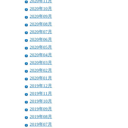
2020年11月
2020年10月
2020年09月
2020年08月
2020年07月
2020年06月
2020年05月
2020年04月
2020年03月
2020年02月
2020年01月
2019年12月
2019年11月
2019年10月
2019年09月
2019年08月
2019年07月