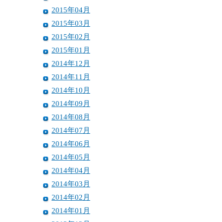
2015年04月
2015年03月
2015年02月
2015年01月
2014年12月
2014年11月
2014年10月
2014年09月
2014年08月
2014年07月
2014年06月
2014年05月
2014年04月
2014年03月
2014年02月
2014年01月