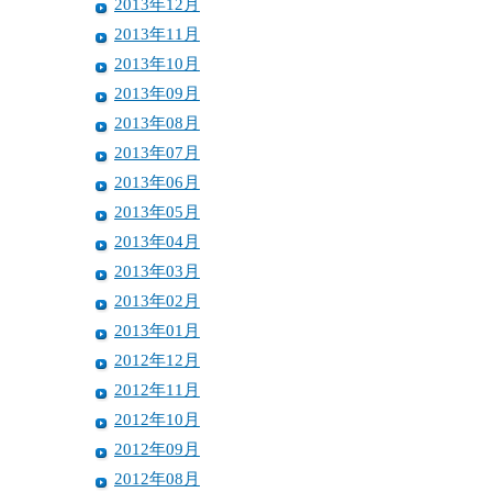
2013年12月
2013年11月
2013年10月
2013年09月
2013年08月
2013年07月
2013年06月
2013年05月
2013年04月
2013年03月
2013年02月
2013年01月
2012年12月
2012年11月
2012年10月
2012年09月
2012年08月