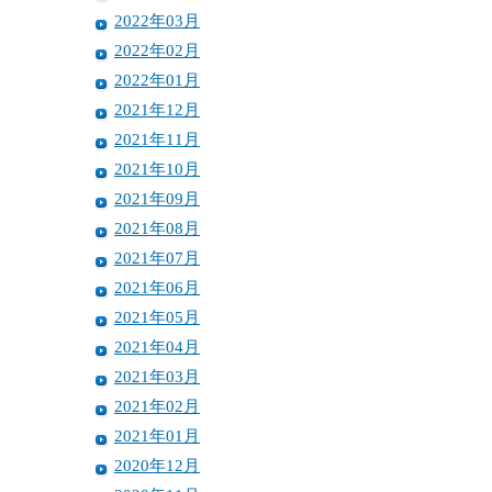
2022年03月
2022年02月
2022年01月
2021年12月
2021年11月
2021年10月
2021年09月
2021年08月
2021年07月
2021年06月
2021年05月
2021年04月
2021年03月
2021年02月
2021年01月
2020年12月