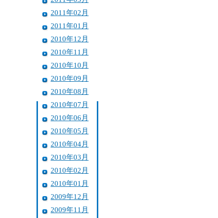
2011年02月
2011年01月
2010年12月
2010年11月
2010年10月
2010年09月
2010年08月
2010年07月
2010年06月
2010年05月
2010年04月
2010年03月
2010年02月
2010年01月
2009年12月
2009年11月