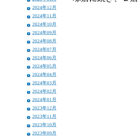
2024年12月
2024年11月
2024年10月
2024年09月
2024年08月
2024年07月
2024年06月
2024年05月
2024年04月
2024年03月
2024年02月
2024年01月
2023年12月
2023年11月
2023年10月
2023年09月