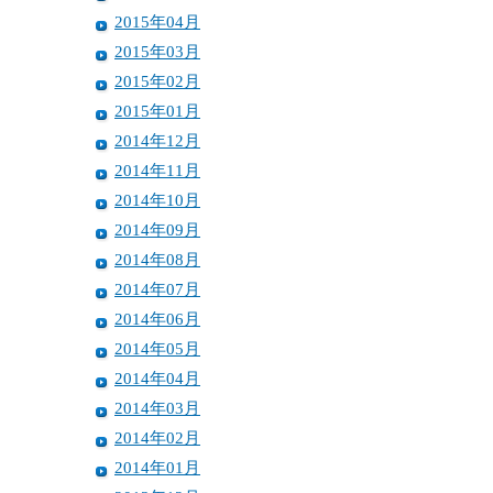
2015年04月
2015年03月
2015年02月
2015年01月
2014年12月
2014年11月
2014年10月
2014年09月
2014年08月
2014年07月
2014年06月
2014年05月
2014年04月
2014年03月
2014年02月
2014年01月