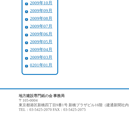
2009年10月
2009年09月
2009年08月
2009年07月
2009年06月
2009年05月
2009年04月
2009年03月
0201年01月
地方建設専門紙の会 事務局
〒105-0004
東京都港区新橋四丁目9番1号 新橋プラザビル16階（建通新聞社
TEL：03-5425-2070 FAX：03-5425-2075