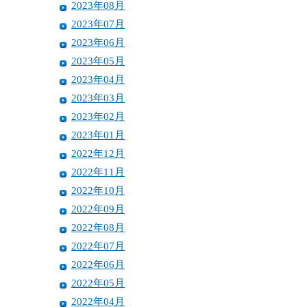
2023年08月
2023年07月
2023年06月
2023年05月
2023年04月
2023年03月
2023年02月
2023年01月
2022年12月
2022年11月
2022年10月
2022年09月
2022年08月
2022年07月
2022年06月
2022年05月
2022年04月