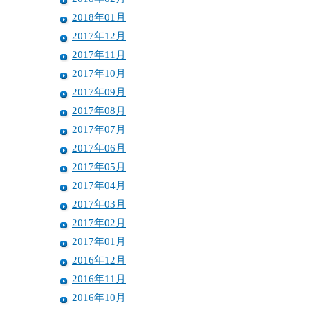
2018年01月
2017年12月
2017年11月
2017年10月
2017年09月
2017年08月
2017年07月
2017年06月
2017年05月
2017年04月
2017年03月
2017年02月
2017年01月
2016年12月
2016年11月
2016年10月