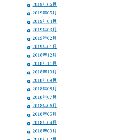
2019年06月
2019年05月
2019年04月
2019年03月
2019年02月
2019年01月
2018年12月
2018年11月
2018年10月
2018年09月
2018年08月
2018年07月
2018年06月
2018年05月
2018年04月
2018年03月
2018年02月