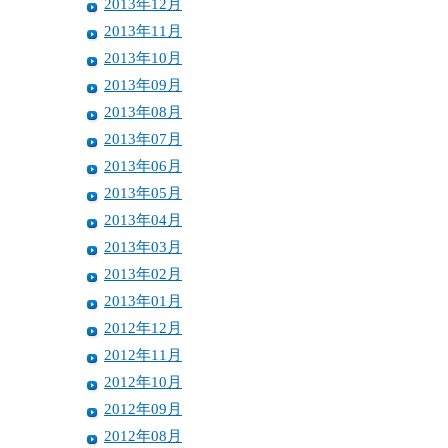
2013年12月
2013年11月
2013年10月
2013年09月
2013年08月
2013年07月
2013年06月
2013年05月
2013年04月
2013年03月
2013年02月
2013年01月
2012年12月
2012年11月
2012年10月
2012年09月
2012年08月