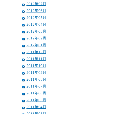
2012年07月
2012年06月
2012年05月
2012年04月
2012年03月
2012年02月
2012年01月
2011年12月
2011年11月
2011年10月
2011年09月
2011年08月
2011年07月
2011年06月
2011年05月
2011年04月
2011年03月