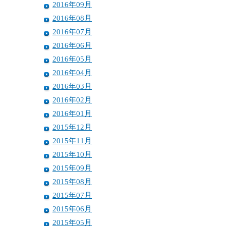
2016年09月
2016年08月
2016年07月
2016年06月
2016年05月
2016年04月
2016年03月
2016年02月
2016年01月
2015年12月
2015年11月
2015年10月
2015年09月
2015年08月
2015年07月
2015年06月
2015年05月