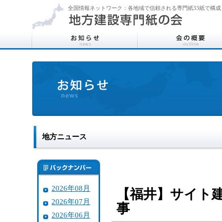
全国情報ネットワーク：各地域で信頼される専門紙33紙で構成
地方ニュース
2026年08月
【福井】サイト
2026年07月
事
2026年06月