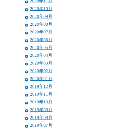
2020年11月
2020年10月
2020年09月
2020年08月
2020年07月
2020年06月
2020年05月
2020年04月
2020年03月
2020年02月
2020年01月
2019年12月
2019年11月
2019年10月
2019年09月
2019年08月
2019年07月