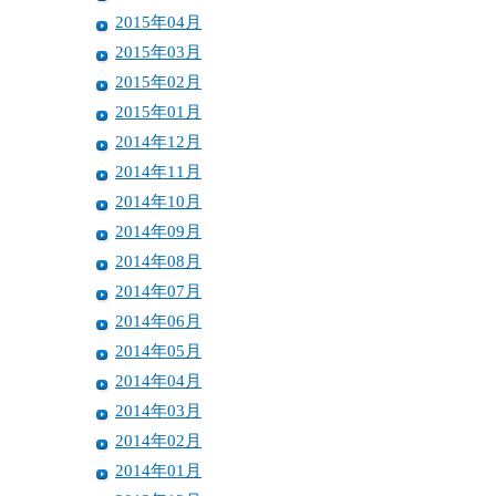
2015年04月
2015年03月
2015年02月
2015年01月
2014年12月
2014年11月
2014年10月
2014年09月
2014年08月
2014年07月
2014年06月
2014年05月
2014年04月
2014年03月
2014年02月
2014年01月