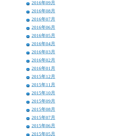
2016年09月
2016年08月
2016年07月
2016年06月
2016年05月
2016年04月
2016年03月
2016年02月
2016年01月
2015年12月
2015年11月
2015年10月
2015年09月
2015年08月
2015年07月
2015年06月
2015年05月