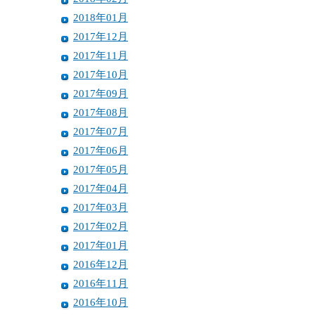
2018年01月
2017年12月
2017年11月
2017年10月
2017年09月
2017年08月
2017年07月
2017年06月
2017年05月
2017年04月
2017年03月
2017年02月
2017年01月
2016年12月
2016年11月
2016年10月