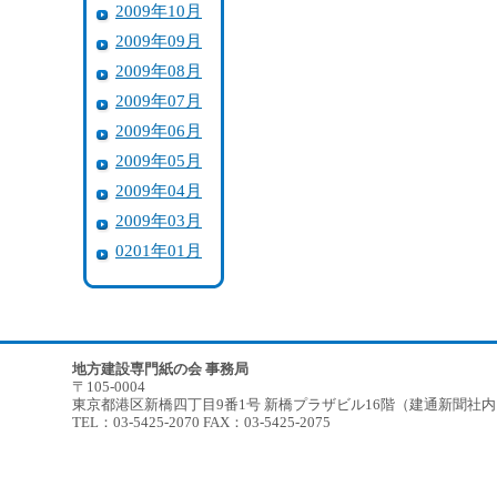
2009年10月
2009年09月
2009年08月
2009年07月
2009年06月
2009年05月
2009年04月
2009年03月
0201年01月
地方建設専門紙の会 事務局
〒105-0004
東京都港区新橋四丁目9番1号 新橋プラザビル16階（建通新聞社
TEL：03-5425-2070 FAX：03-5425-2075