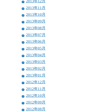
2013年12月
2013年11月
2013年10月
2013年09月
2013年08月
2013年07月
2013年06月
2013年05月
2013年04月
2013年03月
2013年02月
2013年01月
2012年12月
2012年11月
2012年10月
2012年09月
2012年08月