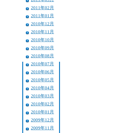
2011年02月
2011年01月
2010年12月
2010年11月
2010年10月
2010年09月
2010年08月
2010年07月
2010年06月
2010年05月
2010年04月
2010年03月
2010年02月
2010年01月
2009年12月
2009年11月