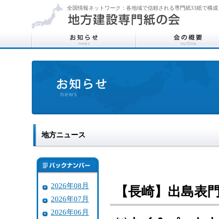
全国情報ネットワーク：各地域で信頼される専門紙33紙で構成
地方ニュース
2026年08月
【長崎】出島表
2026年07月
2026年06月